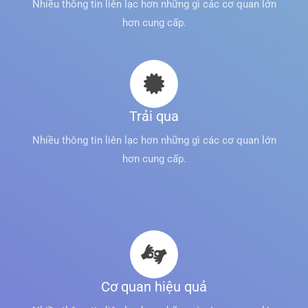
Nhiều thông tin liên lạc hơn những gì các cơ quan lớn
hơn cung cấp.
Trải qua
Nhiều thông tin liên lạc hơn những gì các cơ quan lớn
hơn cung cấp.
Cơ quan hiệu quả