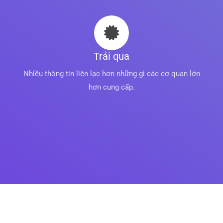
Trải qua
Nhiều thông tin liên lạc hơn những gì các cơ quan lớn
hơn cung cấp.