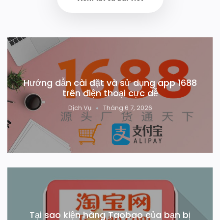
Hướng dẫn cài đặt và sử dụng app 1688
trên điện thoại cực dễ
Dịch Vụ
Tháng 6 7, 2026
Tại sao kiện hàng Taobao của bạn bị