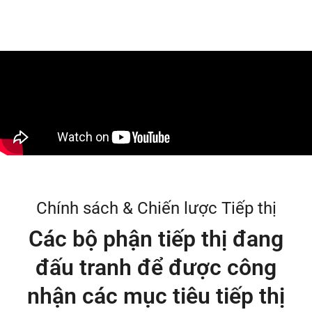
Chính sách & Chiến lược Tiếp thị
Các bộ phận tiếp thị đang
đấu tranh để được công
nhận các mục tiêu tiếp thị