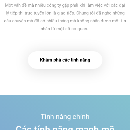
Một vấn đề mà nhiều công ty gặp phải khi làm việc với các đại
lý tiếp thị trực tuyến lớn là giao tiếp. Chúng tôi đã nghe những
câu chuyện mà đã có nhiều tháng mà không nhận được một tin
nhắn từ một số cơ quan.
Khám phá các tính năng
Tính năng chính
Các tính năng mạnh mẽ