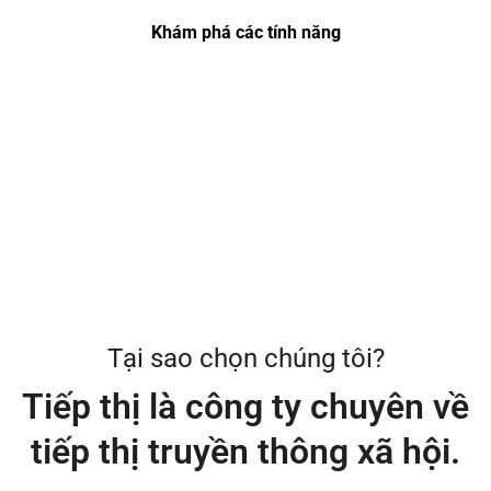
Khám phá các tính năng
Tại sao chọn chúng tôi?
Tiếp thị là công ty chuyên về
tiếp thị truyền thông xã hội.