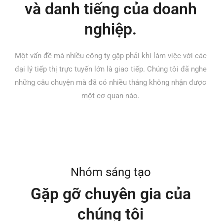
và danh tiếng của doanh
nghiệp.
Một vấn đề mà nhiều công ty gặp phải khi làm việc với các
đại lý tiếp thị trực tuyến lớn là giao tiếp. Chúng tôi đã nghe
những câu chuyện mà đã có nhiều tháng không nhận được
một cơ quan nào.
Nhóm sáng tạo
Gặp gỡ chuyên gia của
chúng tôi