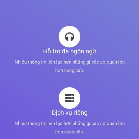
Hỗ trợ đa ngôn ngữ
Nhiều thông tin liên lạc hơn những gì các cơ quan lớn
hơn cung cấp.
Dịch vụ riêng
Nhiều thông tin liên lạc hơn những gì các cơ quan lớn
hơn cung cấp.