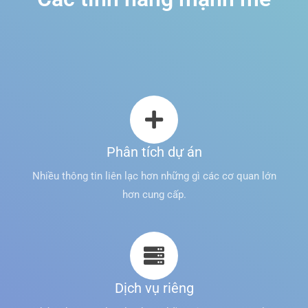
Phân tích dự án
Nhiều thông tin liên lạc hơn những gì các cơ quan lớn
hơn cung cấp.
Dịch vụ riêng