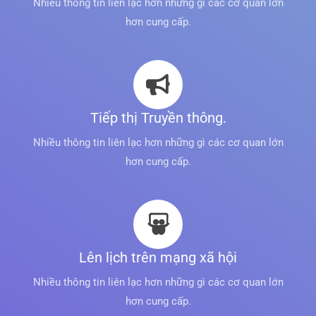
Nhiều thông tin liên lạc hơn những gì các cơ quan lớn
hơn cung cấp.
Tiếp thị Truyền thông.
Nhiều thông tin liên lạc hơn những gì các cơ quan lớn
hơn cung cấp.
Lên lịch trên mạng xã hội
Nhiều thông tin liên lạc hơn những gì các cơ quan lớn
hơn cung cấp.