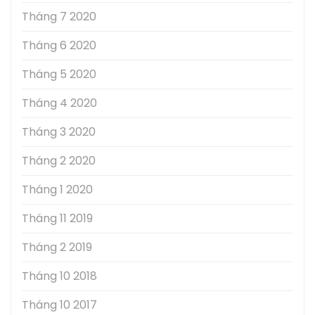
Tháng 7 2020
Tháng 6 2020
Tháng 5 2020
Tháng 4 2020
Tháng 3 2020
Tháng 2 2020
Tháng 1 2020
Tháng 11 2019
Tháng 2 2019
Tháng 10 2018
Tháng 10 2017