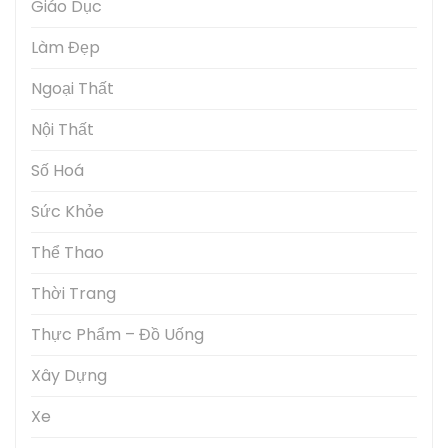
Giáo Dục
Làm Đẹp
Ngoại Thất
Nội Thất
Số Hoá
Sức Khỏe
Thể Thao
Thời Trang
Thực Phẩm – Đồ Uống
Xây Dựng
Xe