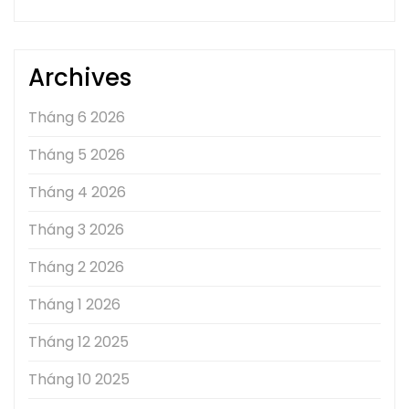
Archives
Tháng 6 2026
Tháng 5 2026
Tháng 4 2026
Tháng 3 2026
Tháng 2 2026
Tháng 1 2026
Tháng 12 2025
Tháng 10 2025