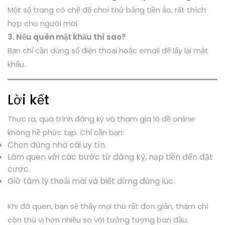
Một số trang có chế độ chơi thử bằng tiền ảo, rất thích
hợp cho người mới.
3. Nếu quên mật khẩu thì sao?
Bạn chỉ cần dùng số điện thoại hoặc email để lấy lại mật
khẩu.
Lời kết
Thực ra, quá trình đăng ký và tham gia lô đề online
không hề phức tạp. Chỉ cần bạn:
Chọn đúng nhà cái uy tín.
Làm quen với các bước từ đăng ký, nạp tiền đến đặt
cược.
Giữ tâm lý thoải mái và biết dừng đúng lúc.
Khi đã quen, bạn sẽ thấy mọi thứ rất đơn giản, thậm chí
còn thú vị hơn nhiều so với tưởng tượng ban đầu.