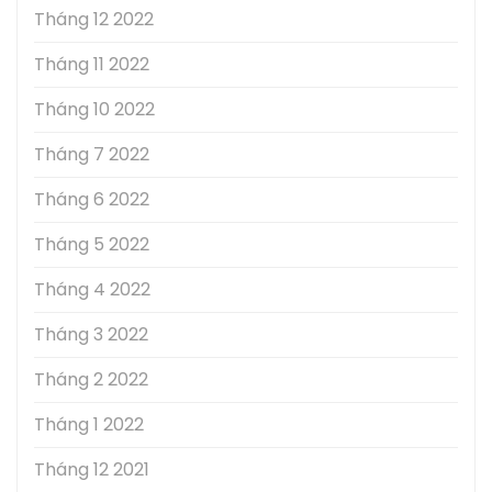
Tháng 12 2022
Tháng 11 2022
Tháng 10 2022
Tháng 7 2022
Tháng 6 2022
Tháng 5 2022
Tháng 4 2022
Tháng 3 2022
Tháng 2 2022
Tháng 1 2022
Tháng 12 2021