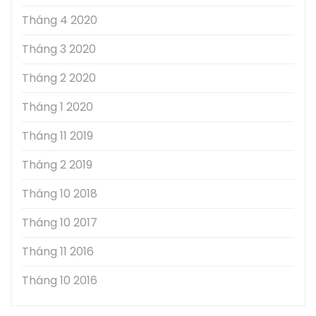
Tháng 4 2020
Tháng 3 2020
Tháng 2 2020
Tháng 1 2020
Tháng 11 2019
Tháng 2 2019
Tháng 10 2018
Tháng 10 2017
Tháng 11 2016
Tháng 10 2016