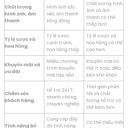
Chất lượng hình
Chất lượng
Hình ảnh sắc
ảnh và âm
hình ảnh, âm
nét, âm thanh
thanh có thể
thanh
sống động
thấp hơn
Tỷ lệ cược
Tỷ lệ cược và
Tỷ lệ cược và
cạnh tranh,
hoa hồng có thể
hoa hồng
hoa hồng thấp
cao hơn
Nhiều chương
Khuyến mãi có
Khuyến mãi và
trình khuyến
thể ít hoặc điều
ưu đãi
mãi hấp dẫn
kiện khó khăn
Thời gian phản
Hỗ trợ 24/7,
Chăm sóc
hồi và chất
nhanh chóng,
khách hàng
lượng hỗ trợ có
chuyên nghiệp
thể kém hơn
Cung cấp đầy
Có thể thiếu một
Tính năng bổ
đủ tính năng