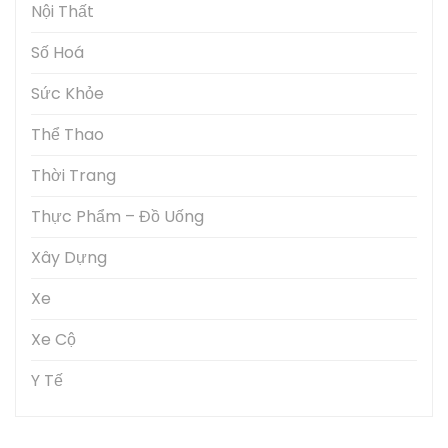
Nội Thất
Số Hoá
Sức Khỏe
Thể Thao
Thời Trang
Thực Phẩm – Đồ Uống
Xây Dựng
Xe
Xe Cộ
Y Tế