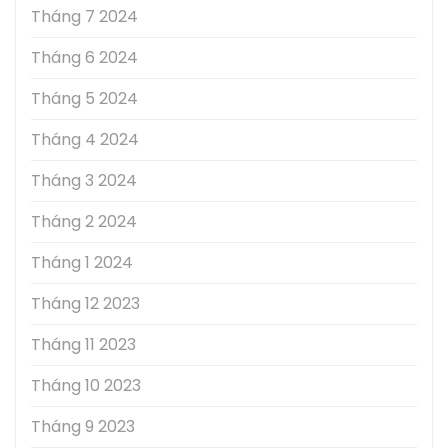
Tháng 7 2024
Tháng 6 2024
Tháng 5 2024
Tháng 4 2024
Tháng 3 2024
Tháng 2 2024
Tháng 1 2024
Tháng 12 2023
Tháng 11 2023
Tháng 10 2023
Tháng 9 2023