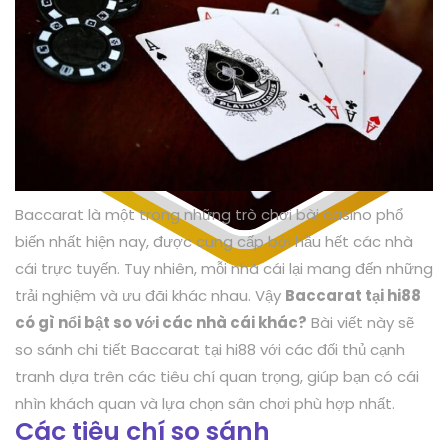
Baccarat là một trong những trò chơi bài casino phổ
biến nhất hiện nay, được cung cấp bởi hầu hết các nhà
cái trực tuyến. Tuy nhiên, mỗi nhà cái lại mang đến những
trải nghiệm và ưu đãi khác nhau. Vậy
Baccarat tại hi88
có gì nổi bật so với các nhà cái khác?
Bài viết này sẽ
so sánh chi tiết Baccarat tại hi88 với các đối thủ cạnh
tranh dựa trên các tiêu chí quan trọng, giúp bạn có cái
nhìn khách quan và lựa chọn sân chơi phù hợp nhất.
Các tiêu chí so sánh