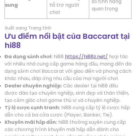
số tính năng
sung
hỗ trợ người
quan trọng
chơi
Xuất sang Trang tính
Ưu điểm nổi bật của Baccarat tại
hi88
Đa dạng sảnh chơi:
hi88
https://hi88z.net/
hợp tác
với nhiều nhà cung cấp game hàng đầu, mang đến đa
dạng sảnh chơi Baccarat với giao diện và phong cách
khác nhau, đáp ứng nhu cầu của mọi người chơi.
Dealer chuyên nghiệp:
Các dealer tại hi88 đều
được đào tạo chuyên nghiệp, xinh đẹp và thân thiện,
tạo cảm giác chơi game thú vị và chuyên nghiệp.
Tỷ lệ cược cạnh tranh:
hi88 cung cấp tỷ lệ cược hấp
dẫn cho cả ba cửa cược (Player, Banker, Tie).
Khuyến mãi hấp dẫn:
hi88 thường xuyên cung cấp
các chương trình khuyến mãi hấp dẫn dành cho