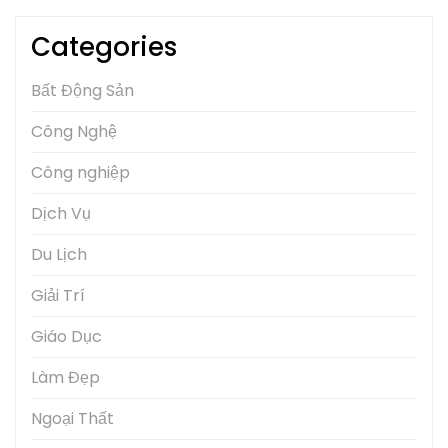
Categories
Bất Động Sản
Công Nghệ
Công nghiệp
Dịch Vụ
Du Lịch
Giải Trí
Giáo Dục
Làm Đẹp
Ngoại Thất