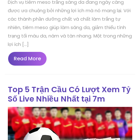
Dịch vụ tiêm meso trắng sáng da đang ngày càng
được ưa chuộng bởi những lợi ích mà nó mang lại. Với
các thành phần dưỡng chất và chất làm trắng tự
nhiên, tiêm meso giúp làm sáng da, giảm thiểu tình
trạng tối màu da, nám và tàn nhang. Một trong những
lợi ích […]
Read
Read More
More
Top 5 Trận Cầu Có Lượt Xem Tỷ
Số Live Nhiều Nhất tại 7m