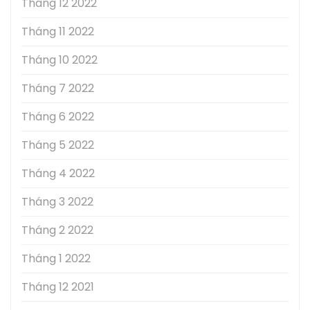
Tháng 12 2022
Tháng 11 2022
Tháng 10 2022
Tháng 7 2022
Tháng 6 2022
Tháng 5 2022
Tháng 4 2022
Tháng 3 2022
Tháng 2 2022
Tháng 1 2022
Tháng 12 2021