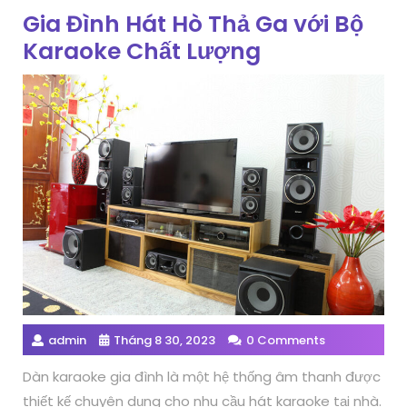
Gia Đình Hát Hò Thả Ga với Bộ
Karaoke Chất Lượng
admin
Tháng 8 30, 2023
0 Comments
Dàn karaoke gia đình là một hệ thống âm thanh được
thiết kế chuyên dụng cho nhu cầu hát karaoke tại nhà.