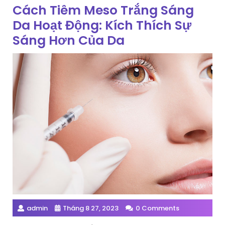
Cách Tiêm Meso Trắng Sáng
Da Hoạt Động: Kích Thích Sự
Sáng Hơn Của Da
admin
Tháng 8 27, 2023
0 Comments