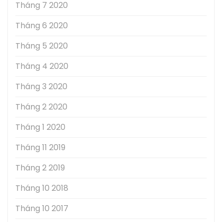
Tháng 7 2020
Tháng 6 2020
Tháng 5 2020
Tháng 4 2020
Tháng 3 2020
Tháng 2 2020
Tháng 1 2020
Tháng 11 2019
Tháng 2 2019
Tháng 10 2018
Tháng 10 2017