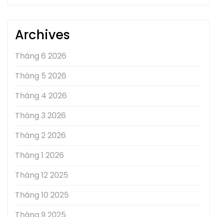
Archives
Tháng 6 2026
Tháng 5 2026
Tháng 4 2026
Tháng 3 2026
Tháng 2 2026
Tháng 1 2026
Tháng 12 2025
Tháng 10 2025
Tháng 9 2025