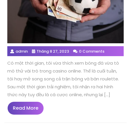
admin
Tháng 8 27, 2023
0 Comments
Có một thời gian, tôi vừa thích xem bóng đá vừa tò
mò thử vài trò trong casino online. Thế là cuối tuần,
tôi hay mở song song cả trận bóng và bàn roulette.
Sau một thời gian trải nghiệm, tôi nhận ra hai hình
thức này tuy đều là cá cược online, nhưng lại […]
Read
Read More
More