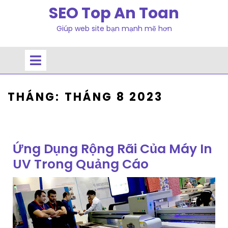
Skip
SEO Top An Toan
to
Giúp web site bạn mạnh mẽ hơn
content
Open
Menu
THÁNG:
THÁNG 8 2023
Ứng Dụng Rộng Rãi Của Máy In
UV Trong Quảng Cáo