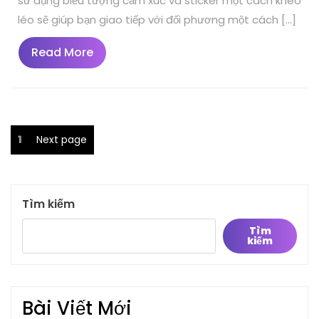
sử dụng biểu tượng cảm xúc và sticker một cách khéo
léo sẽ giúp bạn giao tiếp với đối phương một cách […]
Read
Read More
More
Phân
Page
1
Next page
trang
bài
viết
Tìm kiếm
Tìm
kiếm
Bài Viết Mới