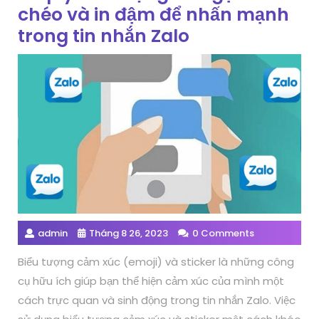
chéo và in đậm để nhấn mạnh
trong tin nhắn Zalo
admin
Tháng 8 26, 2023
0 Comments
Biểu tượng cảm xúc (emoji) và sticker là những công
cụ hữu ích giúp bạn thể hiện cảm xúc của mình một
cách trực quan và sinh động trong tin nhắn Zalo. Việc