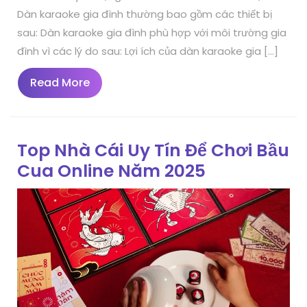
Dàn karaoke gia đình thường bao gồm các thiết bị
sau: Dàn karaoke gia đình phù hợp với môi trường gia
đình vì các lý do sau: Lợi ích của dàn karaoke gia […]
Read
Read More
More
Top Nhà Cái Uy Tín Để Chơi Bầu
Cua Online Năm 2025