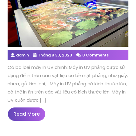
admin
Tháng 8 30, 2023
0 Comments
Có ba loại máy in UV chính: Máy in UV phẳng được sử
dụng để in trên các vật liệu có bề mặt phẳng, như giấy,
nhựa, gỗ, kim loại,… Máy in UV phẳng có kích thước lớn,
có thể in ấn trên các vật liệu có kích thước lớn. Máy in
UV cuộn được […]
Read
Read More
More