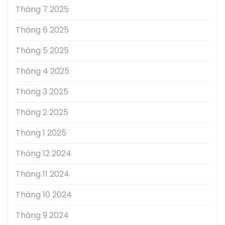
Tháng 7 2025
Tháng 6 2025
Tháng 5 2025
Tháng 4 2025
Tháng 3 2025
Tháng 2 2025
Tháng 1 2025
Tháng 12 2024
Tháng 11 2024
Tháng 10 2024
Tháng 9 2024