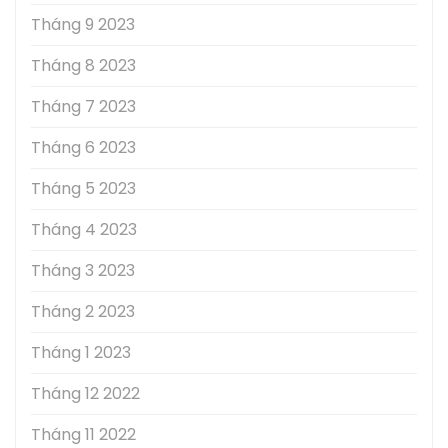
Tháng 9 2023
Tháng 8 2023
Tháng 7 2023
Tháng 6 2023
Tháng 5 2023
Tháng 4 2023
Tháng 3 2023
Tháng 2 2023
Tháng 1 2023
Tháng 12 2022
Tháng 11 2022