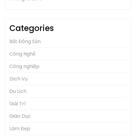
Categories
Bất Động Sản
Công Nghệ
Công nghiệp
Dịch Vụ
Du Lịch
Giải Trí
Giáo Dục
Làm Đẹp