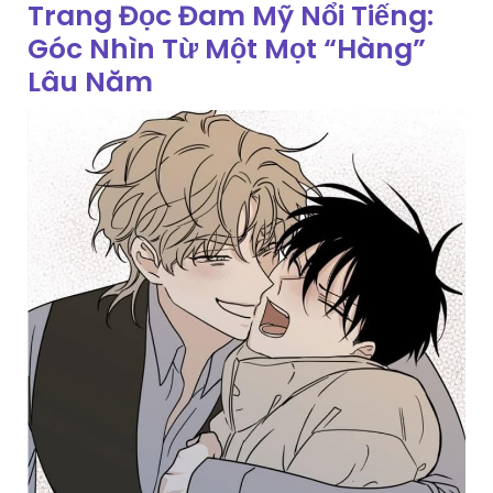
Trang Đọc Đam Mỹ Nổi Tiếng:
Góc Nhìn Từ Một Mọt “Hàng”
Lâu Năm