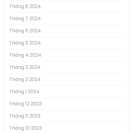
Tháng 8 2024
Tháng 7 2024
Tháng 6 2024
Tháng 5 2024
Tháng 4 2024
Tháng 3 2024
Tháng 2 2024
Tháng 1 2024
Tháng 12 2023
Tháng 11 2023
Tháng 10 2023