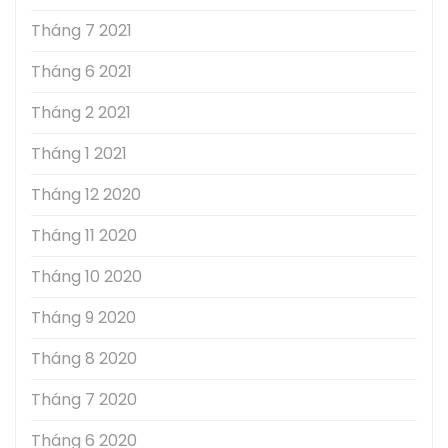
Tháng 7 2021
Tháng 6 2021
Tháng 2 2021
Tháng 1 2021
Tháng 12 2020
Tháng 11 2020
Tháng 10 2020
Tháng 9 2020
Tháng 8 2020
Tháng 7 2020
Tháng 6 2020