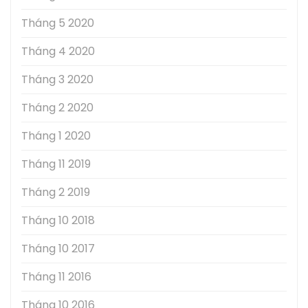
Tháng 5 2020
Tháng 4 2020
Tháng 3 2020
Tháng 2 2020
Tháng 1 2020
Tháng 11 2019
Tháng 2 2019
Tháng 10 2018
Tháng 10 2017
Tháng 11 2016
Tháng 10 2016