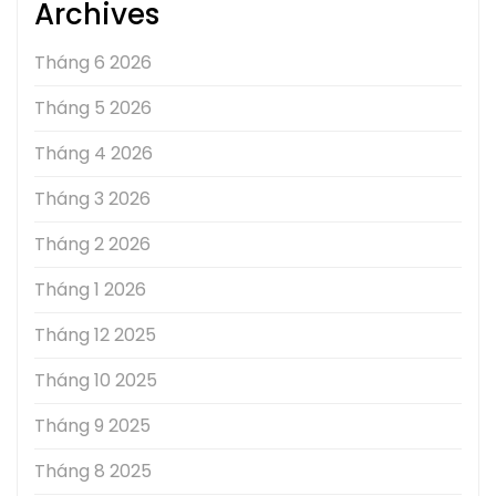
Archives
Tháng 6 2026
Tháng 5 2026
Tháng 4 2026
Tháng 3 2026
Tháng 2 2026
Tháng 1 2026
Tháng 12 2025
Tháng 10 2025
Tháng 9 2025
Tháng 8 2025