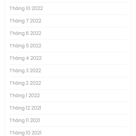
Tháng 10 2022
Tháng 7 2022
Tháng 6 2022
Tháng 5 2022
Tháng 4 2022
Tháng 3 2022
Tháng 2 2022
Tháng 1 2022
Tháng 12 2021
Tháng 11 2021
Tháng 10 2021