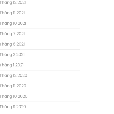
Tháng 12 2021
Tháng 11 2021
Tháng 10 2021
Tháng 7 2021
Tháng 6 2021
Tháng 2 2021
Tháng 1 2021
Tháng 12 2020
Tháng 11 2020
Tháng 10 2020
Tháng 9 2020