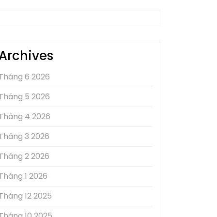
Archives
Tháng 6 2026
Tháng 5 2026
Tháng 4 2026
Tháng 3 2026
Tháng 2 2026
Tháng 1 2026
Tháng 12 2025
Tháng 10 2025