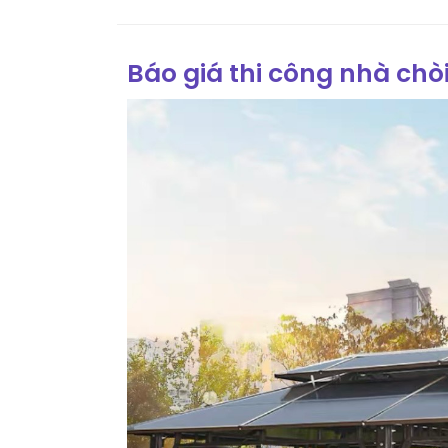
Báo giá thi công nhà chò