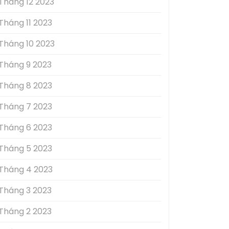
Tháng 12 2023
Tháng 11 2023
Tháng 10 2023
Tháng 9 2023
Tháng 8 2023
Tháng 7 2023
Tháng 6 2023
Tháng 5 2023
Tháng 4 2023
Tháng 3 2023
Tháng 2 2023