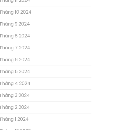
Tháng 11 2024
Tháng 10 2024
Tháng 9 2024
Tháng 8 2024
Tháng 7 2024
Tháng 6 2024
Tháng 5 2024
Tháng 4 2024
Tháng 3 2024
Tháng 2 2024
Tháng 1 2024