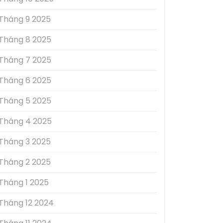
Tháng 9 2025
Tháng 8 2025
Tháng 7 2025
Tháng 6 2025
Tháng 5 2025
Tháng 4 2025
Tháng 3 2025
Tháng 2 2025
Tháng 1 2025
Tháng 12 2024