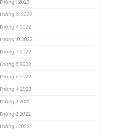
Tháng 1 2023
Tháng 12 2022
Tháng 11 2022
Tháng 10 2022
Tháng 7 2022
Tháng 6 2022
Tháng 5 2022
Tháng 4 2022
Tháng 3 2022
Tháng 2 2022
Tháng 1 2022