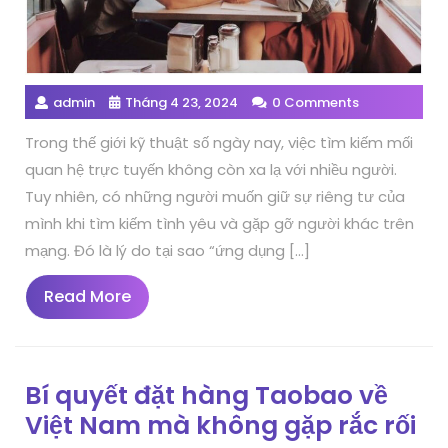
admin
Tháng 4 23, 2024
0 Comments
Trong thế giới kỹ thuật số ngày nay, việc tìm kiếm mối
quan hệ trực tuyến không còn xa lạ với nhiều người.
Tuy nhiên, có những người muốn giữ sự riêng tư của
mình khi tìm kiếm tình yêu và gặp gỡ người khác trên
mạng. Đó là lý do tại sao “ứng dụng […]
Read
Read More
More
Bí quyết đặt hàng Taobao về
Việt Nam mà không gặp rắc rối