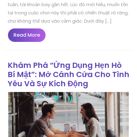
tuần, tài khoản bay gần hết. Lúc đó mới hiểu, muốn tồn
tại trong cuộc chơi này thì phải có chiến thuật rõ ràng,
chứ không thể dựa vào cảm giác. Dưới đây […]
Read
Read More
More
Khám Phá “Ứng Dụng Hẹn Hò
Bí Mật”: Mở Cánh Cửa Cho Tình
Yêu Và Sự Kích Động