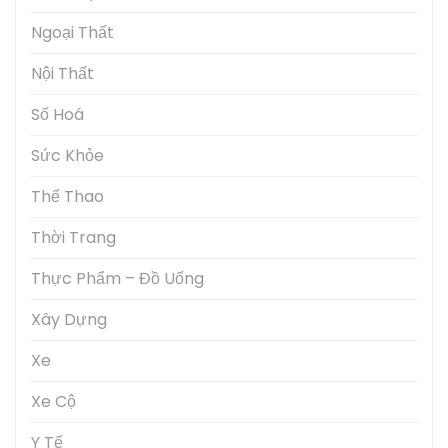
Ngoại Thất
Nội Thất
Số Hoá
Sức Khỏe
Thể Thao
Thời Trang
Thực Phẩm – Đồ Uống
Xây Dựng
Xe
Xe Cộ
Y Tế