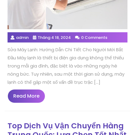
admin
Tháng 4 18, 2024
0 Comments
Sửa Máy Lạnh: Hướng Dẫn Chi Tiết Cho Người Mới Bắt
Đầu Máy lạnh là thiết bị điện gia dụng không thể thiếu
trong mỗi gia đình, đặc biệt là vào những ngày hè
nóng bức. Tuy nhiên, sau một thời gian sử dụng, máy
lạnh có thể gặp một số vấn đề trục trặc […]
Read
Read More
More
Top Dịch Vụ Vận Chuyển Hàng
Trung Quốc: Lựa Chọn Tốt Nhất