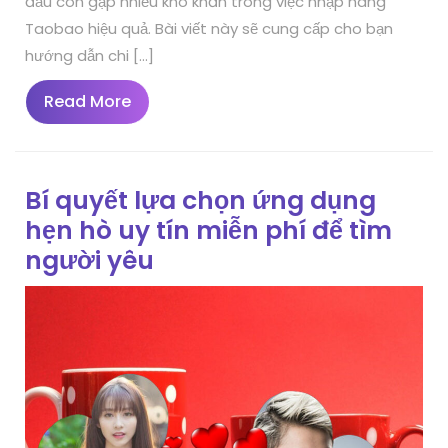
đầu còn gặp nhiều khó khăn trong việc nhập hàng
Taobao hiệu quả. Bài viết này sẽ cung cấp cho bạn
hướng dẫn chi […]
Read
Read More
More
Bí quyết lựa chọn ứng dụng
hẹn hò uy tín miễn phí để tìm
người yêu