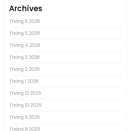
Archives
Tháng 6 2026
Tháng 5 2026
Tháng 4 2026
Tháng 3 2026
Tháng 2 2026
Tháng 1 2026
Tháng 12 2025
Tháng 10 2025
Tháng 9 2025
Tháng 8 2025