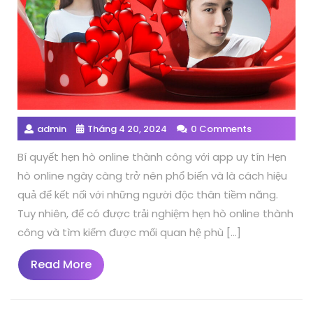
admin
Tháng 4 20, 2024
0 Comments
Bí quyết hẹn hò online thành công với app uy tín Hẹn
hò online ngày càng trở nên phổ biến và là cách hiệu
quả để kết nối với những người độc thân tiềm năng.
Tuy nhiên, để có được trải nghiệm hẹn hò online thành
công và tìm kiếm được mối quan hệ phù […]
Read
Read More
More