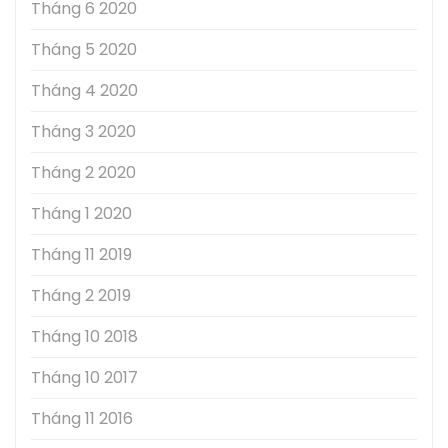
Tháng 6 2020
Tháng 5 2020
Tháng 4 2020
Tháng 3 2020
Tháng 2 2020
Tháng 1 2020
Tháng 11 2019
Tháng 2 2019
Tháng 10 2018
Tháng 10 2017
Tháng 11 2016