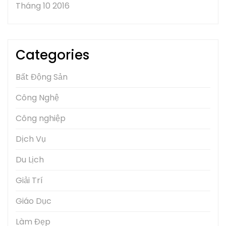
Tháng 10 2016
Categories
Bất Động Sản
Công Nghệ
Công nghiệp
Dịch Vụ
Du Lịch
Giải Trí
Giáo Dục
Làm Đẹp