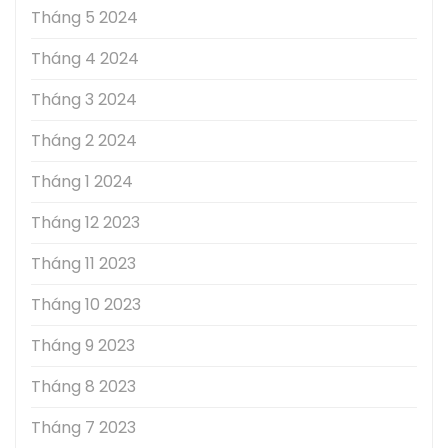
Tháng 5 2024
Tháng 4 2024
Tháng 3 2024
Tháng 2 2024
Tháng 1 2024
Tháng 12 2023
Tháng 11 2023
Tháng 10 2023
Tháng 9 2023
Tháng 8 2023
Tháng 7 2023