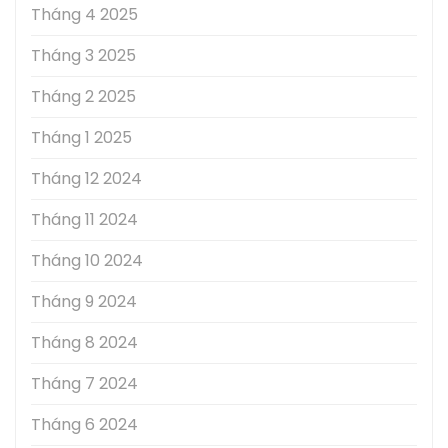
Tháng 4 2025
Tháng 3 2025
Tháng 2 2025
Tháng 1 2025
Tháng 12 2024
Tháng 11 2024
Tháng 10 2024
Tháng 9 2024
Tháng 8 2024
Tháng 7 2024
Tháng 6 2024