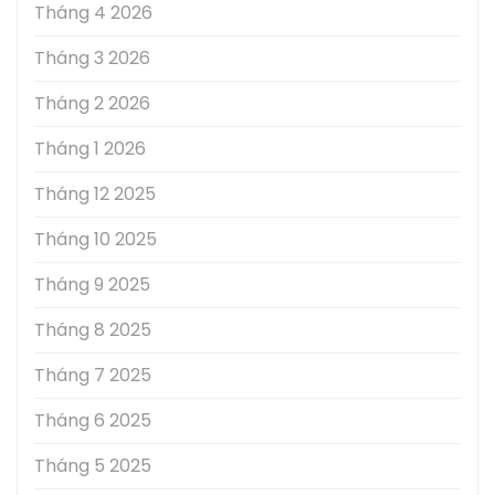
Tháng 4 2026
Tháng 3 2026
Tháng 2 2026
Tháng 1 2026
Tháng 12 2025
Tháng 10 2025
Tháng 9 2025
Tháng 8 2025
Tháng 7 2025
Tháng 6 2025
Tháng 5 2025