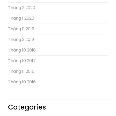
Tháng 2 2020
Tháng 1 2020
Tháng 11 2019
Tháng 2 2019
Tháng 10 2018
Tháng 10 2017
Tháng 11 2016
Tháng 10 2016
Categories