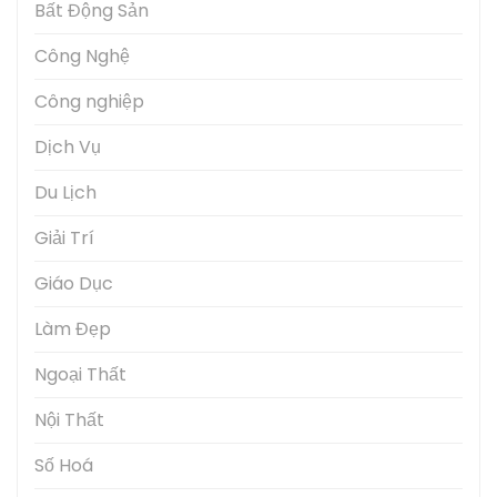
Bất Động Sản
Công Nghệ
Công nghiệp
Dịch Vụ
Du Lịch
Giải Trí
Giáo Dục
Làm Đẹp
Ngoại Thất
Nội Thất
Số Hoá