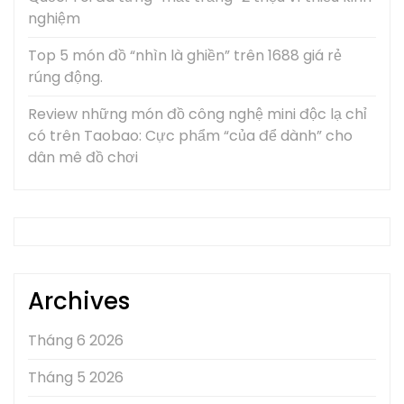
nghiệm
Top 5 món đồ “nhìn là ghiền” trên 1688 giá rẻ
rúng động.
Review những món đồ công nghệ mini độc lạ chỉ
có trên Taobao: Cực phẩm “của để dành” cho
dân mê đồ chơi
Archives
Tháng 6 2026
Tháng 5 2026