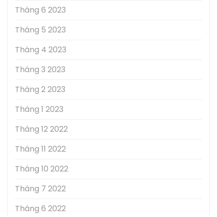
Tháng 6 2023
Tháng 5 2023
Tháng 4 2023
Tháng 3 2023
Tháng 2 2023
Tháng 1 2023
Tháng 12 2022
Tháng 11 2022
Tháng 10 2022
Tháng 7 2022
Tháng 6 2022