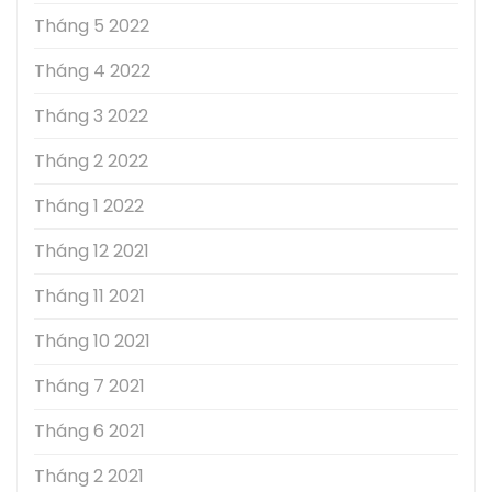
Tháng 5 2022
Tháng 4 2022
Tháng 3 2022
Tháng 2 2022
Tháng 1 2022
Tháng 12 2021
Tháng 11 2021
Tháng 10 2021
Tháng 7 2021
Tháng 6 2021
Tháng 2 2021