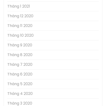
Tháng 1 2021
Tháng 12 2020
Tháng 11 2020
Tháng 10 2020
Tháng 9 2020
Tháng 8 2020
Tháng 7 2020
Tháng 6 2020
Tháng 5 2020
Tháng 4 2020
Tháng 3 2020