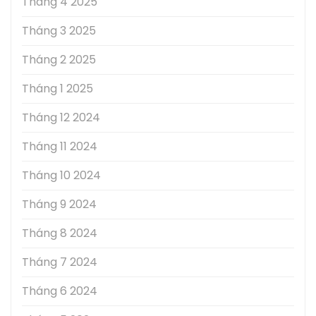
Tháng 4 2025
Tháng 3 2025
Tháng 2 2025
Tháng 1 2025
Tháng 12 2024
Tháng 11 2024
Tháng 10 2024
Tháng 9 2024
Tháng 8 2024
Tháng 7 2024
Tháng 6 2024