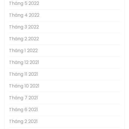
Tháng 5 2022
Tháng 4 2022
Tháng 3 2022
Tháng 2 2022
Tháng 1 2022
Tháng 12 2021
Tháng 11 2021
Tháng 10 2021
Tháng 7 2021
Tháng 6 2021
Tháng 2 2021