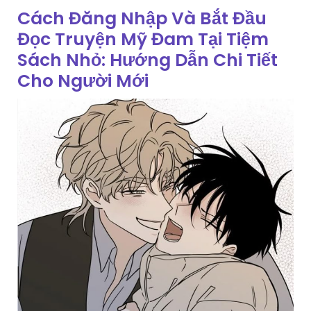
Cách Đăng Nhập Và Bắt Đầu
Đọc Truyện Mỹ Đam Tại Tiệm
Sách Nhỏ: Hướng Dẫn Chi Tiết
Cho Người Mới