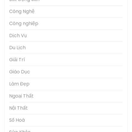
Công Nghệ
Công nghiệp
Dịch Vụ
Du Lịch
Giải Trí
Giáo Dục
Làm Đẹp
Ngoại Thất
Nội Thất
Số Hoá