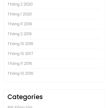
Tháng 2 2020
Tháng 1 2020
Tháng 11 2019
Tháng 2 2019
Tháng 10 2018
Tháng 10 2017
Tháng 11 2016
Tháng 10 2016
Categories
Bất Động Sản