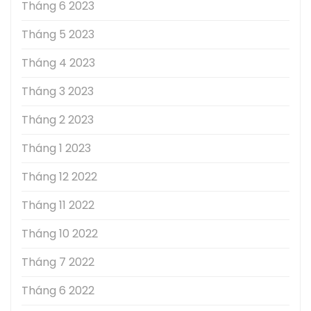
Tháng 6 2023
Tháng 5 2023
Tháng 4 2023
Tháng 3 2023
Tháng 2 2023
Tháng 1 2023
Tháng 12 2022
Tháng 11 2022
Tháng 10 2022
Tháng 7 2022
Tháng 6 2022