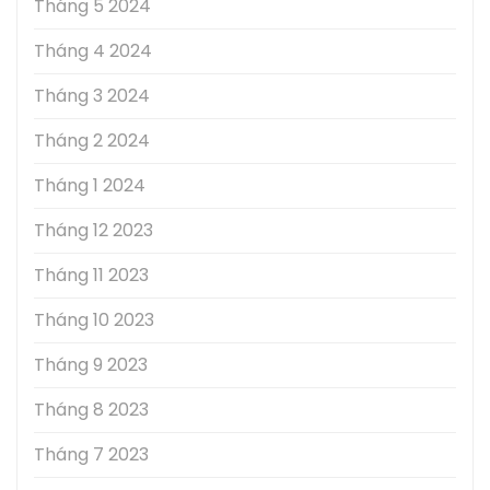
Tháng 5 2024
Tháng 4 2024
Tháng 3 2024
Tháng 2 2024
Tháng 1 2024
Tháng 12 2023
Tháng 11 2023
Tháng 10 2023
Tháng 9 2023
Tháng 8 2023
Tháng 7 2023