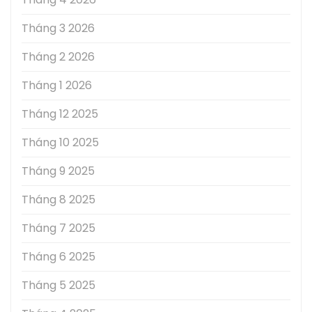
Tháng 3 2026
Tháng 2 2026
Tháng 1 2026
Tháng 12 2025
Tháng 10 2025
Tháng 9 2025
Tháng 8 2025
Tháng 7 2025
Tháng 6 2025
Tháng 5 2025