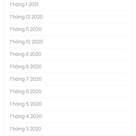
Tháng 1 2021
Tháng 12 2020
Tháng 11 2020
Tháng 10 2020
Tháng 9 2020
Tháng 8 2020
Tháng 7 2020
Tháng 6 2020
Tháng 5 2020
Tháng 4 2020
Tháng 3 2020