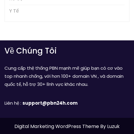
Y Tế
Về Chúng Tôi
Cung cấp thệ thống PBN mạnh mẽ giúp bạn có cơ vào
top nhanh chống, với hơn 100+ domain VN , và domain
quốc tế, hỗ trợ 30+ lĩnh vực khác nhau.
Liên hệ :
support@pbn24h.com
Digital Marketing WordPress Theme By Luzuk