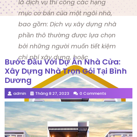
là dịch vụ thi công các hạng
mục cơ bản của một ngôi nhà,
bao gồm: Dịch vụ xây dựng nhà
phần thô thường được lựa chọn
bởi những người muốn tiết kiệm
chi phí xây dựng, hoặc
Bước Đầu Với Dự Án Nhà Cửa:
Xây Dựng Nhà Trọn Gói Tại Bình
Dương
admin
Tháng 8 27, 2023
0 Comments