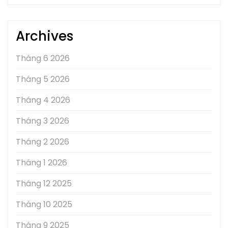
Archives
Tháng 6 2026
Tháng 5 2026
Tháng 4 2026
Tháng 3 2026
Tháng 2 2026
Tháng 1 2026
Tháng 12 2025
Tháng 10 2025
Tháng 9 2025