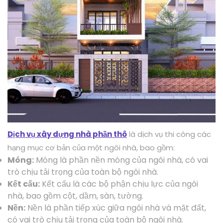
Dịch vụ xây dựng nhà phần thô
là dịch vụ thi công các
hạng mục cơ bản của một ngôi nhà, bao gồm:
Móng:
Móng là phần nền móng của ngôi nhà, có vai
trò chịu tải trọng của toàn bộ ngôi nhà.
Kết cấu:
Kết cấu là các bộ phận chịu lực của ngôi
nhà, bao gồm cột, dầm, sàn, tường.
Nền:
Nền là phần tiếp xúc giữa ngôi nhà và mặt đất,
có vai trò chịu tải trọng của toàn bộ ngôi nhà.