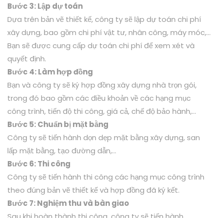
Bước 3: Lập dự toán
Dựa trên bản vẽ thiết kế, công ty sẽ lập dự toán chi phí
xây dựng, bao gồm chi phí vật tư, nhân công, máy móc,…
Bạn sẽ được cung cấp dự toán chi phí để xem xét và
quyết định.
Bước 4: Làm hợp đồng
Bạn và công ty sẽ ký hợp đồng xây dựng nhà trọn gói,
trong đó bao gồm các điều khoản về các hạng mục
công trình, tiến độ thi công, giá cả, chế độ bảo hành,…
Bước 5: Chuẩn bị mặt bằng
Công ty sẽ tiến hành dọn dẹp mặt bằng xây dựng, san
lấp mặt bằng, tạo đường dẫn,…
Bước 6: Thi công
Công ty sẽ tiến hành thi công các hạng mục công trình
theo đúng bản vẽ thiết kế và hợp đồng đã ký kết.
Bước 7: Nghiệm thu và bàn giao
Sau khi hoàn thành thi công, công ty sẽ tiến hành