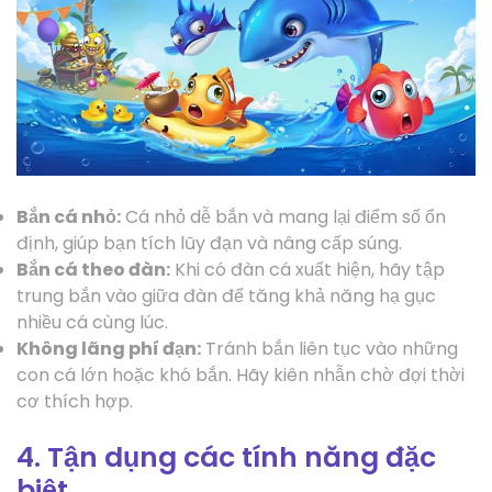
Bắn cá nhỏ:
Cá nhỏ dễ bắn và mang lại điểm số ổn
định, giúp bạn tích lũy đạn và nâng cấp súng.
Bắn cá theo đàn:
Khi có đàn cá xuất hiện, hãy tập
trung bắn vào giữa đàn để tăng khả năng hạ gục
nhiều cá cùng lúc.
Không lãng phí đạn:
Tránh bắn liên tục vào những
con cá lớn hoặc khó bắn. Hãy kiên nhẫn chờ đợi thời
cơ thích hợp.
4. Tận dụng các tính năng đặc
biệt