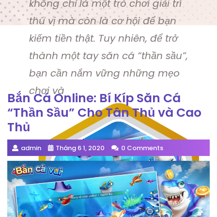
không chỉ là một trò chơi giải trí
thú vị mà còn là cơ hội để bạn
kiếm tiền thật. Tuy nhiên, để trở
thành một tay săn cá “thần sầu”,
bạn cần nắm vững những mẹo
chơi và
Bắn Cá Online: Bí Kíp Săn Cá
“Thần Sầu” Cho Tân Thủ và Cao
Thủ
admin
Tháng 6 1, 2020
0 Comments