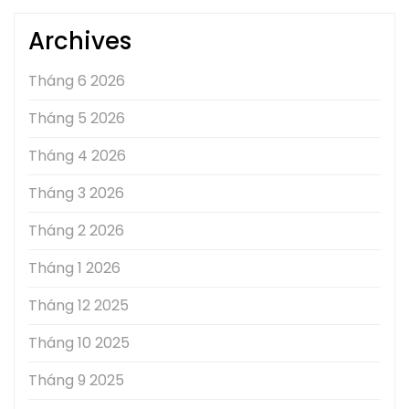
Archives
Tháng 6 2026
Tháng 5 2026
Tháng 4 2026
Tháng 3 2026
Tháng 2 2026
Tháng 1 2026
Tháng 12 2025
Tháng 10 2025
Tháng 9 2025