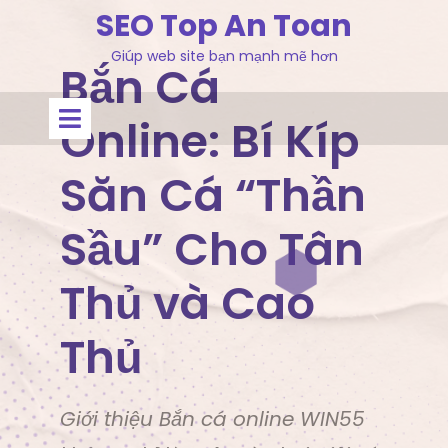
Skip
SEO Top An Toan
to
Giúp web site bạn mạnh mẽ hơn
content
Bắn Cá
Open
Menu
Online: Bí Kíp
Săn Cá “Thần
Sầu” Cho Tân
Thủ và Cao
Thủ
Giới thiệu Bắn cá online WIN55