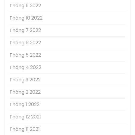
Tháng 11 2022
Tháng 10 2022
Tháng 7 2022
Tháng 6 2022
Tháng 5 2022
Tháng 4 2022
Tháng 3 2022
Tháng 2 2022
Tháng 1 2022
Tháng 12 2021
Tháng 11 2021