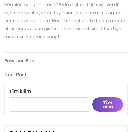
Kèo xiên bóng đá trên VL88 là một cơ hội tuyệt vời để
bạn kiếm lợi nhuận lớn. Tuy nhiên, hãy luôn nhớ rằng, cá
cược đi kèm với rủi ro. Hãy chơi một cách thông minh, có
chiến lược và luôn giữ tinh thần trách nhiệm. Chúc bạn
may mắn và thành công!
Điều
Previous
Previous Post
Post
hướng
Next
Next Post
bài
Post
viết
Tìm kiếm
Tìm
kiếm