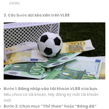
cược.
3. Các bước đặt kèo xiên trên VL88
Bước 1: Đăng nhập vào tài khoản VL88 của bạn.
Nếu chưa có tài khoản, hãy đăng ký một tài khoản
mới.
Bước 2: Chọn mục “Thể thao” hoặc “Bóng đá”