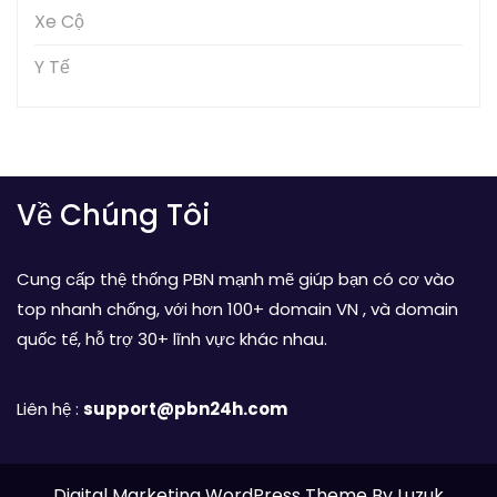
Xe Cộ
Y Tế
Về Chúng Tôi
Cung cấp thệ thống PBN mạnh mẽ giúp bạn có cơ vào
top nhanh chống, với hơn 100+ domain VN , và domain
quốc tế, hỗ trợ 30+ lĩnh vực khác nhau.
Liên hệ :
support@pbn24h.com
Digital Marketing WordPress Theme By Luzuk