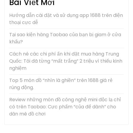
Bài Viết Mới
Hướng dẫn cài đặt và sử dụng app 1688 trên điện
thoại cực dễ
Tại sao kiện hàng Taobao của bạn bị giam ở cửa
khẩu?
Cách né các chi phí ẩn khi đặt mua hàng Trung
Quốc: Tôi đã từng “mất trắng” 2 triệu vì thiếu kinh
nghiệm
Top 5 món đồ “nhìn là ghiền” trên 1688 giá rẻ
rúng động.
Review những món đồ công nghệ mini độc lạ chỉ
có trên Taobao: Cực phẩm “của để dành” cho
dân mê đồ chơi