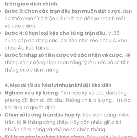
trên giao diện chính.
Bước 3: Chọn các trận đấu bạn muốn đặt cược.
Bạn
có thể chọn từ 2 trận đấu trở lên để tạo thành một
vé cược xiên.
Bước 4: Chọn loại kèo cho từng trận đấu.
VL88
cung cấp đa dạng các loại kèo như kèo châu Á, kèo
châu Âu, kèo tài xỉu,…
Bước 5: Nhập số tiền cược và xác nhận vé cược.
Hệ
thống sẽ tự động tính toán tổng tỷ lệ cược và số tiền
thắng cược tiềm năng.
4. Mẹo để tối đa hóa lợi nhuận khi đặt kèo xiên
Nghiên cứu kỹ lưỡng:
Tìm hiểu kỹ về các đội bóng,
phong độ, lịch sử đối đầu, thông tin lực lượng,… trước
khi đưa ra quyết định.
Chọn số lượng trận đấu hợp lý:
Kèo xiên càng nhiều
trận, tỷ lệ thắng càng thấp. Hãy cân nhắc giữa lợi
nhuận tiềm năng và khả năng chiến thắng.
Kết hợp các loại kèo khác nhau:
Đừng chỉ tập trung