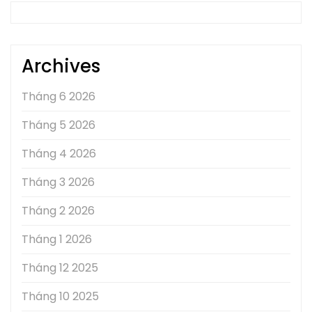
Archives
Tháng 6 2026
Tháng 5 2026
Tháng 4 2026
Tháng 3 2026
Tháng 2 2026
Tháng 1 2026
Tháng 12 2025
Tháng 10 2025