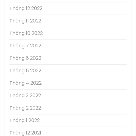
Tháng 12 2022
Tháng 11 2022
Tháng 10 2022
Tháng 7 2022
Tháng 6 2022
Tháng 5 2022
Tháng 4 2022
Tháng 3 2022
Tháng 2 2022
Tháng 1 2022
Tháng 12 2021