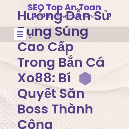
Skip
SEO Top An Toan
to
Hướng Dẫn Sử
Giúp web site bạn mạnh mẽ hơn
content
Dụng Súng
Open
Menu
Cao Cấp
Trong Bắn Cá
Xo88: Bí
Quyết Săn
Boss Thành
Công