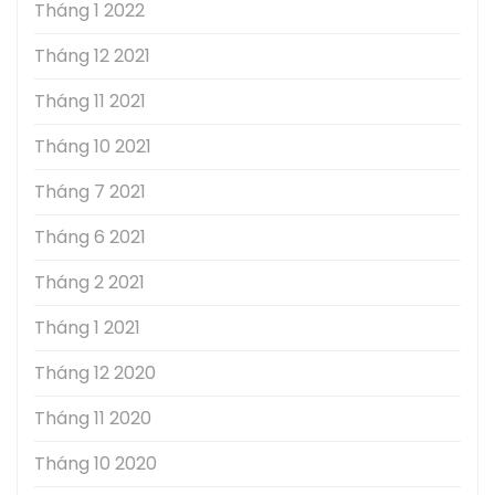
Tháng 1 2022
Tháng 12 2021
Tháng 11 2021
Tháng 10 2021
Tháng 7 2021
Tháng 6 2021
Tháng 2 2021
Tháng 1 2021
Tháng 12 2020
Tháng 11 2020
Tháng 10 2020