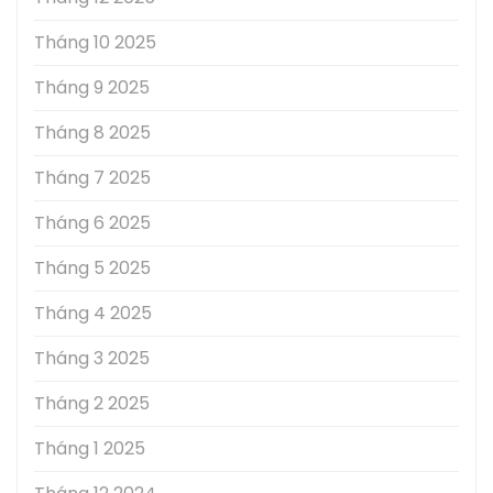
Tháng 10 2025
Tháng 9 2025
Tháng 8 2025
Tháng 7 2025
Tháng 6 2025
Tháng 5 2025
Tháng 4 2025
Tháng 3 2025
Tháng 2 2025
Tháng 1 2025