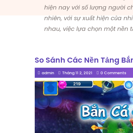
hiện nay với số lượng người 
nhiên, với sự xuất hiện của n
nhau, việc lựa chọn một nền t
So Sánh Các Nền Tảng Bắn
admin
Tháng 11 2, 2021
0 Comments