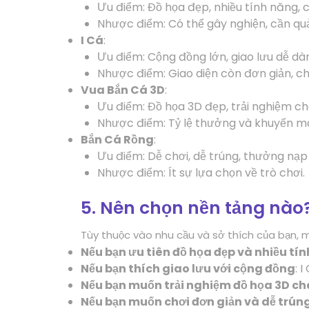
Ưu điểm: Đồ họa đẹp, nhiều tính năng, 
Nhược điểm: Có thể gây nghiện, cần quản
I Cá
:
Ưu điểm: Cộng đồng lớn, giao lưu dễ dà
Nhược điểm: Giao diện còn đơn giản, ch
Vua Bắn Cá 3D
:
Ưu điểm: Đồ họa 3D đẹp, trải nghiệm ch
Nhược điểm: Tỷ lệ thưởng và khuyến m
Bắn Cá Rồng
:
Ưu điểm: Dễ chơi, dễ trúng, thưởng nạp
Nhược điểm: Ít sự lựa chọn về trò chơi.
5. Nên chọn nền tảng nào
Tùy thuộc vào nhu cầu và sở thích của bạn, 
Nếu bạn ưu tiên đồ họa đẹp và nhiều tí
Nếu bạn thích giao lưu với cộng đồng
: 
Nếu bạn muốn trải nghiệm đồ họa 3D c
Nếu bạn muốn chơi đơn giản và dễ trún