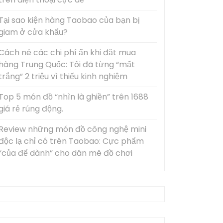
Tại sao kiện hàng Taobao của bạn bị
giam ở cửa khẩu?
Cách né các chi phí ẩn khi đặt mua
hàng Trung Quốc: Tôi đã từng “mất
trắng” 2 triệu vì thiếu kinh nghiệm
Top 5 món đồ “nhìn là ghiền” trên 1688
giá rẻ rúng động.
Review những món đồ công nghệ mini
độc lạ chỉ có trên Taobao: Cực phẩm
“của để dành” cho dân mê đồ chơi