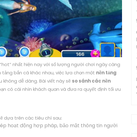
í “hot” nhất hiện nay với số lượng người chơi ngày càng
ền tảng bắn cá khác nhau, việc lựa chọn một
nền tảng
u không dễ dàng. Bài viết này sẽ
so sánh các nền
 bạn có cái nhìn khách quan và đưa ra quyết định tối ưu
 dựa trên các tiêu chí sau:
phép hoạt động hợp pháp, bảo mật thông tin người