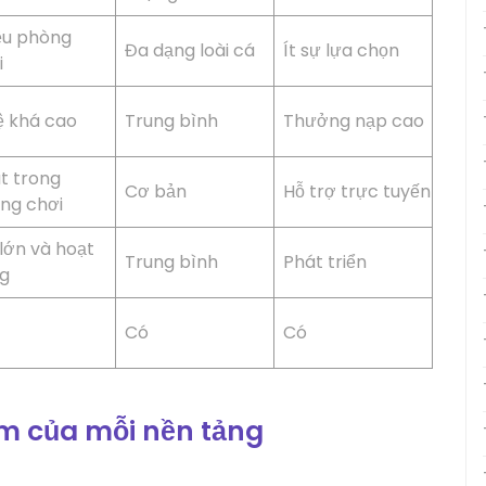
ều phòng
Đa dạng loài cá
Ít sự lựa chọn
i
lệ khá cao
Trung bình
Thưởng nạp cao
t trong
Cơ bản
Hỗ trợ trực tuyến
ng chơi
 lớn và hoạt
Trung bình
Phát triển
g
Có
Có
ểm của mỗi nền tảng