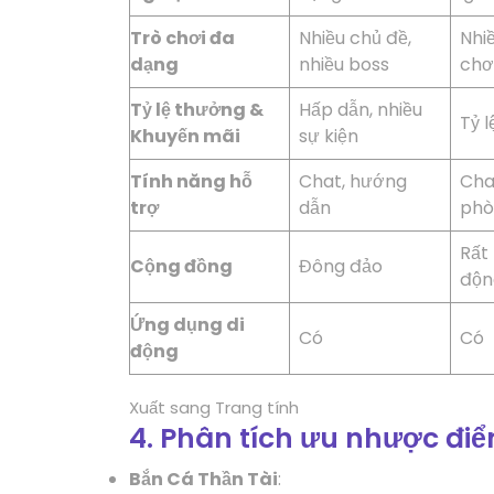
Trò chơi đa
Nhiều chủ đề,
Nhi
dạng
nhiều boss
chơ
Tỷ lệ thưởng &
Hấp dẫn, nhiều
Tỷ 
Khuyến mãi
sự kiện
Tính năng hỗ
Chat, hướng
Cha
trợ
dẫn
phò
Rất
Cộng đồng
Đông đảo
độn
Ứng dụng di
Có
Có
động
Xuất sang Trang tính
4. Phân tích ưu nhược đi
Bắn Cá Thần Tài
: