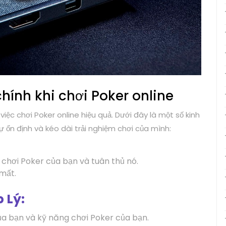
hính khi chơi Poker online
việc chơi Poker online hiệu quả. Dưới đây là một số kinh
sự ổn định và kéo dài trải nghiệm chơi của mình:
chơi Poker của bạn và tuân thủ nó.
mất.
 Lý:
 bạn và kỹ năng chơi Poker của bạn.