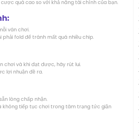
 cược quá cao so với khả năng tài chính của bạn.
nh:
mỗi ván chơi.
phải fold để tránh mất quá nhiều chip.
 chơi và khi đạt được, hãy rút lui.
c lợi nhuận đề ra.
sẵn lòng chấp nhận.
à không tiếp tục chơi trong tâm trạng tức giận