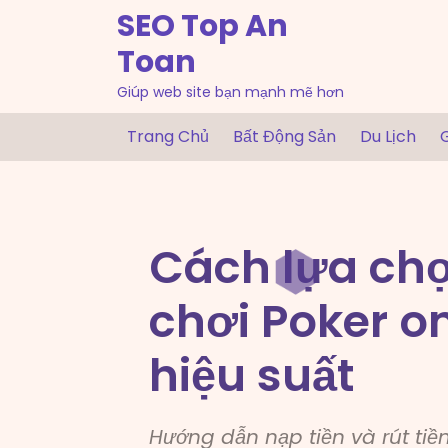
Skip
SEO Top An
to
Toan
content
Giúp web site bạn mạnh mẽ hơn
Trang Chủ
Bất Động Sản
Du Lịch
G
Cách lựa chọ
chơi Poker on
hiệu suất
Hướng dẫn nạp tiền và rút tiền