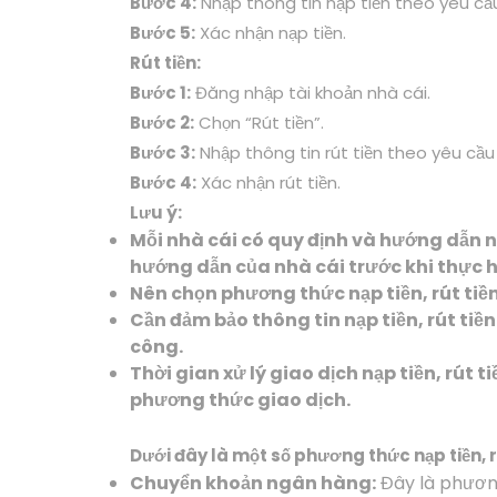
Bước 4:
Nhập thông tin nạp tiền theo yêu cầ
Bước 5:
Xác nhận nạp tiền.
Rút tiền:
Bước 1:
Đăng nhập tài khoản nhà cái.
Bước 2:
Chọn “Rút tiền”.
Bước 3:
Nhập thông tin rút tiền theo yêu cầu (
Bước 4:
Xác nhận rút tiền.
Lưu ý:
Mỗi nhà cái có quy định và hướng dẫn nạ
hướng dẫn của nhà cái trước khi thực h
Nên chọn phương thức nạp tiền, rút tiền
Cần đảm bảo thông tin nạp tiền, rút tiề
công.
Thời gian xử lý giao dịch nạp tiền, rút 
phương thức giao dịch.
Dưới đây là một số phương thức nạp tiền, rú
Chuyển khoản ngân hàng:
Đây là phương