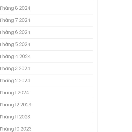
Tháng 8 2024
Tháng 7 2024
Tháng 6 2024
Tháng 5 2024
Tháng 4 2024
Tháng 3 2024
Tháng 2 2024
Tháng 1 2024
Tháng 12 2023
Tháng 11 2023
Tháng 10 2023