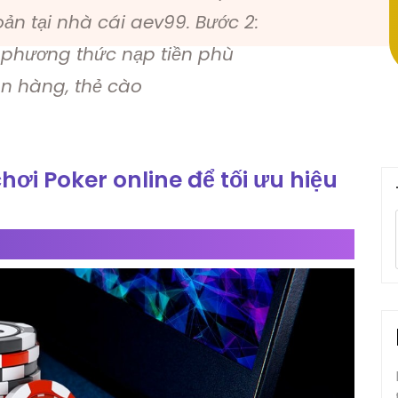
oản tại nhà cái aev99. Bước 2:
n phương thức nạp tiền phù
ân hàng, thẻ cào
ơi Poker online để tối ưu hiệu