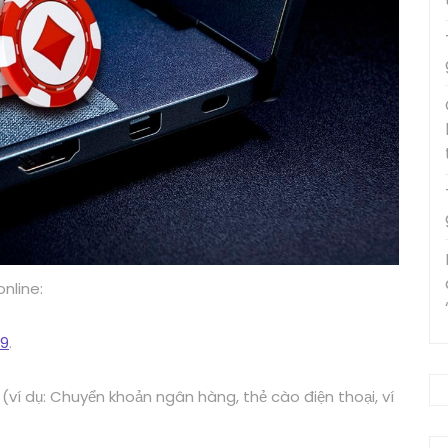
online:
99
.
ví dụ: Chuyển khoản ngân hàng, thẻ cào điện thoại, ví