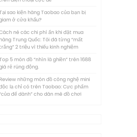
Tại sao kiện hàng Taobao của bạn bị
giam ở cửa khẩu?
Cách né các chi phí ẩn khi đặt mua
hàng Trung Quốc: Tôi đã từng “mất
trắng” 2 triệu vì thiếu kinh nghiệm
Top 5 món đồ “nhìn là ghiền” trên 1688
giá rẻ rúng động.
Review những món đồ công nghệ mini
độc lạ chỉ có trên Taobao: Cực phẩm
“của để dành” cho dân mê đồ chơi