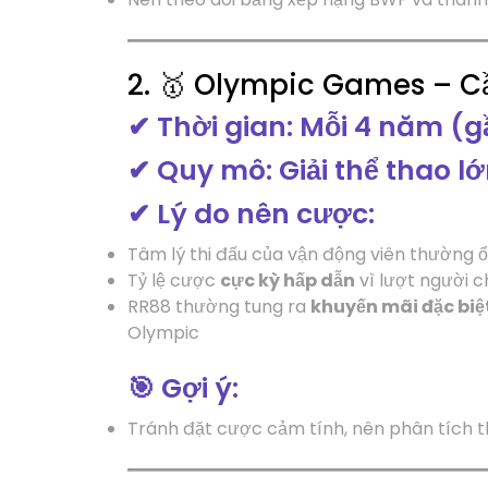
2. 🥇 Olympic Games – C
✔ Thời gian: Mỗi 4 năm (gầ
✔ Quy mô: Giải thể thao l
✔ Lý do nên cược:
Tâm lý thi đấu của vận động viên thường ổ
Tỷ lệ cược
cực kỳ hấp dẫn
vì lượt người c
RR88 thường tung ra
khuyến mãi đặc biệ
Olympic
🎯 Gợi ý:
Tránh đặt cược cảm tính, nên phân tích t