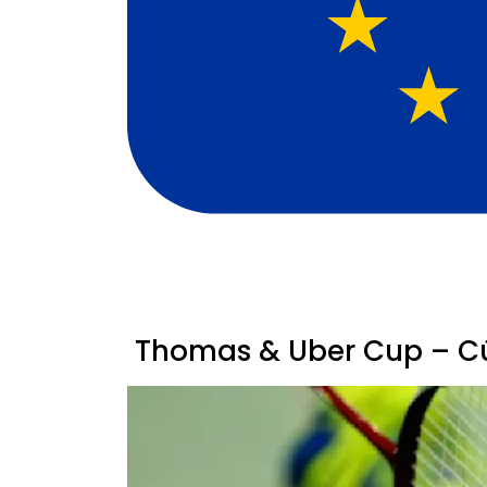
Thomas & Uber Cup – C