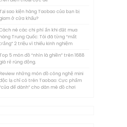
Tại sao kiện hàng Taobao của bạn bị
giam ở cửa khẩu?
Cách né các chi phí ẩn khi đặt mua
hàng Trung Quốc: Tôi đã từng “mất
trắng” 2 triệu vì thiếu kinh nghiệm
Top 5 món đồ “nhìn là ghiền” trên 1688
giá rẻ rúng động.
Review những món đồ công nghệ mini
độc lạ chỉ có trên Taobao: Cực phẩm
“của để dành” cho dân mê đồ chơi