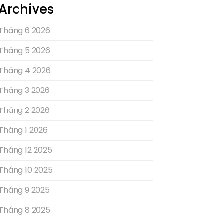
Archives
Tháng 6 2026
Tháng 5 2026
Tháng 4 2026
Tháng 3 2026
Tháng 2 2026
Tháng 1 2026
Tháng 12 2025
Tháng 10 2025
Tháng 9 2025
Tháng 8 2025