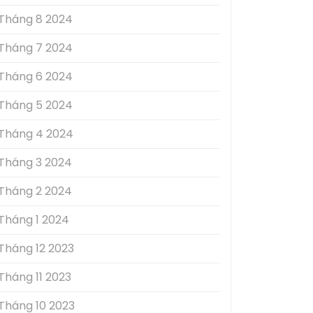
Tháng 8 2024
Tháng 7 2024
Tháng 6 2024
Tháng 5 2024
Tháng 4 2024
Tháng 3 2024
Tháng 2 2024
Tháng 1 2024
Tháng 12 2023
Tháng 11 2023
Tháng 10 2023