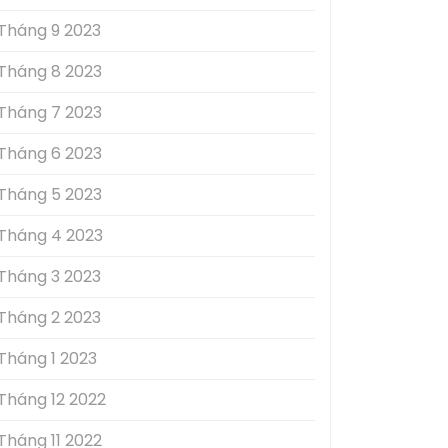
Tháng 9 2023
Tháng 8 2023
Tháng 7 2023
Tháng 6 2023
Tháng 5 2023
Tháng 4 2023
Tháng 3 2023
Tháng 2 2023
Tháng 1 2023
Tháng 12 2022
Tháng 11 2022