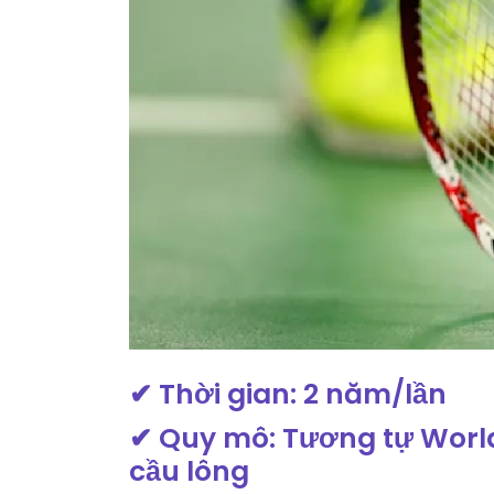
✔ Thời gian: 2 năm/lần
✔ Quy mô: Tương tự Worl
cầu lông