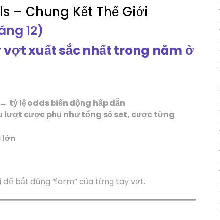
ls – Chung Kết Thế Giới
áng 12)
y vợt xuất sắc nhất trong năm
ở
c →
tỷ lệ odds biến động hấp dẫn
u lượt cược phụ như tổng số set, cược từng
 lớn
i để bắt đúng “form” của từng tay vợt.