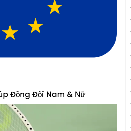
úp Đồng Đội Nam & Nữ