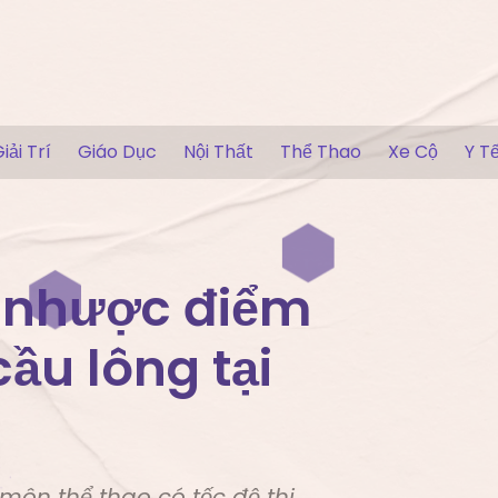
iải Trí
Giáo Dục
Nội Thất
Thể Thao
Xe Cộ
Y T
u nhược điểm
cầu lông tại
môn thể thao có tốc độ thi