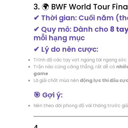
3. 🌍 BWF World Tour Fina
✔ Thời gian: Cuối năm (th
✔ Quy mô: Dành cho
8 ta
mỗi hạng mục
✔ Lý do nên cược:
Trình độ các tay vợt ngang tài ngang sứ
Trận nào cũng căng thẳng, rất dễ có
nhiề
game
Là giải chốt mùa nên
động lực thi đấu cực
🎯 Gợi ý:
Nên theo dõi phong độ vài tháng trước giả