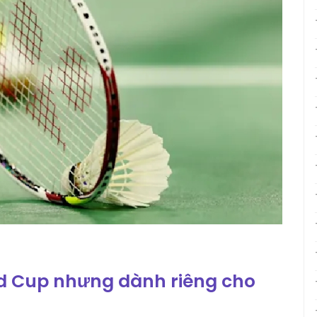
d Cup nhưng dành riêng cho