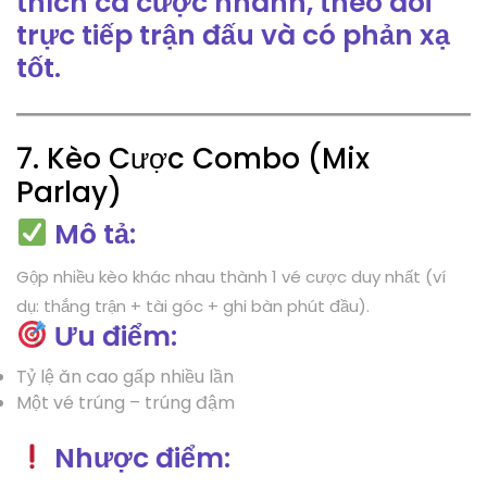
thích cá cược nhanh, theo dõi
trực tiếp trận đấu và có phản xạ
tốt.
7. Kèo Cược Combo (Mix
Parlay)
Mô tả:
Gộp nhiều kèo khác nhau thành 1 vé cược duy nhất (ví
dụ: thắng trận + tài góc + ghi bàn phút đầu).
Ưu điểm:
Tỷ lệ ăn cao gấp nhiều lần
Một vé trúng – trúng đậm
Nhược điểm: