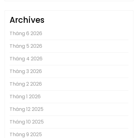
Archives
Tháng 6 2026
Tháng 5 2026
Tháng 4 2026
Tháng 3 2026
Tháng 2 2026
Tháng 1 2026
Tháng 12 2025
Tháng 10 2025
Tháng 9 2025