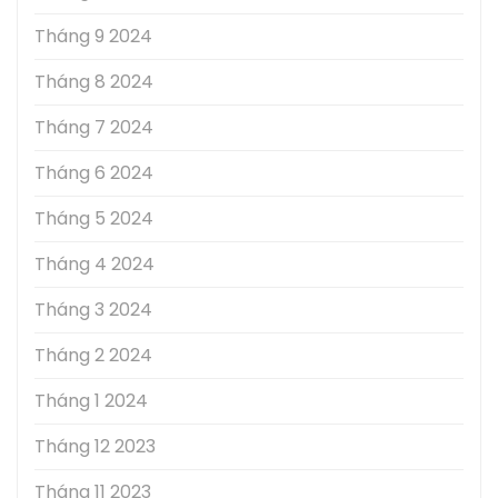
Tháng 9 2024
Tháng 8 2024
Tháng 7 2024
Tháng 6 2024
Tháng 5 2024
Tháng 4 2024
Tháng 3 2024
Tháng 2 2024
Tháng 1 2024
Tháng 12 2023
Tháng 11 2023