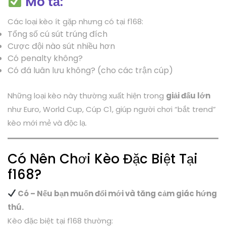
Mô tả:
Các loại kèo ít gặp nhưng có tại f168:
Tổng số cú sút trúng đích
Cược đội nào sút nhiều hơn
Có penalty không?
Có đá luân lưu không? (cho các trận cúp)
Những loại kèo này thường xuất hiện trong
giải đấu lớn
như Euro, World Cup, Cúp C1, giúp người chơi “bắt trend”
kèo mới mẻ và độc lạ.
Có Nên Chơi Kèo Đặc Biệt Tại
f168?
Có – Nếu bạn muốn đổi mới và tăng cảm giác hứng
thú.
Kèo đặc biệt tại f168 thường: