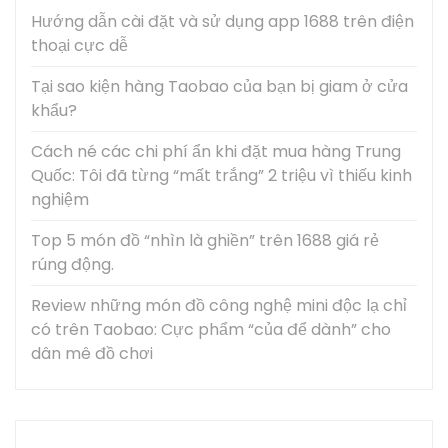
Hướng dẫn cài đặt và sử dụng app 1688 trên điện
thoại cực dễ
Tại sao kiện hàng Taobao của bạn bị giam ở cửa
khẩu?
Cách né các chi phí ẩn khi đặt mua hàng Trung
Quốc: Tôi đã từng “mất trắng” 2 triệu vì thiếu kinh
nghiệm
Top 5 món đồ “nhìn là ghiền” trên 1688 giá rẻ
rúng động.
Review những món đồ công nghệ mini độc lạ chỉ
có trên Taobao: Cực phẩm “của để dành” cho
dân mê đồ chơi