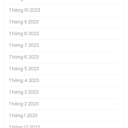
Tháng 10 2023
Tháng 9 2023
Tháng 8 2023
Tháng 7 2023
Tháng 6 2023
Tháng 5 2023
Tháng 4 2023
Tháng 3 2023
Tháng 2 2023
Tháng 1 2023
Tháng 12 2022