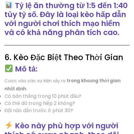
Tỷ lệ ăn thường từ 1:5 đến 1:40
tùy tỷ số. Đây là loại kèo hấp dẫn
với người chơi thích mạo hiểm
và có khả năng phân tích cao.
6. Kèo Đặc Biệt Theo Thời Gian
Mô tả:
Cược vào các sự kiện xảy ra
trong khoảng thời gian
nhất định
:
Có bàn thắng trong 10 phút đầu?
Có thẻ đỏ trong hiệp 2 không?
Đội nào dẫn trước ở phút 30?
Kèo này phù hợp với người