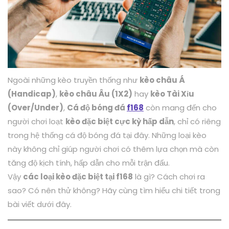
Ngoài những kèo truyền thống như
kèo châu Á
(Handicap)
,
kèo châu Âu (1X2)
hay
kèo Tài Xỉu
(Over/Under)
,
Cá độ bóng đá
f168
còn mang đến cho
người chơi loạt
kèo đặc biệt cực kỳ hấp dẫn
, chỉ có riêng
trong hệ thống cá độ bóng đá tại đây. Những loại kèo
này không chỉ giúp người chơi có thêm lựa chọn mà còn
tăng độ kịch tính, hấp dẫn cho mỗi trận đấu.
Vậy
các loại kèo đặc biệt tại f168
là gì? Cách chơi ra
sao? Có nên thử không? Hãy cùng tìm hiểu chi tiết trong
bài viết dưới đây.