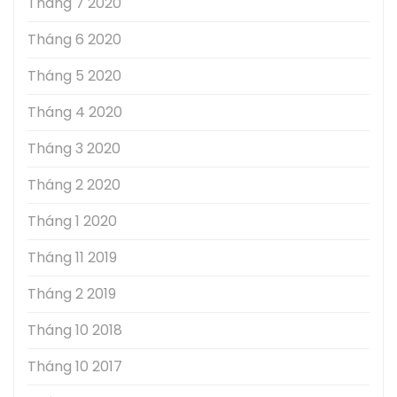
Tháng 7 2020
Tháng 6 2020
Tháng 5 2020
Tháng 4 2020
Tháng 3 2020
Tháng 2 2020
Tháng 1 2020
Tháng 11 2019
Tháng 2 2019
Tháng 10 2018
Tháng 10 2017