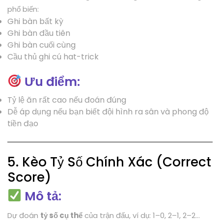
phổ biến:
Ghi bàn bất kỳ
Ghi bàn đầu tiên
Ghi bàn cuối cùng
Cầu thủ ghi cú hat-trick
Ưu điểm:
Tỷ lệ ăn rất cao nếu đoán đúng
Dễ áp dụng nếu bạn biết đội hình ra sân và phong độ
tiền đạo
5. Kèo Tỷ Số Chính Xác (Correct
Score)
Mô tả:
Dự đoán
tỷ số cụ thể
của trận đấu, ví dụ: 1–0, 2–1, 2–2…