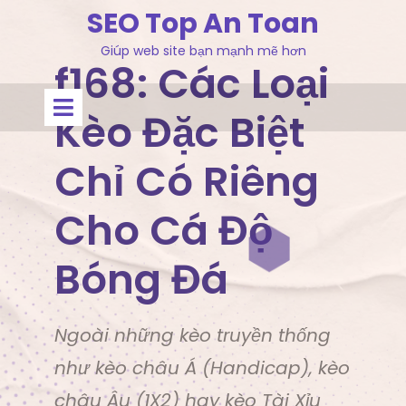
Skip
SEO Top An Toan
to
Giúp web site bạn mạnh mẽ hơn
content
f168: Các Loại
Open
Menu
Kèo Đặc Biệt
Chỉ Có Riêng
Cho Cá Độ
Bóng Đá
Ngoài những kèo truyền thống
như kèo châu Á (Handicap), kèo
châu Âu (1X2) hay kèo Tài Xỉu