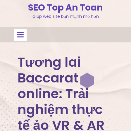
Skip
SEO Top An Toan
to
Giúp web site bạn mạnh mẽ hơn
content
Open
Menu
Tương lai
Baccarat
online: Trải
nghiệm thực
tế ảo VR & AR