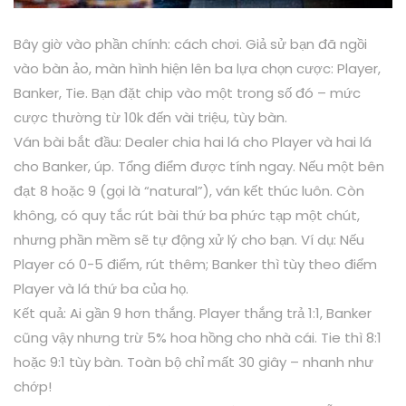
Bây giờ vào phần chính: cách chơi. Giả sử bạn đã ngồi
vào bàn ảo, màn hình hiện lên ba lựa chọn cược: Player,
Banker, Tie. Bạn đặt chip vào một trong số đó – mức
cược thường từ 10k đến vài triệu, tùy bàn.
Ván bài bắt đầu: Dealer chia hai lá cho Player và hai lá
cho Banker, úp. Tổng điểm được tính ngay. Nếu một bên
đạt 8 hoặc 9 (gọi là “natural”), ván kết thúc luôn. Còn
không, có quy tắc rút bài thứ ba phức tạp một chút,
nhưng phần mềm sẽ tự động xử lý cho bạn. Ví dụ: Nếu
Player có 0-5 điểm, rút thêm; Banker thì tùy theo điểm
Player và lá thứ ba của họ.
Kết quả: Ai gần 9 hơn thắng. Player thắng trả 1:1, Banker
cũng vậy nhưng trừ 5% hoa hồng cho nhà cái. Tie thì 8:1
hoặc 9:1 tùy bàn. Toàn bộ chỉ mất 30 giây – nhanh như
chớp!