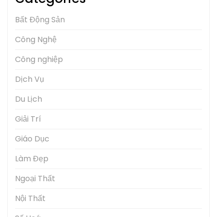
Bất Động Sản
Công Nghệ
Công nghiệp
Dịch Vụ
Du Lịch
Giải Trí
Giáo Dục
Làm Đẹp
Ngoại Thất
Nội Thất