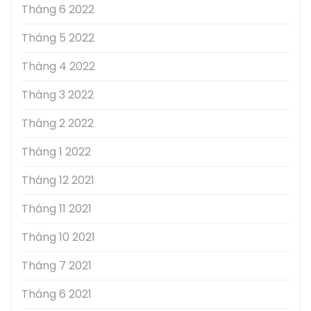
Tháng 6 2022
Tháng 5 2022
Tháng 4 2022
Tháng 3 2022
Tháng 2 2022
Tháng 1 2022
Tháng 12 2021
Tháng 11 2021
Tháng 10 2021
Tháng 7 2021
Tháng 6 2021