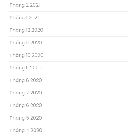
Tháng 2 2021
Tháng 1 2021
Tháng 12 2020
Tháng 11 2020
Tháng 10 2020
Tháng 9 2020
Tháng 8 2020
Tháng 7 2020
Tháng 6 2020
Tháng 5 2020
Tháng 4 2020