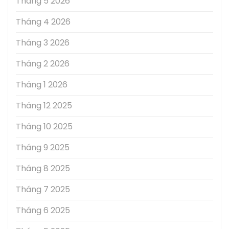
Tháng 5 2026
Tháng 4 2026
Tháng 3 2026
Tháng 2 2026
Tháng 1 2026
Tháng 12 2025
Tháng 10 2025
Tháng 9 2025
Tháng 8 2025
Tháng 7 2025
Tháng 6 2025