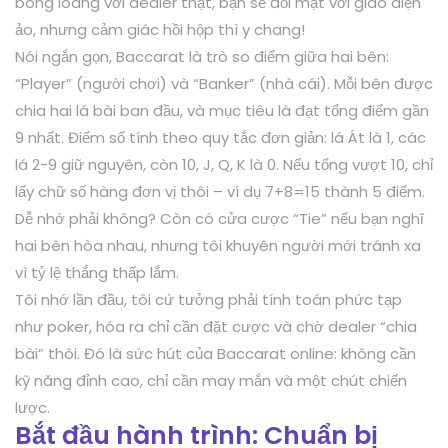
bóng loáng với dealer thật, bạn sẽ đối mặt với giao diện
ảo, nhưng cảm giác hồi hộp thì y chang!
Nói ngắn gọn, Baccarat là trò so điểm giữa hai bên:
“Player” (người chơi) và “Banker” (nhà cái). Mỗi bên được
chia hai lá bài ban đầu, và mục tiêu là đạt tổng điểm gần
9 nhất. Điểm số tính theo quy tắc đơn giản: lá Át là 1, các
lá 2-9 giữ nguyên, còn 10, J, Q, K là 0. Nếu tổng vượt 10, chỉ
lấy chữ số hàng đơn vị thôi – ví dụ 7+8=15 thành 5 điểm.
Dễ nhớ phải không? Còn có cửa cược “Tie” nếu bạn nghĩ
hai bên hòa nhau, nhưng tôi khuyên người mới tránh xa
vì tỷ lệ thắng thấp lắm.
Tôi nhớ lần đầu, tôi cứ tưởng phải tính toán phức tạp
như poker, hóa ra chỉ cần đặt cược và chờ dealer “chia
bài” thôi. Đó là sức hút của Baccarat online: không cần
kỹ năng đỉnh cao, chỉ cần may mắn và một chút chiến
lược.
Bắt đầu hành trình: Chuẩn bị