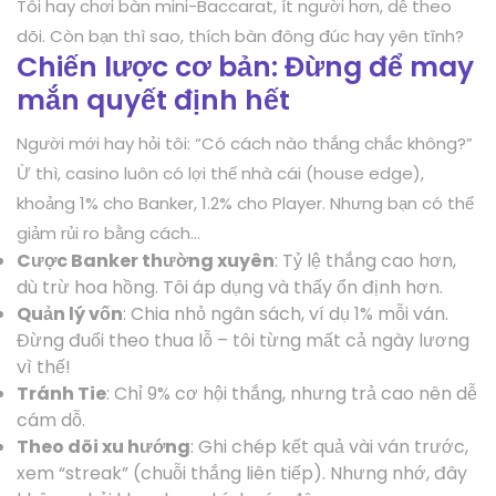
Tôi hay chơi bàn mini-Baccarat, ít người hơn, dễ theo
dõi. Còn bạn thì sao, thích bàn đông đúc hay yên tĩnh?
Chiến lược cơ bản: Đừng để may
mắn quyết định hết
Người mới hay hỏi tôi: “Có cách nào thắng chắc không?”
Ừ thì, casino luôn có lợi thế nhà cái (house edge),
khoảng 1% cho Banker, 1.2% cho Player. Nhưng bạn có thể
giảm rủi ro bằng cách…
Cược Banker thường xuyên
: Tỷ lệ thắng cao hơn,
dù trừ hoa hồng. Tôi áp dụng và thấy ổn định hơn.
Quản lý vốn
: Chia nhỏ ngân sách, ví dụ 1% mỗi ván.
Đừng đuổi theo thua lỗ – tôi từng mất cả ngày lương
vì thế!
Tránh Tie
: Chỉ 9% cơ hội thắng, nhưng trả cao nên dễ
cám dỗ.
Theo dõi xu hướng
: Ghi chép kết quả vài ván trước,
xem “streak” (chuỗi thắng liên tiếp). Nhưng nhớ, đây