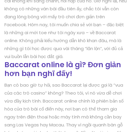
cái không khí sang chảnh, hồi hộp của nó. Giờ nghĩ lại, nếu
không có những ván bài đầu tiên ấy, chắc tôi vẫn còn
đang lông bông với mấy trò chơi đơn giản trên
Facebook. Hôm nay, tôi muốn chia sẻ với bạn – đặc biệt
là những ai mới toe như tôi ngày xưa – về Baccarat
online. Không phải kiểu hướng dẫn khô khan đâu, mà là
những gì tôi học được qua vài tháng “lăn lộn”, với đủ cả
vui buồn lẫn bài học đắt giá.
Baccarat online là gì? Đơn giản
hơn bạn nghĩ đấy!
Bạn có bao giờ tự hỏi, sao Baccarat lại được gọi là “vua
của các trò casino” không? Theo tôi, vì nó vừa dễ chơi
vừa đầy kịch tính. Baccarat online chính là phiên bản số
hóa của trò bài cổ điển này, nơi bạn có thể tham gia
ngay trên điện thoại hoặc máy tính mà không cần bay
sang Las Vegas hay Macau. Thay vì ngồi quanh bàn gỗ