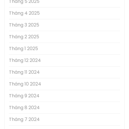
Tháng 5 2025
Tháng 4 2025
Tháng 3 2025
Tháng 2 2025
Tháng 1 2025
Tháng 12 2024
Tháng 11 2024
Tháng 10 2024
Tháng 9 2024
Tháng 8 2024
Tháng 7 2024