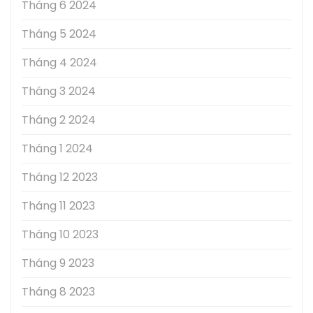
Tháng 6 2024
Tháng 5 2024
Tháng 4 2024
Tháng 3 2024
Tháng 2 2024
Tháng 1 2024
Tháng 12 2023
Tháng 11 2023
Tháng 10 2023
Tháng 9 2023
Tháng 8 2023