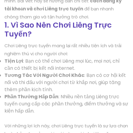
mình. Bài viết này sẽ hướng dẫn chi tiết
cách đăng ký
tài khoản và chơi Liêng trực tuyến
để bạn nhanh
chóng tham gia và tận hưởng trò chơi.
1. Vì Sao Nên Chơi Liêng Trực
Tuyến?
Chơi Liêng trực tuyến mang lại rất nhiều tiện ích và trải
nghiệm thú vị cho người chơi:
Tiện Lợi
: Bạn có thể chơi Liêng mọi lúc, mọi nơi, chỉ
cần có thiết bị kết nối internet.
Tương Tác Với Người Chơi Khác
: Bạn có cơ hội kết
nối và thi đấu với người chơi từ khắp nơi, giúp tăng
thêm phần kịch tính.
Phần Thưởng Hấp Dẫn
: Nhiều nền tảng Liêng trực
tuyến cung cấp các phần thưởng, điểm thưởng và sự
kiện hấp dẫn.
Với những lợi ích này, chơi Liêng trực tuyến là sự lựa chọn