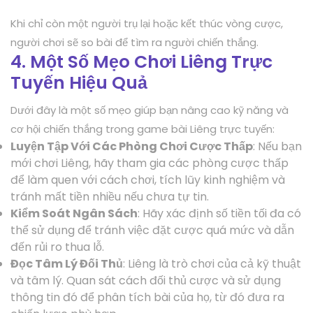
Khi chỉ còn một người trụ lại hoặc kết thúc vòng cược,
người chơi sẽ so bài để tìm ra người chiến thắng.
4. Một Số Mẹo Chơi Liêng Trực
Tuyến Hiệu Quả
Dưới đây là một số mẹo giúp bạn nâng cao kỹ năng và
cơ hội chiến thắng trong game bài Liêng trực tuyến:
Luyện Tập Với Các Phòng Chơi Cược Thấp
: Nếu bạn
mới chơi Liêng, hãy tham gia các phòng cược thấp
để làm quen với cách chơi, tích lũy kinh nghiệm và
tránh mất tiền nhiều nếu chưa tự tin.
Kiểm Soát Ngân Sách
: Hãy xác định số tiền tối đa có
thể sử dụng để tránh việc đặt cược quá mức và dẫn
đến rủi ro thua lỗ.
Đọc Tâm Lý Đối Thủ
: Liêng là trò chơi của cả kỹ thuật
và tâm lý. Quan sát cách đối thủ cược và sử dụng
thông tin đó để phân tích bài của họ, từ đó đưa ra