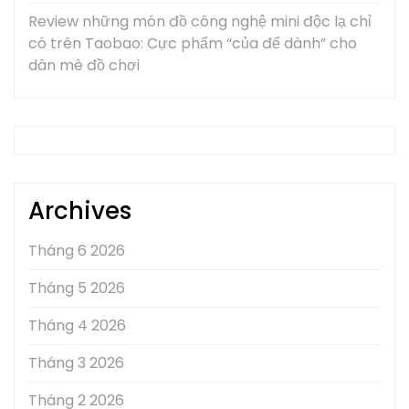
Review những món đồ công nghệ mini độc lạ chỉ
có trên Taobao: Cực phẩm “của để dành” cho
dân mê đồ chơi
Archives
Tháng 6 2026
Tháng 5 2026
Tháng 4 2026
Tháng 3 2026
Tháng 2 2026