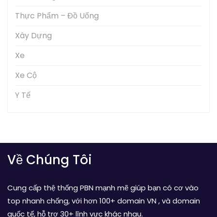
Thực Phẩm – Đồ Uống
Xây Dựng
Xe
Xe Cộ
Y Tế
Về Chúng Tôi
Cung cấp thệ thống PBN mạnh mẽ giúp bạn có cơ vào
top nhanh chống, với hơn 100+ domain VN , và domain
quốc tế, hỗ trợ 30+ lĩnh vực khác nhau.