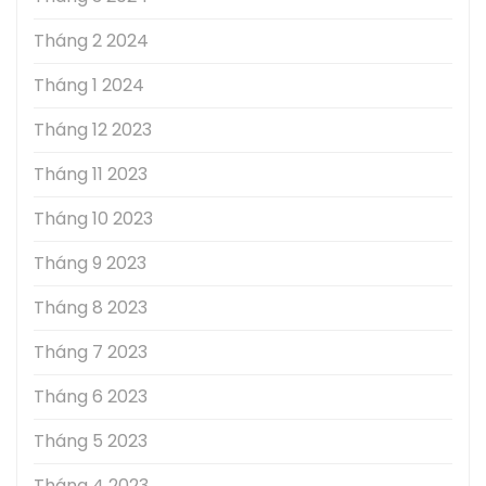
Tháng 2 2024
Tháng 1 2024
Tháng 12 2023
Tháng 11 2023
Tháng 10 2023
Tháng 9 2023
Tháng 8 2023
Tháng 7 2023
Tháng 6 2023
Tháng 5 2023
Tháng 4 2023