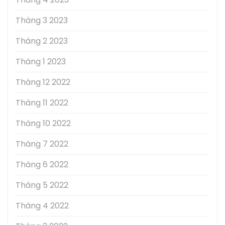
Tháng 3 2023
Tháng 2 2023
Tháng 1 2023
Tháng 12 2022
Tháng 11 2022
Tháng 10 2022
Tháng 7 2022
Tháng 6 2022
Tháng 5 2022
Tháng 4 2022