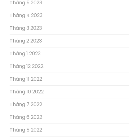
Tháng 5 2023
Tháng 4 2023
Tháng 3 2023
Tháng 2 2023
Tháng 1 2023
Tháng 12 2022
Tháng 11 2022
Tháng 10 2022
Tháng 7 2022
Tháng 6 2022
Tháng 5 2022