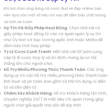
Khi lựa chọn ứng dụng cá cược đua xe đạp online, bạn
nên dựa vào một số tiêu chí sau để đảm bảo chất lượng
và tính an toàn:
Uy Tín Và Giấy Phép Hoạt Động
: Chọn nhà cái có
giấy phép hoạt động từ các cơ quan quản lý uy tín
như Ủy ban cờ bạc Vương quốc Anh hoặc Malta để
đảm bảo tính hợp pháp.
Tỷ Lệ Cược Cạnh Tranh
: Một nhà cái tốt luôn cung
cấp tỷ lệ cược hợp lý và ổn định, mang lại cơ hội
thắng lớn cho người chơi.
Hỗ Trợ Nhiều Phương Thức Thanh Toán
: Các ứng
dụng uy tín cần hỗ trợ nhiều phương thức thanh toán
linh hoạt và an toàn, bao gồm cả thẻ tín dụng, ví điện
tử và tiền điện tử.
Chăm Sóc Khách Hàng
: Hỗ trợ khách hàng tận tình,
chuyên nghiệp 24/7 là một tiêu chí quan trọng, giúp
người chơi giải quyết mọi vấn đề kịp thời.