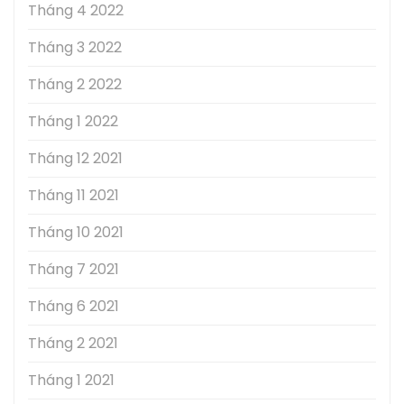
Tháng 4 2022
Tháng 3 2022
Tháng 2 2022
Tháng 1 2022
Tháng 12 2021
Tháng 11 2021
Tháng 10 2021
Tháng 7 2021
Tháng 6 2021
Tháng 2 2021
Tháng 1 2021