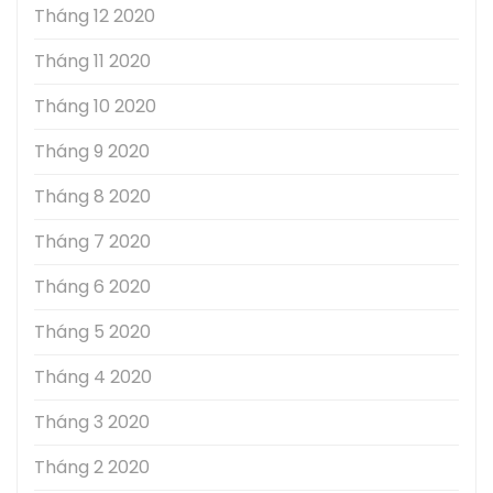
Tháng 12 2020
Tháng 11 2020
Tháng 10 2020
Tháng 9 2020
Tháng 8 2020
Tháng 7 2020
Tháng 6 2020
Tháng 5 2020
Tháng 4 2020
Tháng 3 2020
Tháng 2 2020