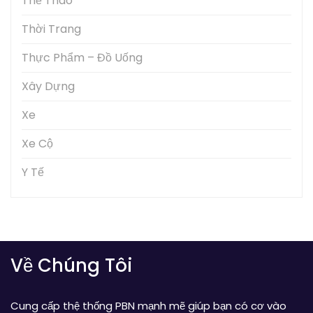
Thể Thao
Thời Trang
Thực Phẩm – Đồ Uống
Xây Dựng
Xe
Xe Cộ
Y Tế
Về Chúng Tôi
Cung cấp thệ thống PBN mạnh mẽ giúp bạn có cơ vào