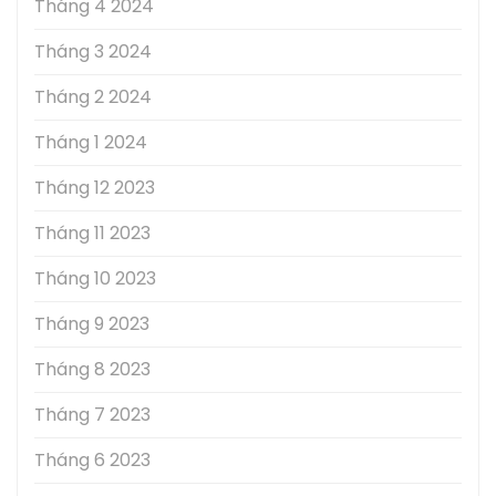
Tháng 4 2024
Tháng 3 2024
Tháng 2 2024
Tháng 1 2024
Tháng 12 2023
Tháng 11 2023
Tháng 10 2023
Tháng 9 2023
Tháng 8 2023
Tháng 7 2023
Tháng 6 2023