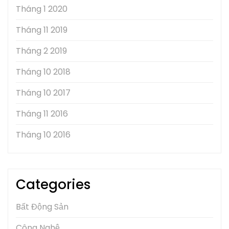
Tháng 1 2020
Tháng 11 2019
Tháng 2 2019
Tháng 10 2018
Tháng 10 2017
Tháng 11 2016
Tháng 10 2016
Categories
Bất Động Sản
Công Nghệ