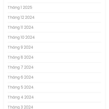
Tháng 1 2025
Tháng 12 2024
Tháng 11 2024
Tháng 10 2024
Tháng 9 2024
Tháng 8 2024
Tháng 7 2024
Tháng 6 2024
Tháng 5 2024
Tháng 4 2024
Tháng 3 2024