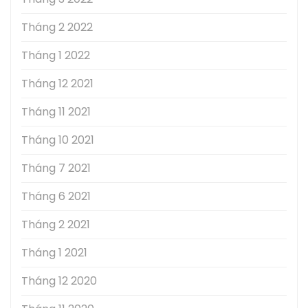
Tháng 2 2022
Tháng 1 2022
Tháng 12 2021
Tháng 11 2021
Tháng 10 2021
Tháng 7 2021
Tháng 6 2021
Tháng 2 2021
Tháng 1 2021
Tháng 12 2020