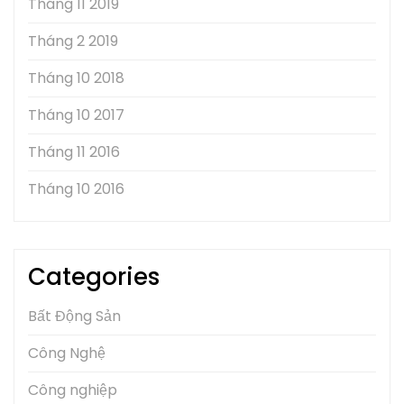
Tháng 11 2019
Tháng 2 2019
Tháng 10 2018
Tháng 10 2017
Tháng 11 2016
Tháng 10 2016
Categories
Bất Động Sản
Công Nghệ
Công nghiệp