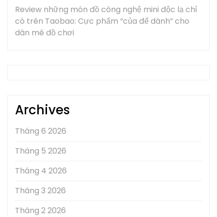
Review những món đồ công nghệ mini độc lạ chỉ
có trên Taobao: Cực phẩm “của để dành” cho
dân mê đồ chơi
Archives
Tháng 6 2026
Tháng 5 2026
Tháng 4 2026
Tháng 3 2026
Tháng 2 2026