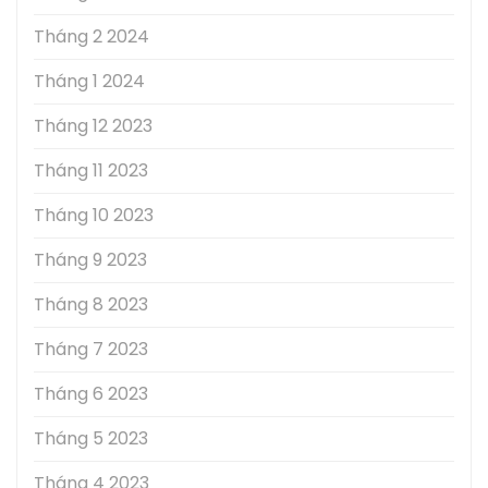
Tháng 2 2024
Tháng 1 2024
Tháng 12 2023
Tháng 11 2023
Tháng 10 2023
Tháng 9 2023
Tháng 8 2023
Tháng 7 2023
Tháng 6 2023
Tháng 5 2023
Tháng 4 2023