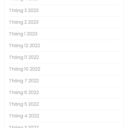
Tháng 3 2023
Tháng 2 2023
Tháng 1 2023
Tháng 12 2022
Tháng 11 2022
Tháng 10 2022
Tháng 7 2022
Tháng 6 2022
Tháng 5 2022
Tháng 4 2022
Tháng 3 2022