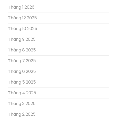
Tháng 1 2026
Tháng 12 2025
Tháng 10 2025
Tháng 9 2025
Tháng 8 2025
Tháng 7 2025
Tháng 6 2025
Tháng 5 2025
Tháng 4 2025
Tháng 3 2025
Tháng 2 2025