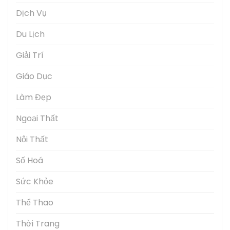
Dịch Vụ
Du Lịch
Giải Trí
Giáo Dục
Làm Đẹp
Ngoại Thất
Nội Thất
Số Hoá
Sức Khỏe
Thể Thao
Thời Trang