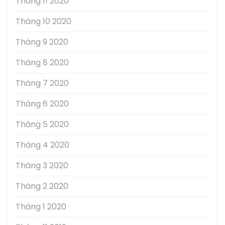
Tháng 11 2020
Tháng 10 2020
Tháng 9 2020
Tháng 8 2020
Tháng 7 2020
Tháng 6 2020
Tháng 5 2020
Tháng 4 2020
Tháng 3 2020
Tháng 2 2020
Tháng 1 2020