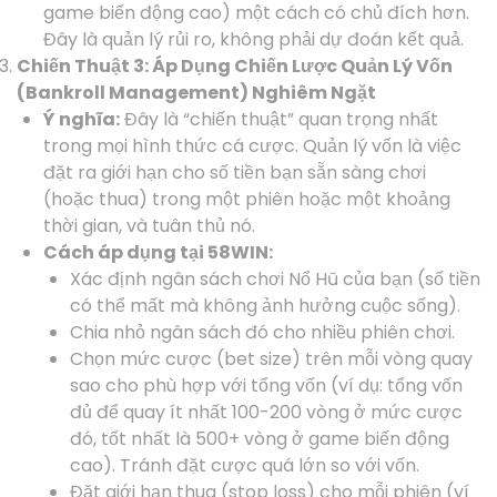
game biến động cao) một cách có chủ đích hơn.
Đây là quản lý rủi ro, không phải dự đoán kết quả.
Chiến Thuật 3: Áp Dụng Chiến Lược Quản Lý Vốn
(Bankroll Management) Nghiêm Ngặt
Ý nghĩa:
Đây là “chiến thuật” quan trọng nhất
trong mọi hình thức cá cược. Quản lý vốn là việc
đặt ra giới hạn cho số tiền bạn sẵn sàng chơi
(hoặc thua) trong một phiên hoặc một khoảng
thời gian, và tuân thủ nó.
Cách áp dụng tại 58WIN:
Xác định ngân sách chơi Nổ Hũ của bạn (số tiền
có thể mất mà không ảnh hưởng cuộc sống).
Chia nhỏ ngân sách đó cho nhiều phiên chơi.
Chọn mức cược (bet size) trên mỗi vòng quay
sao cho phù hợp với tổng vốn (ví dụ: tổng vốn
đủ để quay ít nhất 100-200 vòng ở mức cược
đó, tốt nhất là 500+ vòng ở game biến động
cao). Tránh đặt cược quá lớn so với vốn.
Đặt giới hạn thua (stop loss) cho mỗi phiên (ví