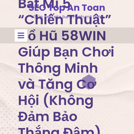
Bật Mí 5
Skip
SEO Top An Toan
to
“Chiến Thuật”
Giúp web site bạn mạnh mẽ hơn
content
Nổ Hũ 58WIN
Open
Menu
Giúp Bạn Chơi
Thông Minh
và Tăng Cơ
Hội (Không
Đảm Bảo
Thắng Đậm)