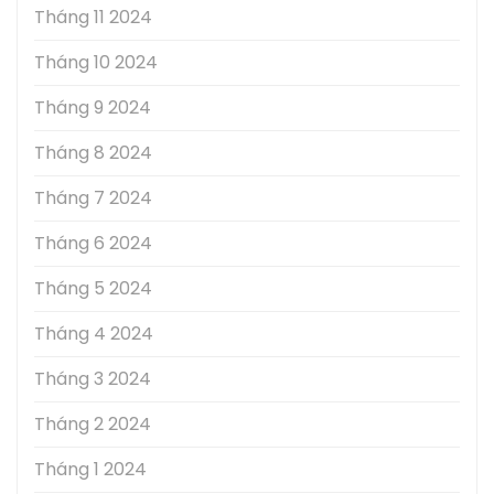
Tháng 11 2024
Tháng 10 2024
Tháng 9 2024
Tháng 8 2024
Tháng 7 2024
Tháng 6 2024
Tháng 5 2024
Tháng 4 2024
Tháng 3 2024
Tháng 2 2024
Tháng 1 2024