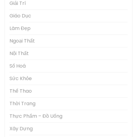
Giải Trí
Giáo Dục
Làm Đẹp
Ngoại Thất
Nội Thất
Số Hoá
Sức Khỏe
Thể Thao
Thời Trang
Thực Phẩm – Đồ Uống
Xây Dựng