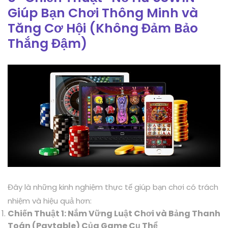
Giúp Bạn Chơi Thông Minh và
Tăng Cơ Hội (Không Đảm Bảo
Thắng Đậm)
Đây là những kinh nghiệm thực tế giúp bạn chơi có trách
nhiệm và hiệu quả hơn:
Chiến Thuật 1: Nắm Vững Luật Chơi và Bảng Thanh
Toán (Paytable) Của Game Cụ Thể