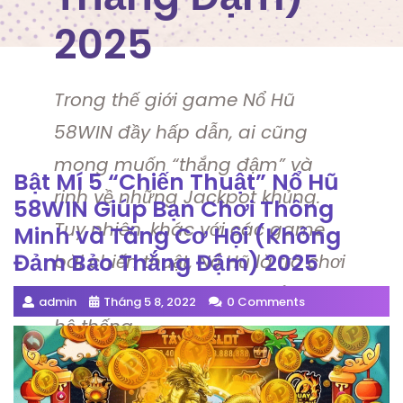
2025
Trong thế giới game Nổ Hũ
58WIN đầy hấp dẫn, ai cũng
mong muốn “thắng đậm” và
Bật Mí 5 “Chiến Thuật” Nổ Hũ
rinh về những Jackpot khủng.
58WIN Giúp Bạn Chơi Thông
Tuy nhiên, khác với các game
Minh và Tăng Cơ Hội (Không
Đảm Bảo Thắng Đậm) 2025
bài chiến thuật, Nổ Hũ là trò chơi
dựa chủ yếu vào may mắn và
admin
Tháng 5 8, 2022
0 Comments
hệ thống