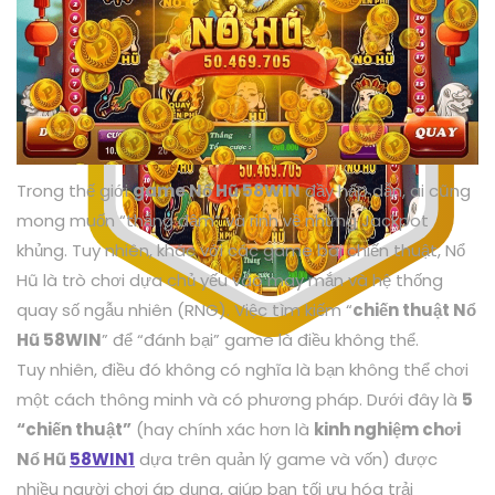
Trong thế giới
game Nổ Hũ 58WIN
đầy hấp dẫn, ai cũng
mong muốn “thắng đậm” và rinh về những Jackpot
khủng. Tuy nhiên, khác với các game bài chiến thuật, Nổ
Hũ là trò chơi dựa chủ yếu vào may mắn và hệ thống
quay số ngẫu nhiên (RNG). Việc tìm kiếm “
chiến thuật Nổ
Hũ 58WIN
” để “đánh bại” game là điều không thể.
Tuy nhiên, điều đó không có nghĩa là bạn không thể chơi
một cách thông minh và có phương pháp. Dưới đây là
5
“chiến thuật”
(hay chính xác hơn là
kinh nghiệm chơi
Nổ Hũ
58WIN1
dựa trên quản lý game và vốn) được
nhiều người chơi áp dụng, giúp bạn tối ưu hóa trải