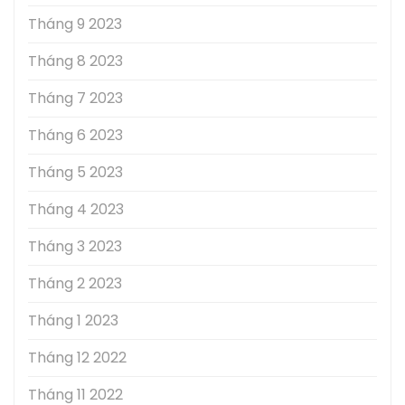
Tháng 9 2023
Tháng 8 2023
Tháng 7 2023
Tháng 6 2023
Tháng 5 2023
Tháng 4 2023
Tháng 3 2023
Tháng 2 2023
Tháng 1 2023
Tháng 12 2022
Tháng 11 2022