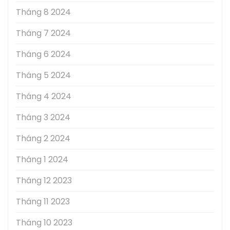
Tháng 8 2024
Tháng 7 2024
Tháng 6 2024
Tháng 5 2024
Tháng 4 2024
Tháng 3 2024
Tháng 2 2024
Tháng 1 2024
Tháng 12 2023
Tháng 11 2023
Tháng 10 2023