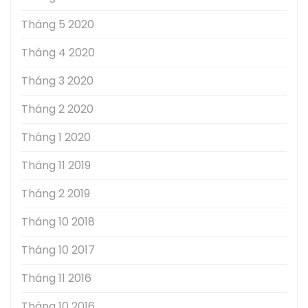
Tháng 5 2020
Tháng 4 2020
Tháng 3 2020
Tháng 2 2020
Tháng 1 2020
Tháng 11 2019
Tháng 2 2019
Tháng 10 2018
Tháng 10 2017
Tháng 11 2016
Tháng 10 2016