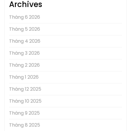
Archives
Tháng 6 2026
Tháng 5 2026
Tháng 4 2026
Tháng 3 2026
Tháng 2 2026
Tháng 1 2026
Tháng 12 2025
Tháng 10 2025
Tháng 9 2025
Tháng 8 2025