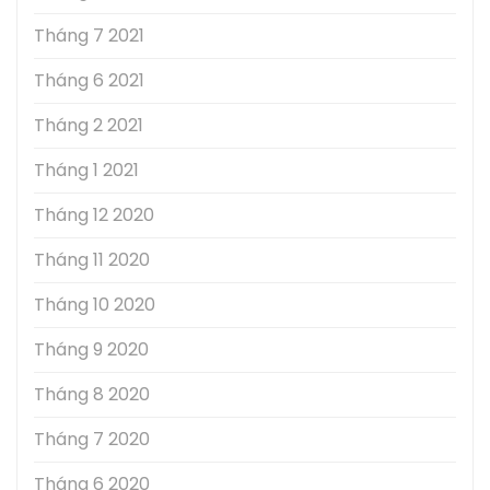
Tháng 7 2021
Tháng 6 2021
Tháng 2 2021
Tháng 1 2021
Tháng 12 2020
Tháng 11 2020
Tháng 10 2020
Tháng 9 2020
Tháng 8 2020
Tháng 7 2020
Tháng 6 2020