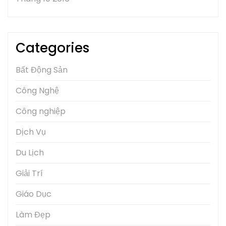
Categories
Bất Động Sản
Công Nghệ
Công nghiệp
Dịch Vụ
Du Lịch
Giải Trí
Giáo Dục
Làm Đẹp