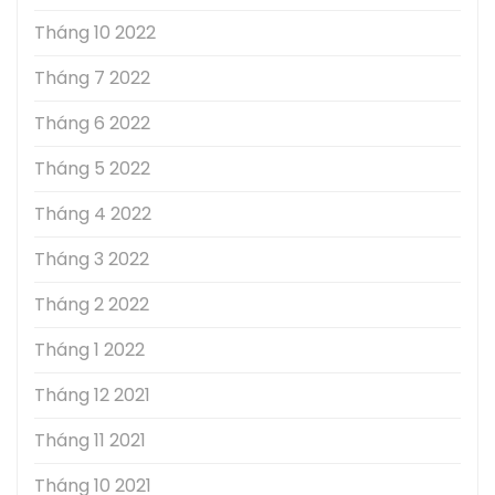
Tháng 10 2022
Tháng 7 2022
Tháng 6 2022
Tháng 5 2022
Tháng 4 2022
Tháng 3 2022
Tháng 2 2022
Tháng 1 2022
Tháng 12 2021
Tháng 11 2021
Tháng 10 2021