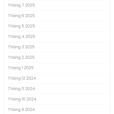
Tháng 7 2025
Tháng 6 2025
Tháng 5 2025
Tháng 4 2025
Tháng 3 2025
Tháng 2 2025
Tháng 1 2025
Tháng 12 2024
Tháng 11 2024
Tháng 10 2024
Tháng 9 2024