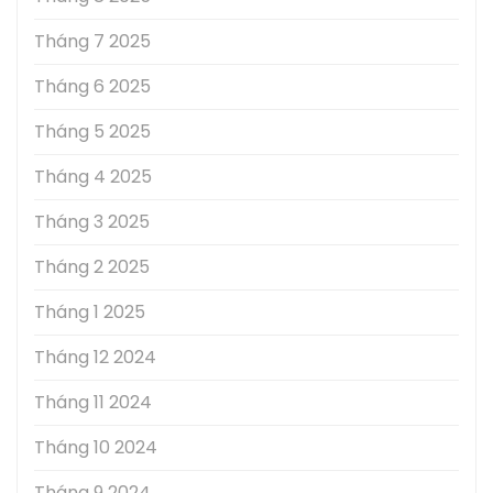
Tháng 7 2025
Tháng 6 2025
Tháng 5 2025
Tháng 4 2025
Tháng 3 2025
Tháng 2 2025
Tháng 1 2025
Tháng 12 2024
Tháng 11 2024
Tháng 10 2024
Tháng 9 2024