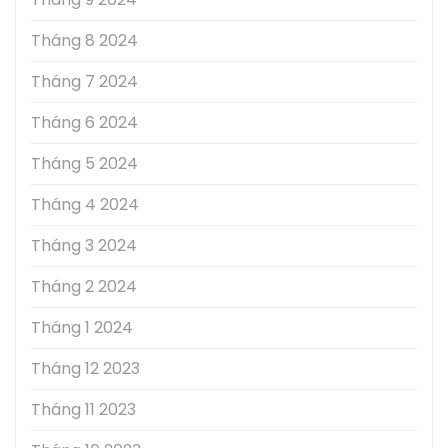
Tháng 8 2024
Tháng 7 2024
Tháng 6 2024
Tháng 5 2024
Tháng 4 2024
Tháng 3 2024
Tháng 2 2024
Tháng 1 2024
Tháng 12 2023
Tháng 11 2023