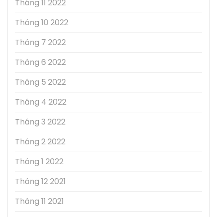
Tháng 11 2022
Tháng 10 2022
Tháng 7 2022
Tháng 6 2022
Tháng 5 2022
Tháng 4 2022
Tháng 3 2022
Tháng 2 2022
Tháng 1 2022
Tháng 12 2021
Tháng 11 2021