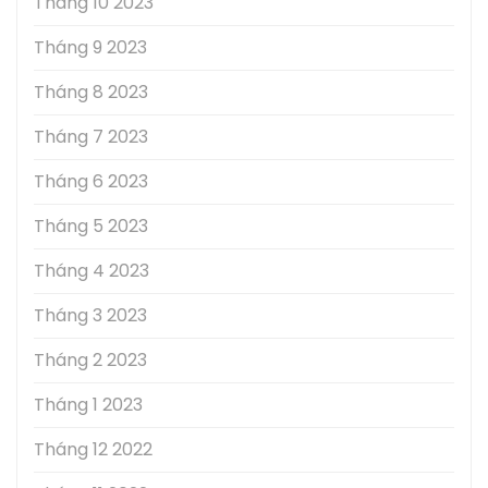
Tháng 10 2023
Tháng 9 2023
Tháng 8 2023
Tháng 7 2023
Tháng 6 2023
Tháng 5 2023
Tháng 4 2023
Tháng 3 2023
Tháng 2 2023
Tháng 1 2023
Tháng 12 2022