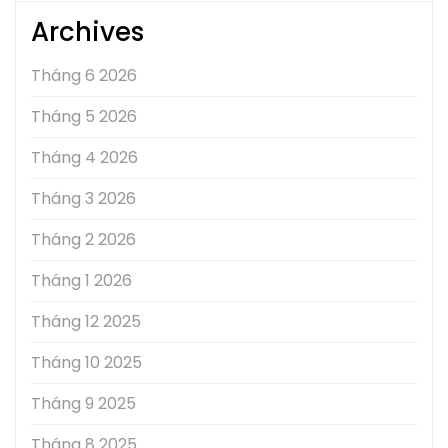
Archives
Tháng 6 2026
Tháng 5 2026
Tháng 4 2026
Tháng 3 2026
Tháng 2 2026
Tháng 1 2026
Tháng 12 2025
Tháng 10 2025
Tháng 9 2025
Tháng 8 2025