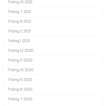
Tháng 10 2021
Tháng 7 2021
Tháng 6 2021
Tháng 2 2021
Tháng 1 2021
Tháng 12 2020
Tháng 11 2020
Tháng 10 2020
Tháng 9 2020
Tháng 8 2020
Tháng 7 2020