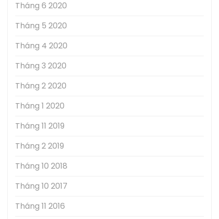
Tháng 6 2020
Tháng 5 2020
Tháng 4 2020
Tháng 3 2020
Tháng 2 2020
Tháng 1 2020
Tháng 11 2019
Tháng 2 2019
Tháng 10 2018
Tháng 10 2017
Tháng 11 2016