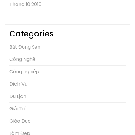
Tháng 10 2016
Categories
Bất Động Sản
Công Nghệ
Công nghiệp
Dịch Vụ
Du Lịch
Giải Trí
Giáo Dục
Làm Đẹp