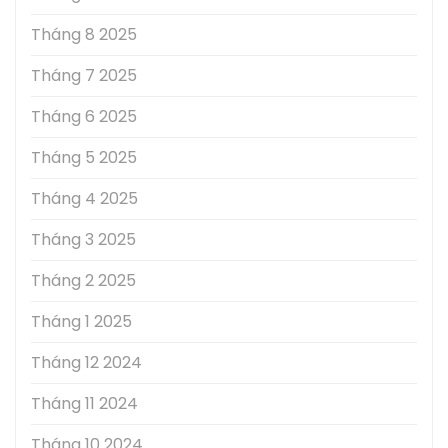
Tháng 8 2025
Tháng 7 2025
Tháng 6 2025
Tháng 5 2025
Tháng 4 2025
Tháng 3 2025
Tháng 2 2025
Tháng 1 2025
Tháng 12 2024
Tháng 11 2024
Tháng 10 2024