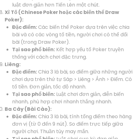
luật đơn giản hơn Tiến Lên một chút.
Xì Tố (Chinese Poker hoặc các biến thể Draw
Poker):
Đặc điểm:
Các biến thể Poker dựa trên việc chia
bài và có các vòng tố tiền, người chơi có thể đổi
bài (trong Draw Poker).
Tại sao phổ biến:
Kết hợp yếu tố Poker truyền
thống với cách chơi đặc trưng.
Liêng:
Đặc điểm:
Chia 3 lá bài, so điểm giữa những người
chơi dựa trên thứ tự Sáp > Liêng > Ảnh > Điểm. Có
tố tiền. Đơn giản, tốc độ nhanh.
Tại sao phổ biến:
Luật chơi đơn giản, diễn biến
nhanh, phù hợp chơi nhanh thắng nhanh.
Ba Cây (Bài Cào):
Đặc điểm:
Chia 3 lá bài, tính tổng điểm theo hàng
đơn vị (từ 0 đến 9 nút). So điểm trực tiếp giữa
người chơi. Thuần túy may mắn.
Tại sao phổ biến:
Luật chơi cực kỳ đơn giản,