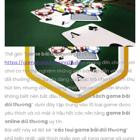
Thế giới “
game bài đổi thưởng online
”
https://gamebaidoithuong25.dev/
mang đến cho người
chơi cơ hội trải nghiệm những ván bài hấp dẫn và có thể
đổi thưởng thật. Sự đa dạng của các trò chơi là điểm thu
hút lớn, nhưng đôi khi cũng khiến người chơi băn khoăn
không biết nên bắt đầu từ đâu. “
Danh sách game bài
đổi thưởng
” dưới đây tập trung vào 10 loại game được
yêu thích và có mặt ở hầu hết các nền tảng
game bài
online đổi thưởng
uy tín.
Bài viết này sẽ liệt kê “
các loại game bài đổi thưởng
”
phổ biến nhất, giải thích ngắn gọn về từng game và cung