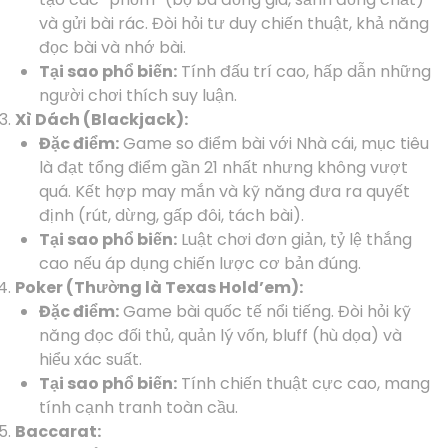
và gửi bài rác. Đòi hỏi tư duy chiến thuật, khả năng
đọc bài và nhớ bài.
Tại sao phổ biến:
Tính đấu trí cao, hấp dẫn những
người chơi thích suy luận.
Xì Dách (Blackjack):
Đặc điểm:
Game so điểm bài với Nhà cái, mục tiêu
là đạt tổng điểm gần 21 nhất nhưng không vượt
quá. Kết hợp may mắn và kỹ năng đưa ra quyết
định (rút, dừng, gấp đôi, tách bài).
Tại sao phổ biến:
Luật chơi đơn giản, tỷ lệ thắng
cao nếu áp dụng chiến lược cơ bản đúng.
Poker (Thường là Texas Hold’em):
Đặc điểm:
Game bài quốc tế nổi tiếng. Đòi hỏi kỹ
năng đọc đối thủ, quản lý vốn, bluff (hù dọa) và
hiểu xác suất.
Tại sao phổ biến:
Tính chiến thuật cực cao, mang
tính cạnh tranh toàn cầu.
Baccarat: