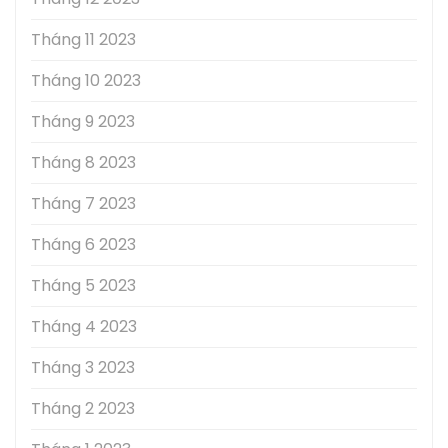
Tháng 11 2023
Tháng 10 2023
Tháng 9 2023
Tháng 8 2023
Tháng 7 2023
Tháng 6 2023
Tháng 5 2023
Tháng 4 2023
Tháng 3 2023
Tháng 2 2023