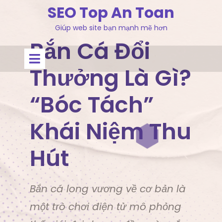
Skip
SEO Top An Toan
to
Giúp web site bạn mạnh mẽ hơn
content
Bắn Cá Đổi
Open
Menu
Thưởng Là Gì?
“Bóc Tách”
Khái Niệm Thu
Hút
Bắn cá long vương về cơ bản là
một trò chơi điện tử mô phỏng