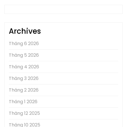
Archives
Tháng 6 2026
Tháng 5 2026
Tháng 4 2026
Tháng 3 2026
Tháng 2 2026
Tháng 1 2026
Tháng 12 2025
Tháng 10 2025