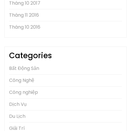
Tháng 10 2017
Tháng 11 2016
Tháng 10 2016
Categories
Bất Động Sản
Công Nghệ
Công nghiệp
Dịch Vụ
Du Lịch
Giải Trí