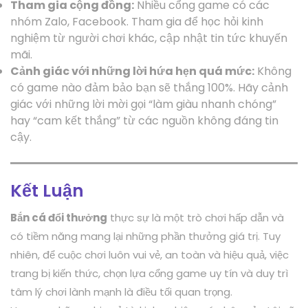
Tham gia cộng đồng:
Nhiều cổng game có các
nhóm Zalo, Facebook. Tham gia để học hỏi kinh
nghiệm từ người chơi khác, cập nhật tin tức khuyến
mãi.
Cảnh giác với những lời hứa hẹn quá mức:
Không
có game nào đảm bảo bạn sẽ thắng 100%. Hãy cảnh
giác với những lời mời gọi “làm giàu nhanh chóng”
hay “cam kết thắng” từ các nguồn không đáng tin
cậy.
Kết Luận
Bắn cá đổi thưởng
thực sự là một trò chơi hấp dẫn và
có tiềm năng mang lại những phần thưởng giá trị. Tuy
nhiên, để cuộc chơi luôn vui vẻ, an toàn và hiệu quả, việc
trang bị kiến thức, chọn lựa cổng game uy tín và duy trì
tâm lý chơi lành mạnh là điều tối quan trọng.