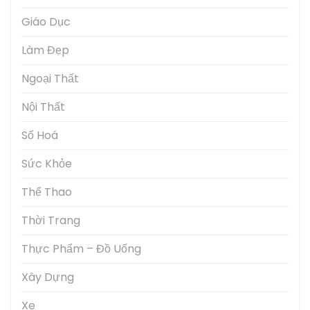
Giáo Dục
Làm Đẹp
Ngoại Thất
Nội Thất
Số Hoá
Sức Khỏe
Thể Thao
Thời Trang
Thực Phẩm – Đồ Uống
Xây Dựng
Xe