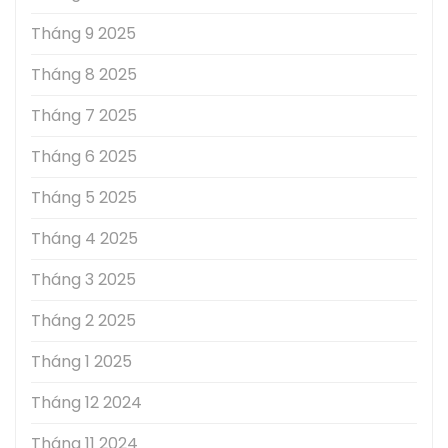
Tháng 9 2025
Tháng 8 2025
Tháng 7 2025
Tháng 6 2025
Tháng 5 2025
Tháng 4 2025
Tháng 3 2025
Tháng 2 2025
Tháng 1 2025
Tháng 12 2024
Tháng 11 2024