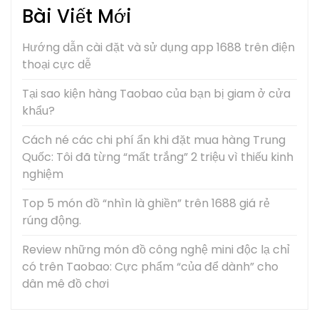
Bài Viết Mới
Hướng dẫn cài đặt và sử dụng app 1688 trên điện
thoại cực dễ
Tại sao kiện hàng Taobao của bạn bị giam ở cửa
khẩu?
Cách né các chi phí ẩn khi đặt mua hàng Trung
Quốc: Tôi đã từng “mất trắng” 2 triệu vì thiếu kinh
nghiệm
Top 5 món đồ “nhìn là ghiền” trên 1688 giá rẻ
rúng động.
Review những món đồ công nghệ mini độc lạ chỉ
có trên Taobao: Cực phẩm “của để dành” cho
dân mê đồ chơi