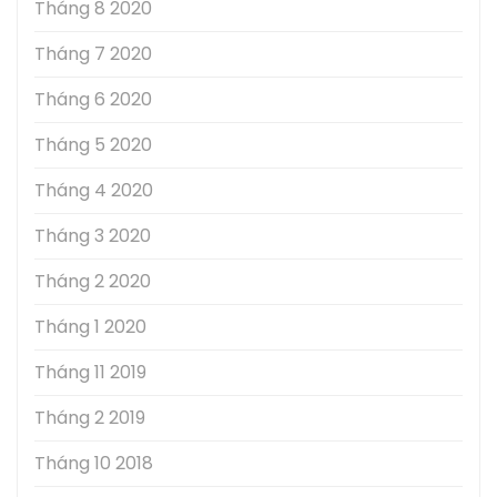
Tháng 8 2020
Tháng 7 2020
Tháng 6 2020
Tháng 5 2020
Tháng 4 2020
Tháng 3 2020
Tháng 2 2020
Tháng 1 2020
Tháng 11 2019
Tháng 2 2019
Tháng 10 2018