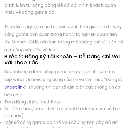
bình luận từ cộng đồng để có cái nhìn khách quan
nhất về cổng game đó.
Theo kinh nghiệm của tôi, việc dành thời gian tìm hiểu kỹ
cổng game còn quan trọng hơn việc nghiên cứu chiến
thuật chơi. Bởi lẽ, nếu bạn thắng mà không thể rút tiền thì
mọi công sức đều vô ích.
Bước 2: Đăng Ký Tài Khoản – Dễ Dàng Chỉ Với
Vài Thao Tác
Sau khi chọn được cổng game ưng ý, bạn chỉ cần truy
cập website hoặc ứng dụng của họ và tìm mục “Đăng ký
Shbet link
“. Thường thì bạn sẽ cần điền các thông tin cơ
bản như:
Tên đăng nhập, mật khẩu
Số điện thoại, email (để xác minh tài khoản và hỗ trợ
sau này)
Một số cổng game có thể yêu cầu họ tên đầy đủ để