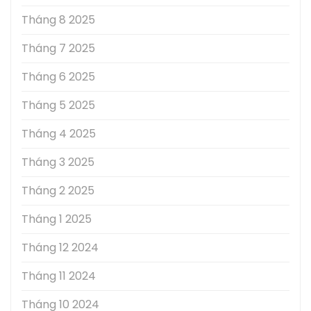
Tháng 8 2025
Tháng 7 2025
Tháng 6 2025
Tháng 5 2025
Tháng 4 2025
Tháng 3 2025
Tháng 2 2025
Tháng 1 2025
Tháng 12 2024
Tháng 11 2024
Tháng 10 2024