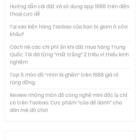
Hướng dẫn cài đặt và sử dụng app 1688 trên điện
thoại cực dễ
Tại sao kiện hàng Taobao của bạn bị giam ở cửa
khẩu?
Cách né các chi phí ẩn khi đặt mua hàng Trung
Quốc: Tôi đã từng “mất trắng” 2 triệu vì thiếu kinh
nghiệm
Top 5 món đồ “nhìn là ghiền” trên 1688 giá rẻ
rúng động.
Review những món đồ công nghệ mini độc lạ chỉ
có trên Taobao: Cực phẩm “của để dành” cho
dân mê đồ chơi