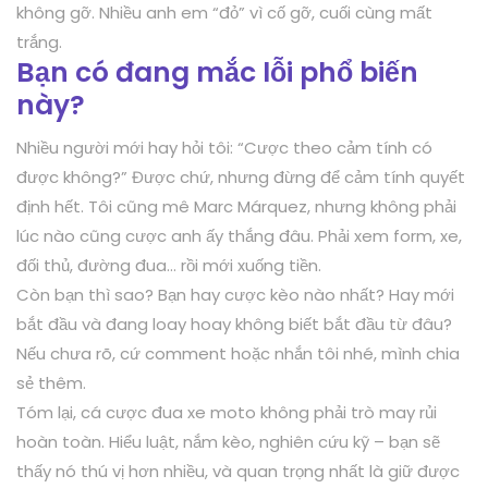
không gỡ. Nhiều anh em “đỏ” vì cố gỡ, cuối cùng mất
trắng.
Bạn có đang mắc lỗi phổ biến
này?
Nhiều người mới hay hỏi tôi: “Cược theo cảm tính có
được không?” Được chứ, nhưng đừng để cảm tính quyết
định hết. Tôi cũng mê Marc Márquez, nhưng không phải
lúc nào cũng cược anh ấy thắng đâu. Phải xem form, xe,
đối thủ, đường đua… rồi mới xuống tiền.
Còn bạn thì sao? Bạn hay cược kèo nào nhất? Hay mới
bắt đầu và đang loay hoay không biết bắt đầu từ đâu?
Nếu chưa rõ, cứ comment hoặc nhắn tôi nhé, mình chia
sẻ thêm.
Tóm lại, cá cược đua xe moto không phải trò may rủi
hoàn toàn. Hiểu luật, nắm kèo, nghiên cứu kỹ – bạn sẽ
thấy nó thú vị hơn nhiều, và quan trọng nhất là giữ được