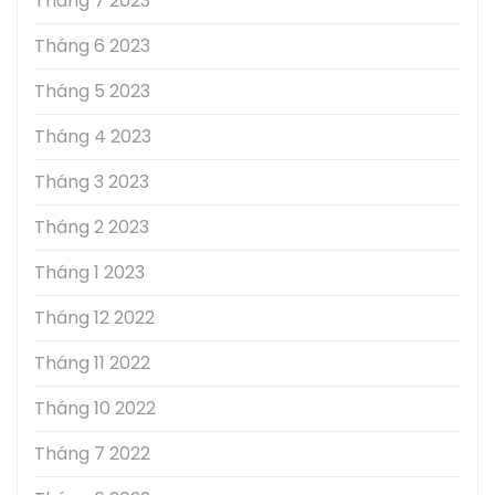
Tháng 7 2023
Tháng 6 2023
Tháng 5 2023
Tháng 4 2023
Tháng 3 2023
Tháng 2 2023
Tháng 1 2023
Tháng 12 2022
Tháng 11 2022
Tháng 10 2022
Tháng 7 2022