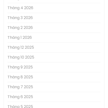
Tháng 4 2026
Tháng 3 2026
Tháng 2 2026
Tháng 1 2026
Tháng 12 2025
Tháng 10 2025
Tháng 9 2025
Tháng 8 2025
Tháng 7 2025
Tháng 6 2025
Tháng 5 2025