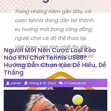
Trong những năm gần đây, cá
cược tennis đang dần trở thành
xu hướng mới trong cộng đồng
người chơi cá độ thể thao tại
Việt Nam. Với tính chất thi đấu
Người Mới Nên Cược Loại Kèo
nhanh, rõ ràng thắng – thua và
Nào Khi Chơi Tennis U888?
Hướng Dẫn Chọn Kèo Dễ Hiểu, Dễ
ít bị hoãn như bóng đá,
Thắng
admin
Tháng 4 10, 2022
0 Comments