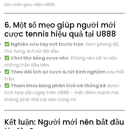
kèo trên giao diện U888.
6. Một số mẹo giúp người mới
cược tennis hiệu quả tại U888
Nghiên cứu tay vợt trước trận
: Xem phong độ,
thứ hạng, lịch sử đối đầu.
Chơi thử bằng cược nhỏ
: Không nên all-in vào
những trận đầu tiên.
Theo dõi lịch sử cược & rút kinh nghiệm
sau mỗi
trận.
Tham khảo bảng phân tích và thống kê
được
tích hợp sẵn ngay trên U888 – một điểm mạnh mà
không phải nhà cái nào cũng có.
Kết luận: Người mới nên bắt đầu