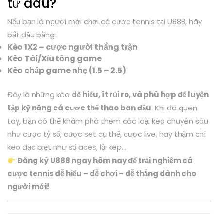
từ đâu?
Nếu bạn là người mới chơi cá cược tennis tại U888, hãy
bắt đầu bằng:
Kèo 1X2 – cược người thắng trận
Kèo Tài/Xỉu tổng game
Kèo chấp game nhẹ (1.5 – 2.5)
Đây là những kèo
dễ hiểu, ít rủi ro, và phù hợp để luyện
tập kỹ năng cá cược thể thao ban đầu
. Khi đã quen
tay, bạn có thể khám phá thêm các loại kèo chuyên sâu
như cược tỷ số, cược set cụ thể, cược live, hay thậm chí
kèo đặc biệt như số aces, lỗi kép…
Đăng ký U888 ngay hôm nay để trải nghiệm cá
cược tennis dễ hiểu – dễ chơi – dễ thắng dành cho
người mới!