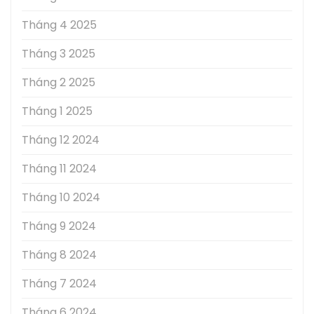
Tháng 4 2025
Tháng 3 2025
Tháng 2 2025
Tháng 1 2025
Tháng 12 2024
Tháng 11 2024
Tháng 10 2024
Tháng 9 2024
Tháng 8 2024
Tháng 7 2024
Tháng 6 2024