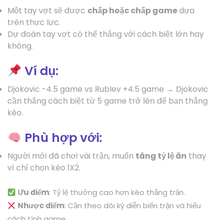
Một tay vợt sẽ được
chấp hoặc chấp game
dựa
trên thực lực.
Dự đoán tay vợt có thể thắng với cách biệt lớn hay
không.
Ví dụ:
Djokovic -4.5 game vs Rublev +4.5 game → Djokovic
cần thắng cách biệt từ 5 game trở lên để bạn thắng
kèo.
Phù hợp với:
Người mới đã chơi vài trận, muốn
tăng tỷ lệ ăn
thay
vì chỉ chọn kèo 1X2.
Ưu điểm
: Tỷ lệ thưởng cao hơn kèo thắng trận.
Nhược điểm
: Cần theo dõi kỹ diễn biến trận và hiểu
cách tính game.