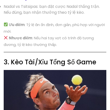
Nadal vs Tsitsipas: bạn đặt cược Nadal thắng trận.
Nếu đúng, bạn nhận thưởng theo tỷ lệ kèo.
Ưu điểm
: Tỷ lệ ăn ổn định, đơn giản, phù hợp với người
mới.
Nhược điểm
: Nếu hai tay vợt có trình độ tương
đương, tỷ lệ kèo thường thấp.
3. Kèo Tài/Xỉu Tổng Số Game