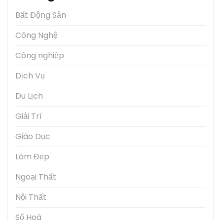
Bất Động Sản
Công Nghệ
Công nghiệp
Dịch Vụ
Du Lịch
Giải Trí
Giáo Dục
Làm Đẹp
Ngoại Thất
Nội Thất
Số Hoá