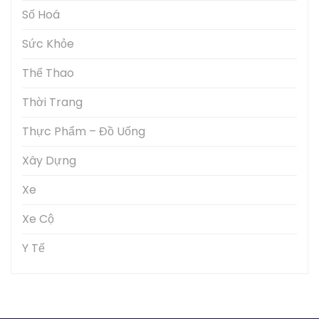
Số Hoá
Sức Khỏe
Thể Thao
Thời Trang
Thực Phẩm – Đồ Uống
Xây Dựng
Xe
Xe Cộ
Y Tế