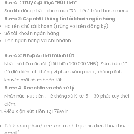
Bước 1: Truy cập mục “Rút tiền”
Sau khi đăng nhập, chọn mục “Rút tiền” trên thanh menu.
Bước 2: Cập nhật thông tin tài khoản ngân hàng
Họ tên chủ tài khoản (trùng với tên đăng ký)
Số tài khoản ngân hàng
Tên ngân hàng và chi nhánh
Bước 3: Nhập số tiền muốn rút
Nhập số tiền cần rút (tối thiểu 200.000 VNĐ). Đảm bảo đã
đủ điều kiện rút: không vi phạm vòng cược, không dính
khuyến mãi chưa hoàn tất.
Bước 4: Xác nhận và chờ xử lý
Nhấn nút “Rút tiền”. Hệ thống xử lý từ 5 – 30 phút tùy thời
điểm.
Điều Kiện Rút Tiền Tại 78Win
Tài khoản phải được xác minh (qua số điện thoại hoặc
email).