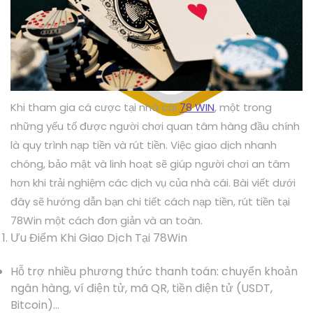
Khi tham gia cá cược tại nhà cái
78 WIN
, một trong
những yếu tố được người chơi quan tâm hàng đầu chính
là quy trình nạp tiền và rút tiền. Việc giao dịch nhanh
chóng, bảo mật và linh hoạt sẽ giúp người chơi an tâm
hơn khi trải nghiệm các dịch vụ của nhà cái. Bài viết dưới
đây sẽ hướng dẫn bạn chi tiết cách nạp tiền, rút tiền tại
78Win một cách đơn giản và an toàn.
Ưu Điểm Khi Giao Dịch Tại 78Win
Hỗ trợ nhiều phương thức thanh toán: chuyển khoản
ngân hàng, ví điện tử, mã QR, tiền điện tử (USDT,
Bitcoin)…