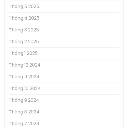
Tháng 5 2025
Tháng 4 2025
Tháng 3 2025
Tháng 2 2025
Tháng 1 2025
Tháng 12 2024
Tháng 11 2024
Tháng 10 2024
Tháng 9 2024
Tháng 8 2024
Tháng 7 2024