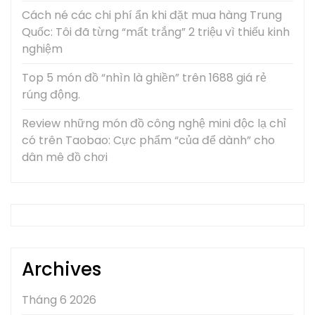
Cách né các chi phí ẩn khi đặt mua hàng Trung
Quốc: Tôi đã từng “mất trắng” 2 triệu vì thiếu kinh
nghiệm
Top 5 món đồ “nhìn là ghiền” trên 1688 giá rẻ
rúng động.
Review những món đồ công nghệ mini độc lạ chỉ
có trên Taobao: Cực phẩm “của để dành” cho
dân mê đồ chơi
Archives
Tháng 6 2026