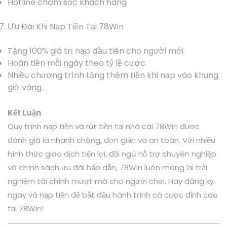
Hotline chăm sóc khách hàng
Ưu Đãi Khi Nạp Tiền Tại 78Win
Tặng 100% giá trị nạp đầu tiên cho người mới.
Hoàn tiền mỗi ngày theo tỷ lệ cược.
Nhiều chương trình tặng thêm tiền khi nạp vào khung
giờ vàng.
Kết Luận
Quy trình nạp tiền và rút tiền tại nhà cái 78Win được
đánh giá là nhanh chóng, đơn giản và an toàn. Với nhiều
hình thức giao dịch tiện lợi, đội ngũ hỗ trợ chuyên nghiệp
và chính sách ưu đãi hấp dẫn, 78Win luôn mang lại trải
nghiệm tài chính mượt mà cho người chơi. Hãy đăng ký
ngay và nạp tiền để bắt đầu hành trình cá cược đỉnh cao
tại 78Win!