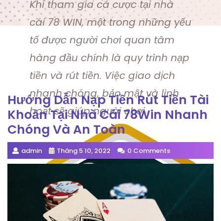
Khi tham gia cá cược tại nhà
cái 78 WIN, một trong những yếu
tố được người chơi quan tâm
hàng đầu chính là quy trình nạp
tiền và rút tiền. Việc giao dịch
nhanh chóng, bảo mật và linh
Hướng Dẫn Nạp Tiền Rút Tiền Tài
hoạt sẽ giúp người chơi
Khoản Tại Nhà Cái 78Win Nhanh
Chóng Và An Toàn
admin
Tháng 5 10, 2022
0 Comments