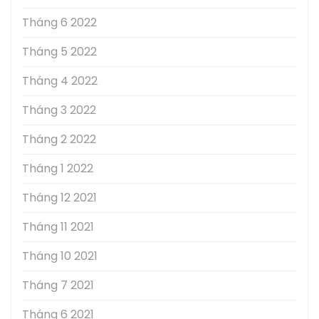
Tháng 6 2022
Tháng 5 2022
Tháng 4 2022
Tháng 3 2022
Tháng 2 2022
Tháng 1 2022
Tháng 12 2021
Tháng 11 2021
Tháng 10 2021
Tháng 7 2021
Tháng 6 2021