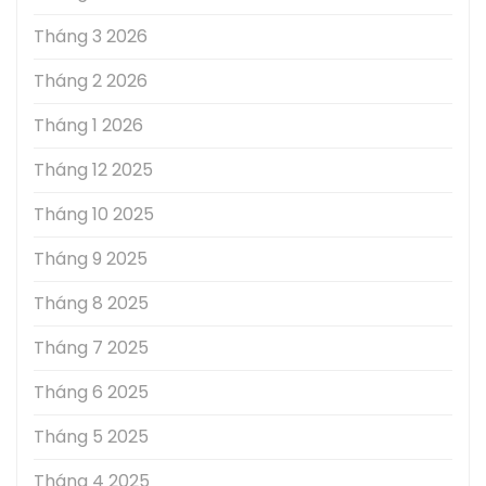
Tháng 3 2026
Tháng 2 2026
Tháng 1 2026
Tháng 12 2025
Tháng 10 2025
Tháng 9 2025
Tháng 8 2025
Tháng 7 2025
Tháng 6 2025
Tháng 5 2025
Tháng 4 2025