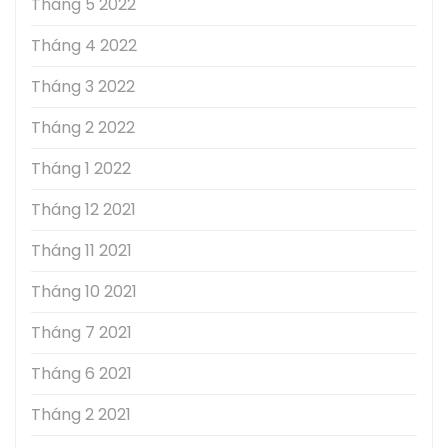
Tháng 5 2022
Tháng 4 2022
Tháng 3 2022
Tháng 2 2022
Tháng 1 2022
Tháng 12 2021
Tháng 11 2021
Tháng 10 2021
Tháng 7 2021
Tháng 6 2021
Tháng 2 2021