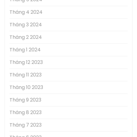
Tháng 4 2024
Tháng 3 2024
Tháng 2 2024
Tháng 1 2024
Tháng 12 2023
Tháng 11 2023
Tháng 10 2023
Tháng 9 2023
Tháng 8 2023
Tháng 7 2023