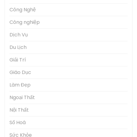
Công Nghệ
Công nghiệp
Dịch Vụ
Du Lịch
Giải Trí
Giáo Dục
Làm Đẹp
Ngoại Thất
Nội Thất
Số Hoá
Sức Khỏe