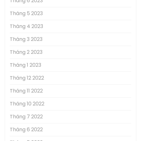
Tháng 6 2023
Tháng 5 2023
Tháng 4 2023
Tháng 3 2023
Tháng 2 2023
Tháng 1 2023
Tháng 12 2022
Tháng 11 2022
Tháng 10 2022
Tháng 7 2022
Tháng 6 2022