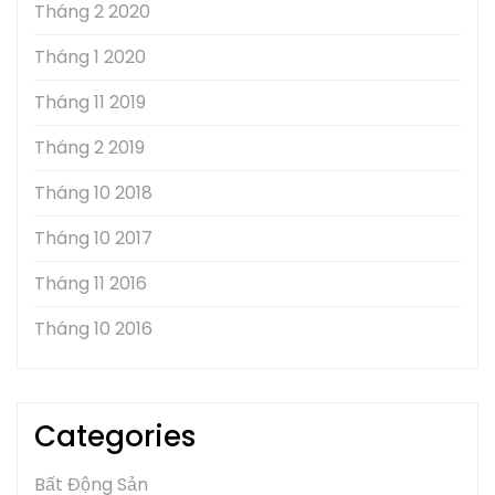
Tháng 2 2020
Tháng 1 2020
Tháng 11 2019
Tháng 2 2019
Tháng 10 2018
Tháng 10 2017
Tháng 11 2016
Tháng 10 2016
Categories
Bất Động Sản