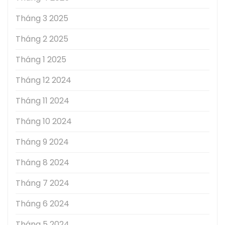
Tháng 3 2025
Tháng 2 2025
Tháng 1 2025
Tháng 12 2024
Tháng 11 2024
Tháng 10 2024
Tháng 9 2024
Tháng 8 2024
Tháng 7 2024
Tháng 6 2024
Tháng 5 2024