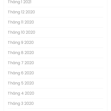
Tháng 1 2021
Tháng 12 2020
Tháng 11 2020
Tháng 10 2020
Tháng 9 2020
Tháng 8 2020
Tháng 7 2020
Tháng 6 2020
Tháng 5 2020
Tháng 4 2020
Tháng 3 2020