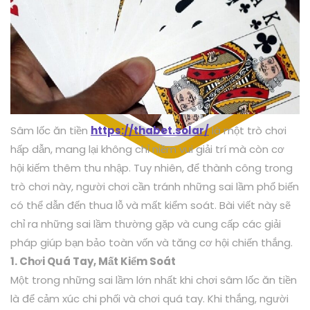
Sâm lốc ăn tiền
https://thabet.solar/
là một trò chơi
hấp dẫn, mang lại không chỉ niềm vui giải trí mà còn cơ
hội kiếm thêm thu nhập. Tuy nhiên, để thành công trong
trò chơi này, người chơi cần tránh những sai lầm phổ biến
có thể dẫn đến thua lỗ và mất kiểm soát. Bài viết này sẽ
chỉ ra những sai lầm thường gặp và cung cấp các giải
pháp giúp bạn bảo toàn vốn và tăng cơ hội chiến thắng.
1. Chơi Quá Tay, Mất Kiểm Soát
Một trong những sai lầm lớn nhất khi chơi sâm lốc ăn tiền
là để cảm xúc chi phối và chơi quá tay. Khi thắng, người