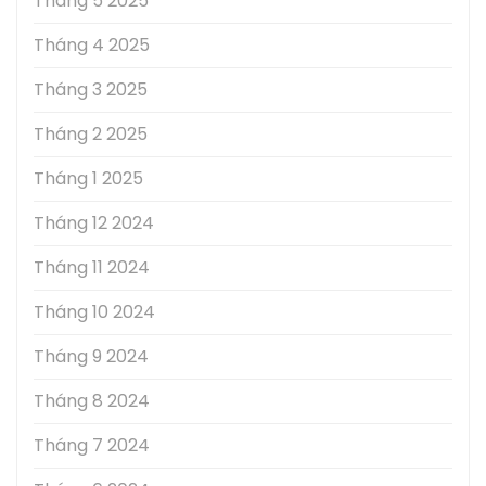
Tháng 5 2025
Tháng 4 2025
Tháng 3 2025
Tháng 2 2025
Tháng 1 2025
Tháng 12 2024
Tháng 11 2024
Tháng 10 2024
Tháng 9 2024
Tháng 8 2024
Tháng 7 2024