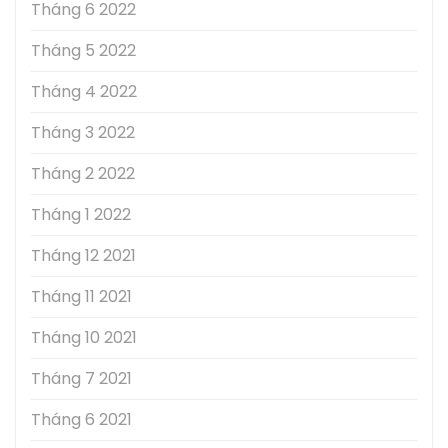
Tháng 6 2022
Tháng 5 2022
Tháng 4 2022
Tháng 3 2022
Tháng 2 2022
Tháng 1 2022
Tháng 12 2021
Tháng 11 2021
Tháng 10 2021
Tháng 7 2021
Tháng 6 2021