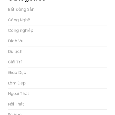
Bất Động Sản
Công Nghệ
Công nghiệp
Dịch Vụ
Du Lịch
Giải Trí
Giáo Dục
Làm Đẹp
Ngoại Thất
Nội Thất
Số Hoá