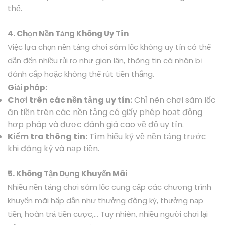
thế.
4. Chọn Nền Tảng Không Uy Tín
Việc lựa chọn nền tảng chơi sâm lốc không uy tín có thể
dẫn đến nhiều rủi ro như gian lận, thông tin cá nhân bị
đánh cắp hoặc không thể rút tiền thắng.
Giải pháp:
Chơi trên các nền tảng uy tín:
Chỉ nên chơi sâm lốc
ăn tiền trên các nền tảng có giấy phép hoạt động
hợp pháp và được đánh giá cao về độ uy tín.
Kiểm tra thông tin:
Tìm hiểu kỹ về nền tảng trước
khi đăng ký và nạp tiền.
5. Không Tận Dụng Khuyến Mãi
Nhiều nền tảng chơi sâm lốc cung cấp các chương trình
khuyến mãi hấp dẫn như thưởng đăng ký, thưởng nạp
tiền, hoàn trả tiền cược,… Tuy nhiên, nhiều người chơi lại