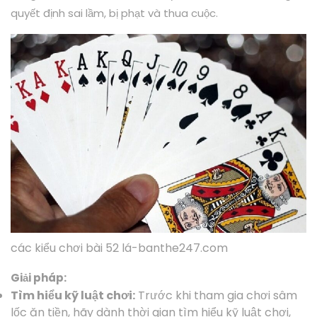
quyết định sai lầm, bị phạt và thua cuộc.
các kiểu chơi bài 52 lá-banthe247.com
Giải pháp:
Tìm hiểu kỹ luật chơi:
Trước khi tham gia chơi sâm
lốc ăn tiền, hãy dành thời gian tìm hiểu kỹ luật chơi,