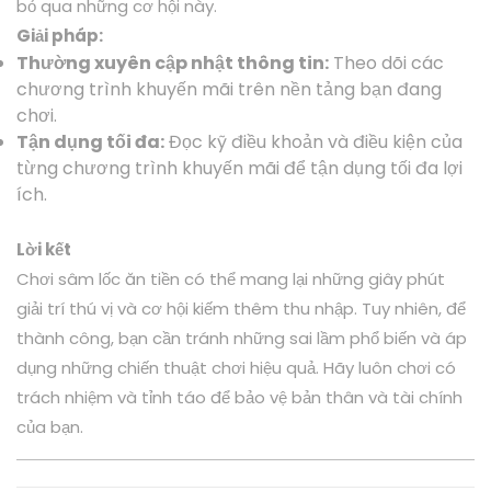
bỏ qua những cơ hội này.
Giải pháp:
Thường xuyên cập nhật thông tin:
Theo dõi các
chương trình khuyến mãi trên nền tảng bạn đang
chơi.
Tận dụng tối đa:
Đọc kỹ điều khoản và điều kiện của
từng chương trình khuyến mãi để tận dụng tối đa lợi
ích.
Lời kết
Chơi sâm lốc ăn tiền có thể mang lại những giây phút
giải trí thú vị và cơ hội kiếm thêm thu nhập. Tuy nhiên, để
thành công, bạn cần tránh những sai lầm phổ biến và áp
dụng những chiến thuật chơi hiệu quả. Hãy luôn chơi có
trách nhiệm và tỉnh táo để bảo vệ bản thân và tài chính
của bạn.