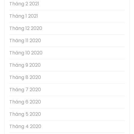
Tháng 2 2021
Tháng 1 2021
Tháng 12 2020
Tháng 11 2020
Tháng 10 2020
Tháng 9 2020
Tháng 8 2020
Tháng 7 2020
Tháng 6 2020
Tháng 5 2020
Tháng 4 2020