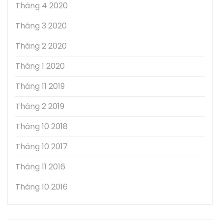
Tháng 4 2020
Tháng 3 2020
Tháng 2 2020
Tháng 1 2020
Tháng 11 2019
Tháng 2 2019
Tháng 10 2018
Tháng 10 2017
Tháng 11 2016
Tháng 10 2016