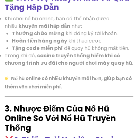
Tặng Hấp Dẫn
Khi chơi nổ hũ online, bạn có thể nhận được
nhiều
khuyến mãi hấp dẫn
như:
Thưởng chào mừng
khi đăng ký tài khoản.
Hoàn tiền hàng ngày
khi thua cược.
Tặng code miễn phí
để quay hũ không mất tiền.
Trong khi đó,
casino truyền thống hiếm khi có
chương trình ưu đãi cho người chơi máy quay hũ
.
Nổ hũ online có nhiều khuyến mãi hơn, giúp bạn có
thêm vốn chơi miễn phí.
3. Nhược Điểm Của Nổ Hũ
Online So Với Nổ Hũ Truyền
Thống