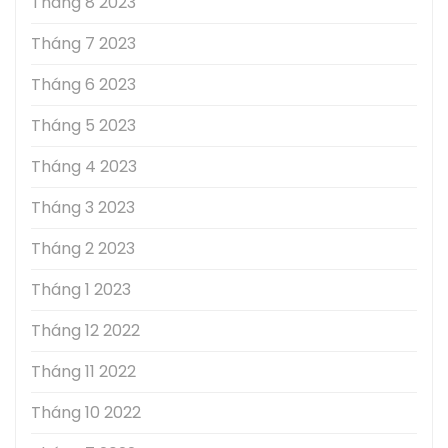
Tháng 8 2023
Tháng 7 2023
Tháng 6 2023
Tháng 5 2023
Tháng 4 2023
Tháng 3 2023
Tháng 2 2023
Tháng 1 2023
Tháng 12 2022
Tháng 11 2022
Tháng 10 2022