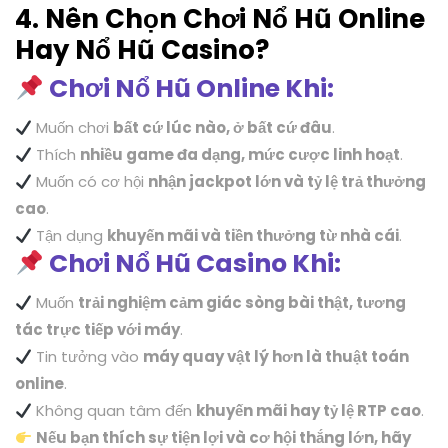
4. Nên Chọn Chơi Nổ Hũ Online
Hay Nổ Hũ Casino?
Chơi Nổ Hũ Online Khi:
Muốn chơi
bất cứ lúc nào, ở bất cứ đâu
.
Thích
nhiều game đa dạng, mức cược linh hoạt
.
Muốn có cơ hội
nhận jackpot lớn và tỷ lệ trả thưởng
cao
.
Tận dụng
khuyến mãi và tiền thưởng từ nhà cái
.
Chơi Nổ Hũ Casino Khi:
Muốn
trải nghiệm cảm giác sòng bài thật, tương
tác trực tiếp với máy
.
Tin tưởng vào
máy quay vật lý hơn là thuật toán
online
.
Không quan tâm đến
khuyến mãi hay tỷ lệ RTP cao
.
Nếu bạn thích sự tiện lợi và cơ hội thắng lớn, hãy