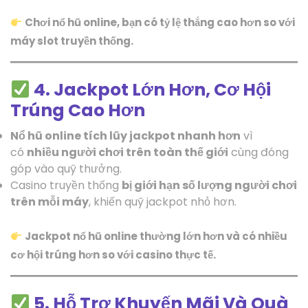
Chơi nổ hũ online, bạn có tỷ lệ thắng cao hơn so với
máy slot truyền thống.
4. Jackpot Lớn Hơn, Cơ Hội
Trúng Cao Hơn
Nổ hũ online tích lũy jackpot nhanh hơn
vì
có
nhiều người chơi trên toàn thế giới
cùng đóng
góp vào quỹ thưởng.
Casino truyền thống
bị giới hạn số lượng người chơi
trên mỗi máy
, khiến quỹ jackpot nhỏ hơn.
Jackpot nổ hũ online thường lớn hơn và có nhiều
cơ hội trúng hơn so với casino thực tế.
5. Hỗ Trợ Khuyến Mãi Và Quà