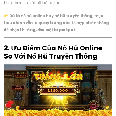
thấp hơn so với nổ hũ online.
Dù là nổ hũ online hay nổ hũ truyền thống, mục
tiêu chính vẫn là quay trúng các tổ hợp chiến thắng
để nhận thưởng, đặc biệt là jackpot.
2. Ưu Điểm Của Nổ Hũ Online
So Với Nổ Hũ Truyền Thống