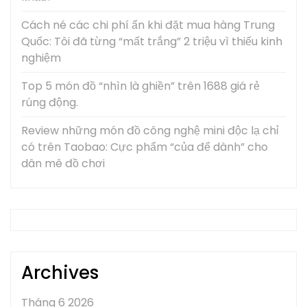
Cách né các chi phí ẩn khi đặt mua hàng Trung
Quốc: Tôi đã từng “mất trắng” 2 triệu vì thiếu kinh
nghiệm
Top 5 món đồ “nhìn là ghiền” trên 1688 giá rẻ
rúng động.
Review những món đồ công nghệ mini độc lạ chỉ
có trên Taobao: Cực phẩm “của để dành” cho
dân mê đồ chơi
Archives
Tháng 6 2026