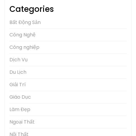
Categories
Bất Động Sản
Công Nghệ
Công nghiệp
Dịch Vụ
Du Lịch
Giải Trí
Giáo Dục
Làm Đẹp
Ngoại Thất
Nội Thất