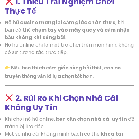
1. Thiếu Trải Nghiệm Chơi
Thực Tế
Nổ hũ casino mang lại cảm giác chân thực
, khi
bạn có thể
chạm tay vào máy quay và cảm nhận
bầu không khí sòng bài
.
Nổ hũ online chỉ là một trò chơi trên màn hình, không
có sự tương tác trực tiếp.
Nếu bạn thích cảm giác sòng bài thật, casino
truyền thống vẫn là lựa chọn tốt hơn.
2. Rủi Ro Khi Chọn Nhà Cái
Không Uy Tín
Khi chơi nổ hũ online,
bạn cần chọn nhà cái uy tín
để
tránh bị lừa đảo.
Một số nhà cái không minh bạch có thể
khóa tài