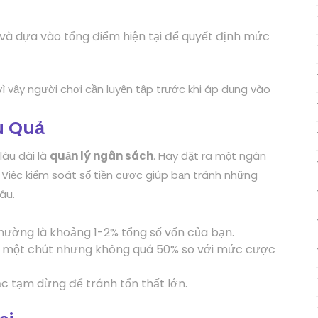
 và dựa vào tổng điểm hiện tại để quyết định mức
ì vậy người chơi cần luyện tập trước khi áp dụng vào
u Quả
lâu dài là
quản lý ngân sách
. Hãy đặt ra một ngân
 Việc kiểm soát số tiền cược giúp bạn tránh những
lâu.
hường là khoảng 1-2% tổng số vốn của bạn.
ợc một chút nhưng không quá 50% so với mức cược
c tạm dừng để tránh tổn thất lớn.