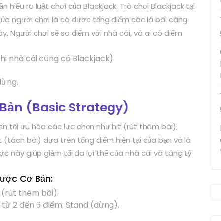
n hiểu rõ luật chơi của Blackjack. Trò chơi Blackjack tại
của người chơi là có được tổng điểm các lá bài càng
. Người chơi sẽ so điểm với nhà cái, và ai có điểm
khi nhà cái cũng có Blackjack).
dừng.
Bản (Basic Strategy)
ạn tối ưu hóa các lựa chọn như hit (rút thêm bài),
 (tách bài) dựa trên tổng điểm hiện tại của bạn và lá
ợc này giúp giảm tối đa lợi thế của nhà cái và tăng tỷ
Lược Cơ Bản:
 (rút thêm bài).
 từ 2 đến 6 điểm: Stand (dừng).