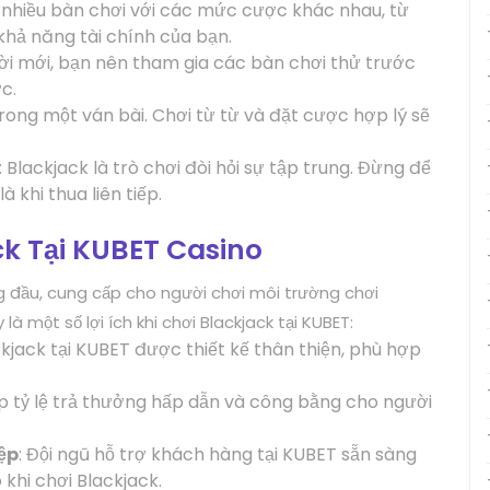
 nhiều bàn chơi với các mức cược khác nhau, từ
khả năng tài chính của bạn.
ười mới, bạn nên tham gia các bàn chơi thử trước
c.
rong một ván bài. Chơi từ từ và đặt cược hợp lý sẽ
: Blackjack là trò chơi đòi hỏi sự tập trung. Đừng để
 khi thua liên tiếp.
ack Tại KUBET Casino
g đầu, cung cấp cho người chơi môi trường chơi
à một số lợi ích khi chơi Blackjack tại KUBET:
ckjack tại KUBET được thiết kế thân thiện, phù hợp
p tỷ lệ trả thưởng hấp dẫn và công bằng cho người
ệp
: Đội ngũ hỗ trợ khách hàng tại KUBET sẵn sàng
khi chơi Blackjack.