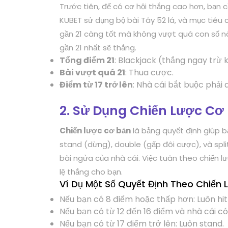
Trước tiên, để có cơ hội thắng cao hơn, bạn cầ
KUBET sử dụng bộ bài Tây 52 lá, và mục tiêu 
gần 21 càng tốt mà không vượt quá con số này
gần 21 nhất sẽ thắng.
Tổng điểm 21
: Blackjack (thắng ngay trừ 
Bài vượt quá 21
: Thua cược.
Điểm từ 17 trở lên
: Nhà cái bắt buộc phải 
2. Sử Dụng Chiến Lược Cơ 
Chiến lược cơ bản
là bảng quyết định giúp b
stand (dừng), double (gấp đôi cược), và split
bài ngửa của nhà cái. Việc tuân theo chiến lư
lệ thắng cho bạn.
Ví Dụ Một Số Quyết Định Theo Chiến 
Nếu bạn có 8 điểm hoặc thấp hơn: Luôn hit
Nếu bạn có từ 12 đến 16 điểm và nhà cái có
Nếu bạn có từ 17 điểm trở lên: Luôn stand.