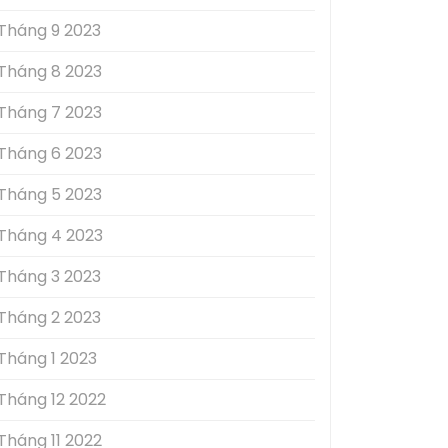
Tháng 9 2023
Tháng 8 2023
Tháng 7 2023
Tháng 6 2023
Tháng 5 2023
Tháng 4 2023
Tháng 3 2023
Tháng 2 2023
Tháng 1 2023
Tháng 12 2022
Tháng 11 2022