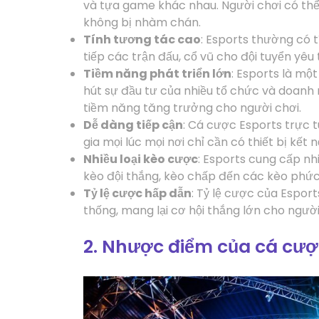
và tựa game khác nhau. Người chơi có thể
không bị nhàm chán.
Tính tương tác cao
: Esports thường có t
tiếp các trận đấu, cổ vũ cho đội tuyển yê
Tiềm năng phát triển lớn
: Esports là mộ
hút sự đầu tư của nhiều tổ chức và doanh n
tiềm năng tăng trưởng cho người chơi.
Dễ dàng tiếp cận
: Cá cược Esports trực t
gia mọi lúc mọi nơi chỉ cần có thiết bị kết n
Nhiều loại kèo cược
: Esports cung cấp nh
kèo đội thắng, kèo chấp đến các kèo phức t
Tỷ lệ cược hấp dẫn
: Tỷ lệ cược của Espor
thống, mang lại cơ hội thắng lớn cho người
2. Nhược điểm của cá cược