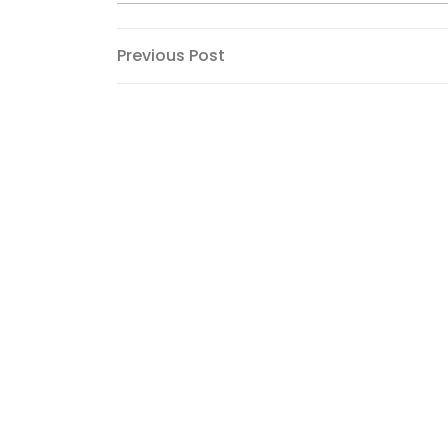
Điều
Previous
Previous Post
Post
hướng
bài
viết