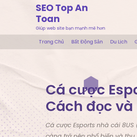
Skip
SEO Top An
to
Toan
content
Giúp web site bạn mạnh mẽ hơn
Trang Chủ
Bất Động Sản
Du Lịch
G
Cá cược Espor
Cách đọc và 
Cá cược Esports nhà cái 8US 
càng trở nên phổ biến và th