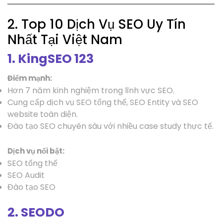
2. Top 10 Dịch Vụ SEO Uy Tín
Nhất Tại Việt Nam
1.
KingSEO 123
Điểm mạnh:
Hơn 7 năm kinh nghiệm trong lĩnh vực SEO.
Cung cấp dịch vụ SEO tổng thể, SEO Entity và SEO
website toàn diện.
Đào tạo SEO chuyên sâu với nhiều case study thực tế.
Dịch vụ nổi bật:
SEO tổng thể
SEO Audit
Đào tạo SEO
2. SEODO