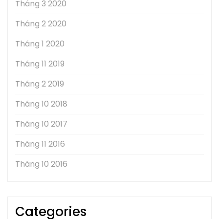
Tháng 3 2020
Tháng 2 2020
Tháng 1 2020
Tháng 11 2019
Tháng 2 2019
Tháng 10 2018
Tháng 10 2017
Tháng 11 2016
Tháng 10 2016
Categories