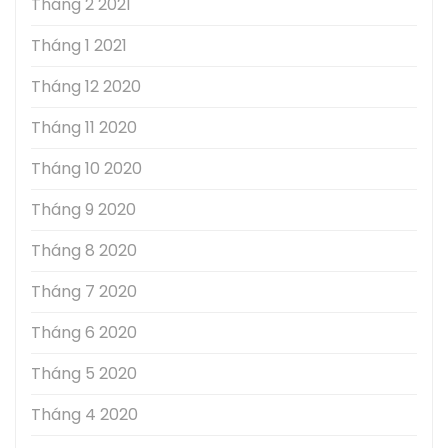
Tháng 2 2021
Tháng 1 2021
Tháng 12 2020
Tháng 11 2020
Tháng 10 2020
Tháng 9 2020
Tháng 8 2020
Tháng 7 2020
Tháng 6 2020
Tháng 5 2020
Tháng 4 2020