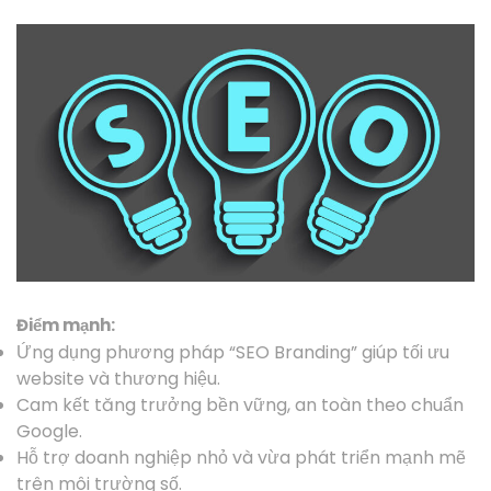
Điểm mạnh:
Ứng dụng phương pháp “SEO Branding” giúp tối ưu
website và thương hiệu.
Cam kết tăng trưởng bền vững, an toàn theo chuẩn
Google.
Hỗ trợ doanh nghiệp nhỏ và vừa phát triển mạnh mẽ
trên môi trường số.