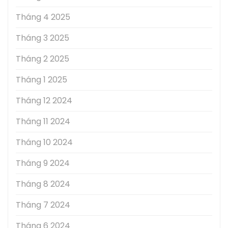
Tháng 4 2025
Tháng 3 2025
Tháng 2 2025
Tháng 1 2025
Tháng 12 2024
Tháng 11 2024
Tháng 10 2024
Tháng 9 2024
Tháng 8 2024
Tháng 7 2024
Tháng 6 2024