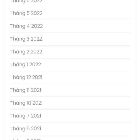
Tháng 6 2022
Tháng 5 2022
Tháng 4 2022
Tháng 3 2022
Tháng 2 2022
Tháng 1 2022
Tháng 12 2021
Tháng 11 2021
Tháng 10 2021
Tháng 7 2021
Tháng 6 2021