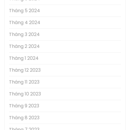
Tháng 5 2024
Tháng 4 2024
Tháng 3 2024
Tháng 2 2024
Tháng 1 2024
Tháng 12 2023
Tháng 11 2023
Tháng 10 2023
Tháng 9 2023
Tháng 8 2023
Tháng 7 2023