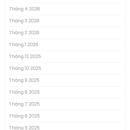
Tháng 4 2026
Tháng 3 2026
Tháng 2 2026
Tháng 1 2026
Tháng 12 2025
Tháng 10 2025
Tháng 9 2025
Tháng 8 2025
Tháng 7 2025
Tháng 6 2025
Tháng 5 2025