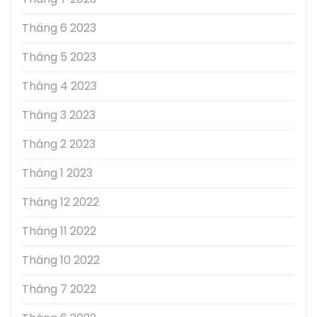
Tháng 6 2023
Tháng 5 2023
Tháng 4 2023
Tháng 3 2023
Tháng 2 2023
Tháng 1 2023
Tháng 12 2022
Tháng 11 2022
Tháng 10 2022
Tháng 7 2022