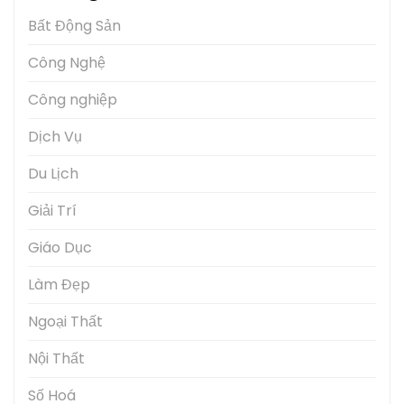
Bất Động Sản
Công Nghệ
Công nghiệp
Dịch Vụ
Du Lịch
Giải Trí
Giáo Dục
Làm Đẹp
Ngoại Thất
Nội Thất
Số Hoá