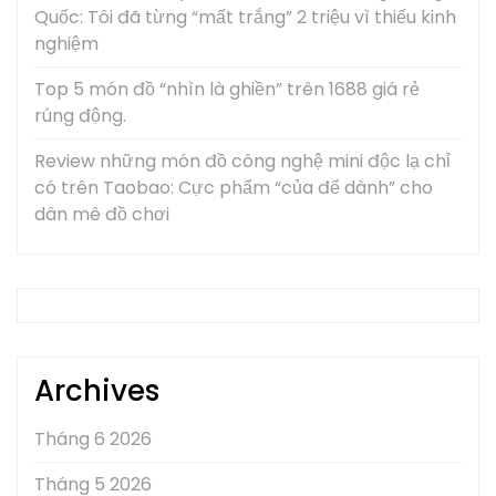
Quốc: Tôi đã từng “mất trắng” 2 triệu vì thiếu kinh
nghiệm
Top 5 món đồ “nhìn là ghiền” trên 1688 giá rẻ
rúng động.
Review những món đồ công nghệ mini độc lạ chỉ
có trên Taobao: Cực phẩm “của để dành” cho
dân mê đồ chơi
Archives
Tháng 6 2026
Tháng 5 2026