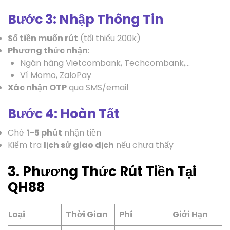
Bước 3: Nhập Thông Tin
Số tiền muốn rút
(tối thiểu 200k)
Phương thức nhận
:
Ngân hàng Vietcombank, Techcombank,…
Ví Momo, ZaloPay
Xác nhận OTP
qua SMS/email
Bước 4: Hoàn Tất
Chờ
1-5 phút
nhận tiền
Kiểm tra
lịch sử giao dịch
nếu chưa thấy
3. Phương Thức Rút Tiền Tại
QH88
Loại
Thời Gian
Phí
Giới Hạn