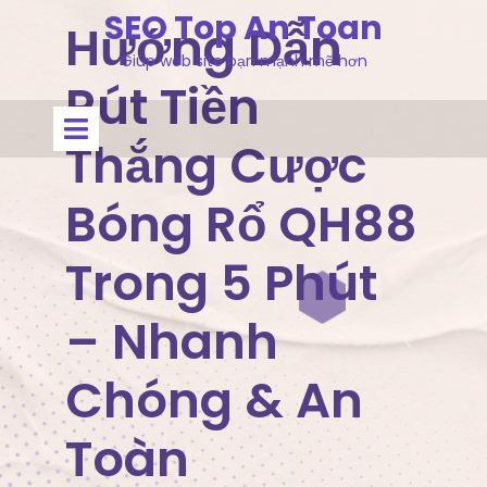
Skip
SEO Top An Toan
Hướng Dẫn
to
Giúp web site bạn mạnh mẽ hơn
content
Rút Tiền
Open
Menu
Thắng Cược
Bóng Rổ QH88
Trong 5 Phút
– Nhanh
Chóng & An
Toàn