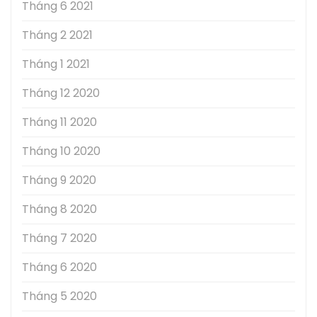
Tháng 6 2021
Tháng 2 2021
Tháng 1 2021
Tháng 12 2020
Tháng 11 2020
Tháng 10 2020
Tháng 9 2020
Tháng 8 2020
Tháng 7 2020
Tháng 6 2020
Tháng 5 2020