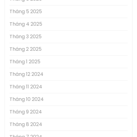
Tháng 5 2025
Tháng 4 2025
Tháng 3 2025
Tháng 2 2025
Tháng 1 2025
Tháng 12 2024
Tháng 11 2024
Tháng 10 2024
Tháng 9 2024
Tháng 8 2024
Tháng 7 2024