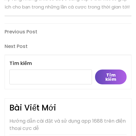
ích cho bạn trong những lần cá cược trong thời gian tới!
Điều
Previous
Previous Post
Post
hướng
Next
Next Post
bài
Post
viết
Tìm kiếm
Tìm
kiếm
Bài Viết Mới
Hướng dẫn cài đặt và sử dụng app 1688 trên điện
thoại cực dễ