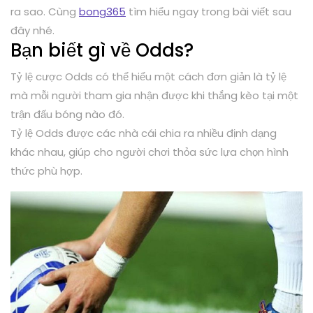
ra sao. Cùng
bong365
tìm hiểu ngay trong bài viết sau
đây nhé.
Bạn biết gì về Odds?
Tỷ lệ cược Odds có thể hiểu một cách đơn giản là tỷ lệ
mà mỗi người tham gia nhận được khi thắng kèo tại một
trận đấu bóng nào đó.
Tỷ lệ Odds được các nhà cái chia ra nhiều định dạng
khác nhau, giúp cho người chơi thỏa sức lựa chọn hình
thức phù hợp.