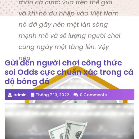
môn cá cược vua trên thế giới
và khi nó du nhập vào Việt Nam
nó đã gây nên một làn sóng
mạnh mẽ và số lượng người chơi
cũng ngày một tăng lên. Vậy
nên
Gửi đến người chơi công thức
soi Odds cực chuẩn xác trong cá
độ bóng đá
admin
Tháng 7 13, 2022
0 Comments