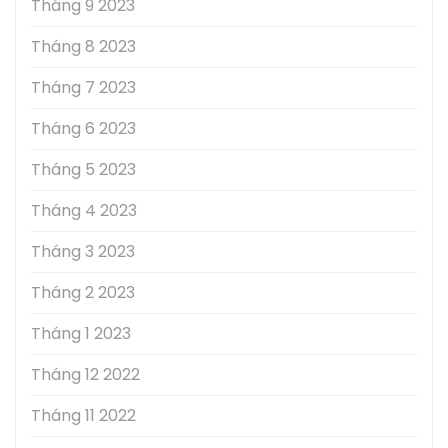
Tháng 9 2023
Tháng 8 2023
Tháng 7 2023
Tháng 6 2023
Tháng 5 2023
Tháng 4 2023
Tháng 3 2023
Tháng 2 2023
Tháng 1 2023
Tháng 12 2022
Tháng 11 2022