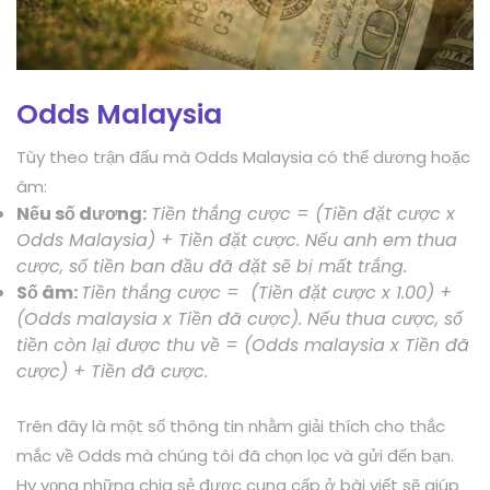
Odds Malaysia
Tùy theo trận đấu mà Odds Malaysia có thể dương hoặc
âm:
Nếu số dương:
Tiền thắng cược = (Tiền đặt cược x
Odds Malaysia) + Tiền đặt cược. Nếu anh em thua
cược, số tiền ban đầu đã đặt sẽ bị mất trắng.
Số âm:
Tiền thắng cược = (Tiền đặt cược x 1.00) +
(Odds malaysia x Tiền đã cược). Nếu thua cược, số
tiền còn lại được thu về = (Odds malaysia x Tiền đã
cược) + Tiền đã cược.
Trên đây là một số thông tin nhằm giải thích cho thắc
mắc về Odds mà chúng tôi đã chọn lọc và gửi đến bạn.
Hy vọng những chia sẻ được cung cấp ở bài viết sẽ giúp