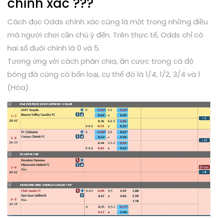
chính xác ???
Cách đọc Odds chính xác cũng là một trong những điều
mà người chơi cần chú ý đến. Trên thực tế, Odds chỉ có
hai số đuôi chính là 0 và 5.
Tương ứng với cách phân chia, ăn cược trong cá độ
bóng đá cũng có bốn loại, cụ thể đó là 1/4, 1/2, 3/4 và 1
(Hòa).