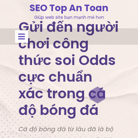
Skip
SEO Top An Toan
to
Giúp web site bạn mạnh mẽ hơn
content
Gửi đến người
Open
Menu
chơi công
thức soi Odds
cực chuẩn
xác trong cá
độ bóng đá
Cá độ bóng đá từ lâu đã là bộ