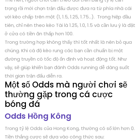
trọng rồi mới chọn trận đấu được đưa ra từ phía nhà cái
với kèo chấp trên một (1, 1.5, 1.25, 1.75…). Trong hiệp đầu
tiên, chỉ nên theo kèo Tài là 1.25, 1.0, 1.5 và cần lưu ý là đặt
ở cửa có tiền ăn thấp hơn 100.
Trong trường hợp không thấy thì tốt nhất là nên bỏ qua
chúng. Khi cá độ kèo rung các bạn cần chuẩn bị một
đường truyền có tốc độ ổn định và hoạt động tốt. Như
vậy, sẽ giúp khiến bạn đánh Odds running dễ dàng suốt
thời gian trận đấu diễn ra.
Một số Odds mà người chơi sẽ
thường gặp trong cá cược
bóng đá
Odds Hồng Kông
Trong tỷ lệ Odds của Hong Kong, thường có số lớn hơn 0.
Tiền thắng cược sẽ dựa vào công thức sau: