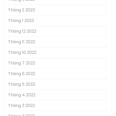
Tháng 2 2023
Tháng 1 2023
Tháng 12 2022
Tháng 11 2022
Tháng 10 2022
Tháng 7 2022
Tháng 6 2022
Tháng 5 2022
Tháng 4 2022
Tháng 3 2022