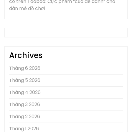
có trên Taobao: Cực phẩm “của để dành” cho
dân mê đồ chơi
Archives
Tháng 6 2026
Tháng 5 2026
Tháng 4 2026
Tháng 3 2026
Tháng 2 2026
Tháng 1 2026