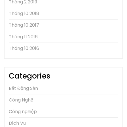
Tháng 2 2019
Tháng 10 2018
Tháng 10 2017
Tháng 11 2016
Tháng 10 2016
Categories
Bất Động Sản
Công Nghệ
Công nghiệp
Dịch Vụ