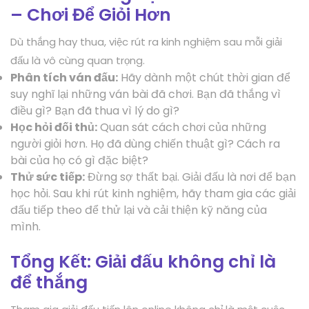
– Chơi Để Giỏi Hơn
Dù thắng hay thua, việc rút ra kinh nghiệm sau mỗi giải
đấu là vô cùng quan trọng.
Phân tích ván đấu:
Hãy dành một chút thời gian để
suy nghĩ lại những ván bài đã chơi. Bạn đã thắng vì
điều gì? Bạn đã thua vì lý do gì?
Học hỏi đối thủ:
Quan sát cách chơi của những
người giỏi hơn. Họ đã dùng chiến thuật gì? Cách ra
bài của họ có gì đặc biệt?
Thử sức tiếp:
Đừng sợ thất bại. Giải đấu là nơi để bạn
học hỏi. Sau khi rút kinh nghiệm, hãy tham gia các giải
đấu tiếp theo để thử lại và cải thiện kỹ năng của
mình.
Tổng Kết: Giải đấu không chỉ là
để thắng