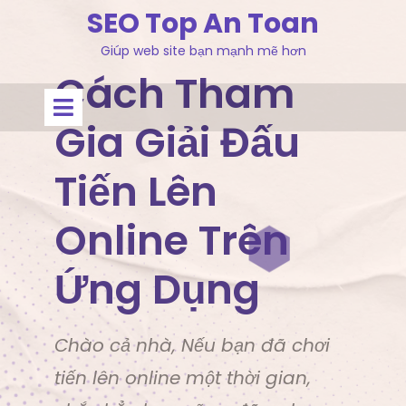
Skip
SEO Top An Toan
to
Giúp web site bạn mạnh mẽ hơn
content
Cách Tham
Open
Menu
Gia Giải Đấu
Tiến Lên
Online Trên
Ứng Dụng
Chào cả nhà, Nếu bạn đã chơi
tiến lên online một thời gian,