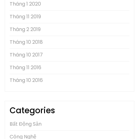
Tháng 1 2020
Tháng 11 2019
Tháng 2 2019
Tháng 10 2018
Tháng 10 2017
Tháng 11 2016
Tháng 10 2016
Categories
Bất Động Sản
Công Nghệ