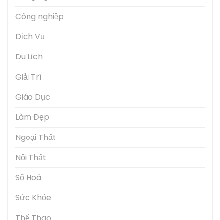
Công nghiệp
Dịch Vụ
Du Lịch
Giải Trí
Giáo Dục
Làm Đẹp
Ngoại Thất
Nội Thất
Số Hoá
Sức Khỏe
Thể Thao