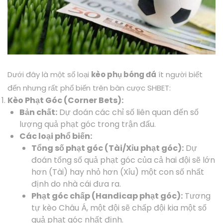
Dưới đây là một số loại
kèo phụ bóng đá
ít người biết
đến nhưng rất phổ biến trên bàn cược SHBET:
Kèo Phạt Góc (Corner Bets):
Bản chất:
Dự đoán các chỉ số liên quan đến số
lượng quả phạt góc trong trận đấu.
Các loại phổ biến:
Tổng số phạt góc (Tài/Xỉu phạt góc):
Dự
đoán tổng số quả phạt góc của cả hai đội sẽ lớn
hơn (Tài) hay nhỏ hơn (Xỉu) một con số nhất
định do nhà cái đưa ra.
Phạt góc chấp (Handicap phạt góc):
Tương
tự kèo Châu Á, một đội sẽ chấp đội kia một số
quả phạt góc nhất định.