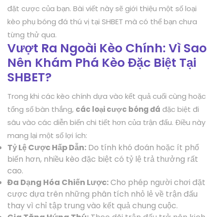
đặt cược của bạn. Bài viết này sẽ giới thiệu một số loại
kèo phụ bóng đá thú vị tại SHBET mà có thể bạn chưa
từng thử qua.
Vượt Ra Ngoài Kèo Chính: Vì Sao
Nên Khám Phá Kèo Đặc Biệt Tại
SHBET?
Trong khi các kèo chính dựa vào kết quả cuối cùng hoặc
tổng số bàn thắng,
các loại cược bóng đá
đặc biệt đi
sâu vào các diễn biến chi tiết hơn của trận đấu. Điều này
mang lại một số lợi ích:
Tỷ Lệ Cược Hấp Dẫn:
Do tính khó đoán hoặc ít phổ
biến hơn, nhiều kèo đặc biệt có tỷ lệ trả thưởng rất
cao.
Đa Dạng Hóa Chiến Lược:
Cho phép người chơi đặt
cược dựa trên những phân tích nhỏ lẻ về trận đấu
thay vì chỉ tập trung vào kết quả chung cuộc.