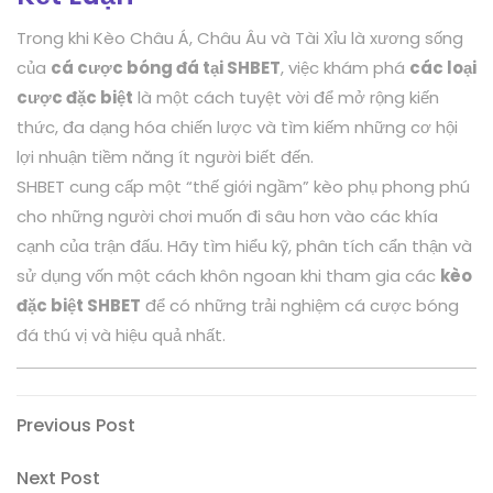
Trong khi Kèo Châu Á, Châu Âu và Tài Xỉu là xương sống
của
cá cược bóng đá tại SHBET
, việc khám phá
các loại
cược đặc biệt
là một cách tuyệt vời để mở rộng kiến
thức, đa dạng hóa chiến lược và tìm kiếm những cơ hội
lợi nhuận tiềm năng ít người biết đến.
SHBET cung cấp một “thế giới ngầm” kèo phụ phong phú
cho những người chơi muốn đi sâu hơn vào các khía
cạnh của trận đấu. Hãy tìm hiểu kỹ, phân tích cẩn thận và
sử dụng vốn một cách khôn ngoan khi tham gia các
kèo
đặc biệt SHBET
để có những trải nghiệm cá cược bóng
đá thú vị và hiệu quả nhất.
Điều
Previous
Previous Post
Post
hướng
Next
Next Post