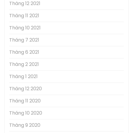
Tháng 12 2021
Tháng 11 2021
Tháng 10 2021
Tháng 7 2021
Tháng 6 2021
Tháng 2 2021
Tháng 1 2021
Tháng 12 2020
Tháng 11 2020
Tháng 10 2020
Tháng 9 2020