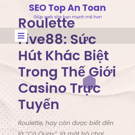
Skip
SEO Top An Toan
to
Roulette
Giúp web site bạn mạnh mẽ hơn
content
Open
Five88: Sức
Menu
Hút Khác Biệt
Trong Thế Giới
Casino Trực
Tuyến
Roulette, hay còn được biết đến
là “Cò Quay”, là một trò chơi