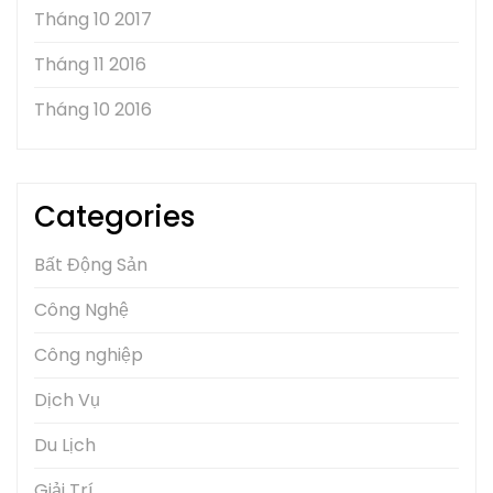
Tháng 10 2017
Tháng 11 2016
Tháng 10 2016
Categories
Bất Động Sản
Công Nghệ
Công nghiệp
Dịch Vụ
Du Lịch
Giải Trí