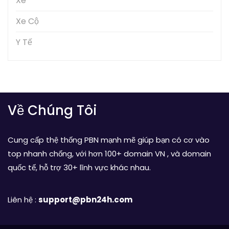
Xe
Xe Cộ
Y Tế
Về Chúng Tôi
Cung cấp thệ thống PBN mạnh mẽ giúp bạn có cơ vào
top nhanh chống, với hơn 100+ domain VN , và domain
quốc tế, hỗ trợ 30+ lĩnh vực khác nhau.
Liên hệ :
support@pbn24h.com