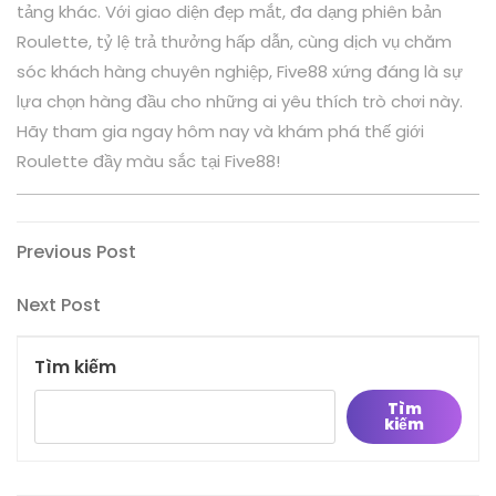
tảng khác. Với giao diện đẹp mắt, đa dạng phiên bản
Roulette, tỷ lệ trả thưởng hấp dẫn, cùng dịch vụ chăm
sóc khách hàng chuyên nghiệp, Five88 xứng đáng là sự
lựa chọn hàng đầu cho những ai yêu thích trò chơi này.
Hãy tham gia ngay hôm nay và khám phá thế giới
Roulette đầy màu sắc tại Five88!
Điều
Previous
Previous Post
Post
hướng
Next
Next Post
bài
Post
viết
Tìm kiếm
Tìm
kiếm