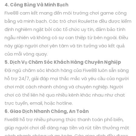
4. Công Bằng Và Minh Bạch
Five88 cam kết mang đến môi trường chơi game công
bằng và minh bạch. Các trò chơi Roulette đều được kiểm
định nghiêm ngặt bởi các tổ chức uy tín, đảm bảo tính
ngẫu nhiên và không có sự can thiệp từ bên ngoài. Điều
này giúp người chơi yên tâm và tin tưởng vào kết quả
của mỗi vòng quay.
5. Dịch Vụ Chăm Sóc Khách Hàng Chuyên Nghiệp
Đội ngũ chăm sóc khách hàng của Five88 luôn sẵn sàng
hỗ trợ 24/7, giải đáp mọi thắc mắc và yêu cầu của người
chơi một cách nhanh chóng và chuyên nghiệp. Người
chơi có thể liên hệ qua nhiều kênh khác nhau như chat
trực tuyến, email, hoặc hotline.
6. Giao Dịch Nhanh Chóng, An Toàn
Five88 hỗ trợ nhiều phương thức thanh toán phổ biến,
giúp người chơi dễ dàng nạp tiền và rút tiền thưởng một
cách nhanh chóng và an toàn. Các giao dịch đều được