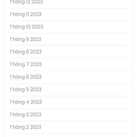
Tháng 12 2023
Tháng 11 2023
Tháng 10 2023
Tháng 9 2023
Tháng 8 2023
Tháng 7 2023
Tháng 6 2023
Tháng 5 2023
Tháng 4 2023
Tháng 3 2023
Tháng 2 2023