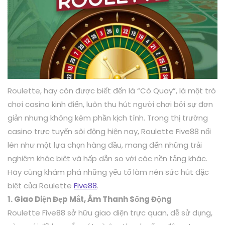
Roulette, hay còn được biết đến là “Cò Quay”, là một trò
chơi casino kinh điển, luôn thu hút người chơi bởi sự đơn
giản nhưng không kém phần kịch tính. Trong thị trường
casino trực tuyến sôi động hiện nay, Roulette Five88 nổi
lên như một lựa chọn hàng đầu, mang đến những trải
nghiệm khác biệt và hấp dẫn so với các nền tảng khác.
Hãy cùng khám phá những yếu tố làm nên sức hút đặc
biệt của Roulette
Five88
.
1. Giao Diện Đẹp Mắt, Âm Thanh Sống Động
Roulette Five88 sở hữu giao diện trực quan, dễ sử dụng,