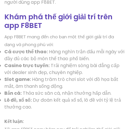
người dùng app F8BET.
Khám phá thế giới giải trí trên
app F8BET
App F8BET mang đến cho bạn một thế giới giải trí đa
dạng và phong phú với:
Cá cược thể thao:
Hàng nghìn trận đấu mỗi ngày với
đầy đủ các bộ môn thể thao phổ biến.
Casino trực tuyến:
Trải nghiệm sòng bài đẳng cấp
với dealer xinh đẹp, chuyên nghiệp.
Slot game:
Hàng trăm trò chơi slot với đồ họa bắt
mắt, âm thanh sống động.
Bắn cá:
Thỏa sức săn cá, nhận thưởng hấp dẫn.
Lô đề, xổ số:
Dự đoán kết quả xổ số, lô đề với tỷ lệ trả
thưởng cao.
Kết luận: