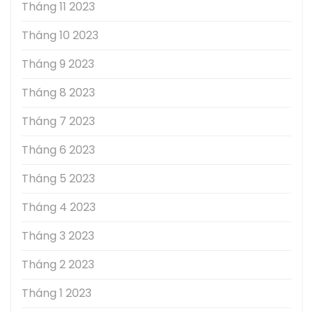
Tháng 11 2023
Tháng 10 2023
Tháng 9 2023
Tháng 8 2023
Tháng 7 2023
Tháng 6 2023
Tháng 5 2023
Tháng 4 2023
Tháng 3 2023
Tháng 2 2023
Tháng 1 2023