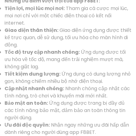
Những ưu điểm vượt trội của app F8BET:
Tiện lợi, mọi lúc mọi nơi:
Tham gia cá cược mọi lúc,
mọi nơi chỉ với một chiếc điện thoại có kết nối
internet.
Giao diện thân thiện:
Giao diện ứng dụng được thiết
kế trực quan, dễ sử dụng, tối ưu hóa cho màn hình di
động.
Tốc độ truy cập nhanh chóng:
Ứng dụng được tối
ưu hóa về tốc độ, mang đến trải nghiệm mượt mà,
không giật lag.
Tiết kiệm dung lượng:
Ứng dụng có dung lượng nhỏ
gọn, không chiếm nhiều bộ nhớ điện thoại.
Cập nhật nhanh chóng:
Nhanh chóng cập nhật các
tính năng, trò chơi và khuyến mãi mới nhất.
Bảo mật an toàn:
Ứng dụng được trang bị đầy đủ
các tính năng bảo mật, đảm bảo an toàn thông tin
người dùng.
Ưu đãi độc quyền:
Nhận ngay những ưu đãi hấp dẫn
dành riêng cho người dùng app F8BET.