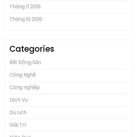
Tháng 11 2016
Tháng 10 2016
Categories
Bất Động Sản
Công Nghệ
Công nghiệp
Dịch Vụ
Du Lịch
Giải Trí