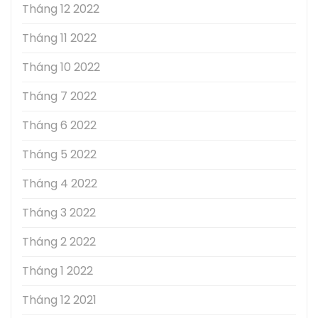
Tháng 12 2022
Tháng 11 2022
Tháng 10 2022
Tháng 7 2022
Tháng 6 2022
Tháng 5 2022
Tháng 4 2022
Tháng 3 2022
Tháng 2 2022
Tháng 1 2022
Tháng 12 2021