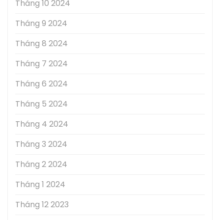
Tháng 10 2024
Tháng 9 2024
Tháng 8 2024
Tháng 7 2024
Tháng 6 2024
Tháng 5 2024
Tháng 4 2024
Tháng 3 2024
Tháng 2 2024
Tháng 1 2024
Tháng 12 2023