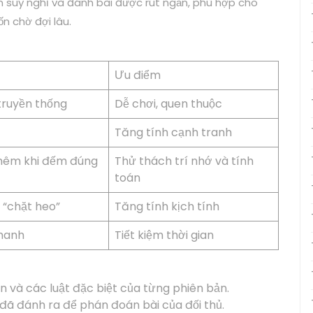
an suy nghĩ và đánh bài được rút ngắn, phù hợp cho
n chờ đợi lâu.
Ưu điểm
 truyền thống
Dễ chơi, quen thuộc
Tăng tính cạnh tranh
hêm khi đếm đúng
Thử thách trí nhớ và tính
toán
 “chặt heo”
Tăng tính kịch tính
hanh
Tiết kiệm thời gian
ản và các luật đặc biệt của từng phiên bản.
đã đánh ra để phán đoán bài của đối thủ.