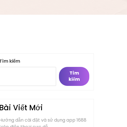
Tìm kiếm
Tìm
kiếm
Bài Viết Mới
Hướng dẫn cài đặt và sử dụng app 1688
trên điện thoại cực dễ