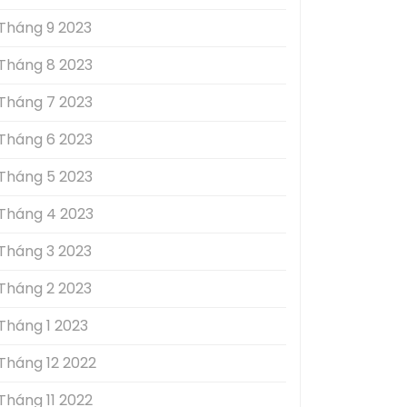
Tháng 9 2023
Tháng 8 2023
Tháng 7 2023
Tháng 6 2023
Tháng 5 2023
Tháng 4 2023
Tháng 3 2023
Tháng 2 2023
Tháng 1 2023
Tháng 12 2022
Tháng 11 2022