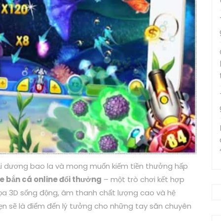
i dương bao la và mong muốn kiếm tiền thưởng hấp
 bắn cá online đổi thưởng
– một trò chơi kết hợp
ồ họa 3D sống động, âm thanh chất lượng cao và hệ
ẹn sẽ là điểm đến lý tưởng cho những tay săn chuyên