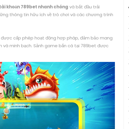
tài khoản 789bet nhanh chóng
và bắt đầu trải
ững thông tin hữu ích về trò chơi và các chương trình
ầu, được cấp phép hoạt động hợp pháp, đảm bảo mang
oàn và minh bạch. Sảnh game bắn cá tại 789bet được