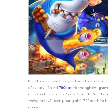
Bạn đam mê săn bắn, yêu thích khám phá đạ
dẫn? Hãy đến với
789bet
và trải nghiệm
game
giữa giải trí và cơ hội “nổ hũ” cực đã. Với đ
thống sinh vật biển phong phú, 789bet hứa h
nghiệp.