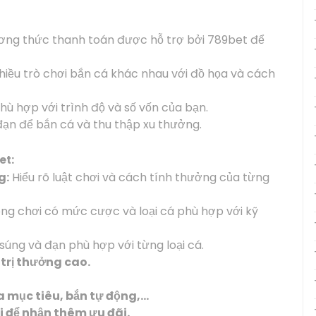
ng thức thanh toán được hỗ trợ bởi 789bet để
iều trò chơi bắn cá khác nhau với đồ họa và cách
ù hợp với trình độ và số vốn của bạn.
đạn để bắn cá và thu thập xu thưởng.
et:
g:
Hiểu rõ luật chơi và cách tính thưởng của từng
g chơi có mức cược và loại cá phù hợp với kỹ
súng và đạn phù hợp với từng loại cá.
trị thưởng cao.
a mục tiêu, bắn tự động,…
 để nhận thêm ưu đãi.