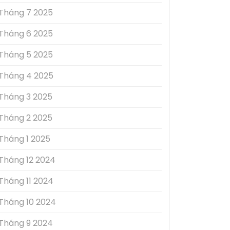
Tháng 7 2025
Tháng 6 2025
Tháng 5 2025
Tháng 4 2025
Tháng 3 2025
Tháng 2 2025
Tháng 1 2025
Tháng 12 2024
Tháng 11 2024
Tháng 10 2024
Tháng 9 2024