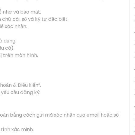
 nhớ và bảo mật.
hữ cái, số và ký tự đặc biệt.
để xác nhận.
sử dụng.
ếu có).
ị trên màn hình.
hoản & Điều kiện”.
 yêu cầu đăng ký.
hoản bằng cách gửi mã xác nhận qua email hoặc số
rình xác minh.