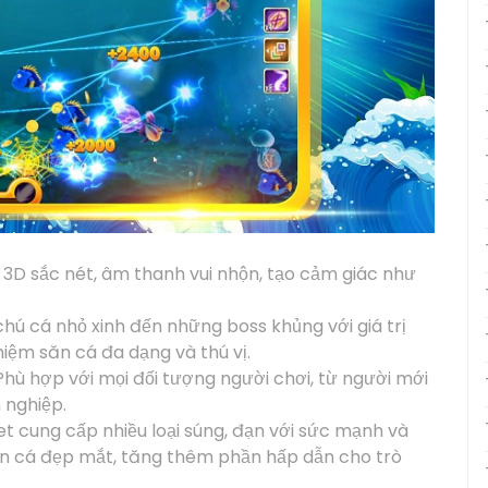
3D sắc nét, âm thanh vui nhộn, tạo cảm giác như
ú cá nhỏ xinh đến những boss khủng với giá trị
iệm săn cá đa dạng và thú vị.
hù hợp với mọi đối tượng người chơi, từ người mới
 nghiệp.
t cung cấp nhiều loại súng, đạn với sức mạnh và
ắn cá đẹp mắt, tăng thêm phần hấp dẫn cho trò