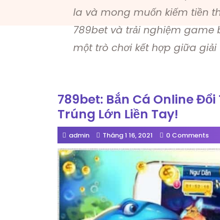
la và mong muốn kiếm tiền t
789bet và trải nghiệm game b
một trò chơi kết hợp giữa giải 
789bet: Bắn Cá Online Đổ
Trúng Lớn Liền Tay!
admin
Tháng 1 16, 2021
0 Comments