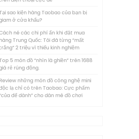
Tại sao kiện hàng Taobao của bạn bị
giam ở cửa khẩu?
Cách né các chi phí ẩn khi đặt mua
hàng Trung Quốc: Tôi đã từng “mất
trắng” 2 triệu vì thiếu kinh nghiệm
Top 5 món đồ “nhìn là ghiền” trên 1688
giá rẻ rúng động.
Review những món đồ công nghệ mini
độc lạ chỉ có trên Taobao: Cực phẩm
“của để dành” cho dân mê đồ chơi