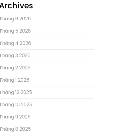
Archives
Tháng 6 2026
Tháng 5 2026
Tháng 4 2026
Tháng 3 2026
Tháng 2 2026
Tháng 1 2026
Tháng 12 2025
Tháng 10 2025
Tháng 9 2025
Tháng 8 2025