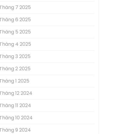
Tháng 7 2025
Tháng 6 2025
Tháng 5 2025
Tháng 4 2025
Tháng 3 2025
Tháng 2 2025
Tháng 1 2025
Tháng 12 2024
Tháng 11 2024
Tháng 10 2024
Tháng 9 2024