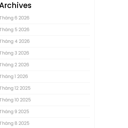
Archives
Tháng 6 2026
Tháng 5 2026
Tháng 4 2026
Tháng 3 2026
Tháng 2 2026
Tháng 1 2026
Tháng 12 2025
Tháng 10 2025
Tháng 9 2025
Tháng 8 2025