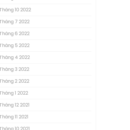
Tháng 10 2022
Tháng 7 2022
Tháng 6 2022
Tháng 5 2022
Tháng 4 2022
Tháng 3 2022
Tháng 2 2022
Tháng 1 2022
Tháng 12 2021
Tháng 11 2021
Tháng 10 2021