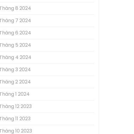
Tháng 8 2024
Tháng 7 2024
Tháng 6 2024
Tháng 5 2024
Tháng 4 2024
Tháng 3 2024
Tháng 2 2024
Tháng 1 2024
Tháng 12 2023
Tháng 11 2023
Tháng 10 2023