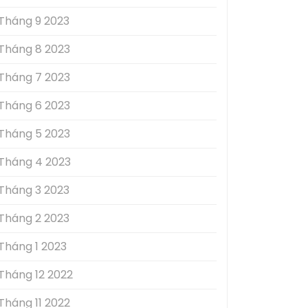
Tháng 9 2023
Tháng 8 2023
Tháng 7 2023
Tháng 6 2023
Tháng 5 2023
Tháng 4 2023
Tháng 3 2023
Tháng 2 2023
Tháng 1 2023
Tháng 12 2022
Tháng 11 2022