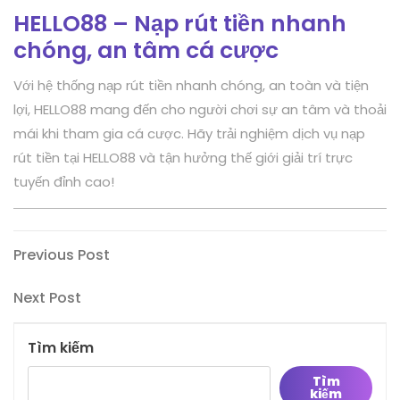
HELLO88 – Nạp rút tiền nhanh
chóng, an tâm cá cược
Với hệ thống nạp rút tiền nhanh chóng, an toàn và tiện
lợi, HELLO88 mang đến cho người chơi sự an tâm và thoải
mái khi tham gia cá cược. Hãy trải nghiệm dịch vụ nạp
rút tiền tại HELLO88 và tận hưởng thế giới giải trí trực
tuyến đỉnh cao!
Điều
Previous
Previous Post
Post
hướng
Next
Next Post
bài
Post
viết
Tìm kiếm
Tìm
kiếm