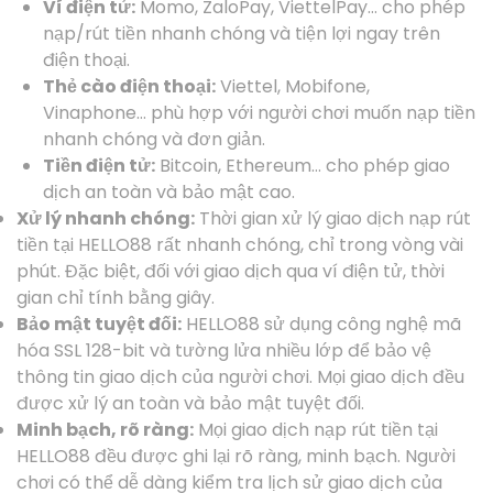
Ví điện tử:
Momo, ZaloPay, ViettelPay… cho phép
nạp/rút tiền nhanh chóng và tiện lợi ngay trên
điện thoại.
Thẻ cào điện thoại:
Viettel, Mobifone,
Vinaphone… phù hợp với người chơi muốn nạp tiền
nhanh chóng và đơn giản.
Tiền điện tử:
Bitcoin, Ethereum… cho phép giao
dịch an toàn và bảo mật cao.
Xử lý nhanh chóng:
Thời gian xử lý giao dịch nạp rút
tiền tại HELLO88 rất nhanh chóng, chỉ trong vòng vài
phút. Đặc biệt, đối với giao dịch qua ví điện tử, thời
gian chỉ tính bằng giây.
Bảo mật tuyệt đối:
HELLO88 sử dụng công nghệ mã
hóa SSL 128-bit và tường lửa nhiều lớp để bảo vệ
thông tin giao dịch của người chơi. Mọi giao dịch đều
được xử lý an toàn và bảo mật tuyệt đối.
Minh bạch, rõ ràng:
Mọi giao dịch nạp rút tiền tại
HELLO88 đều được ghi lại rõ ràng, minh bạch. Người
chơi có thể dễ dàng kiểm tra lịch sử giao dịch của