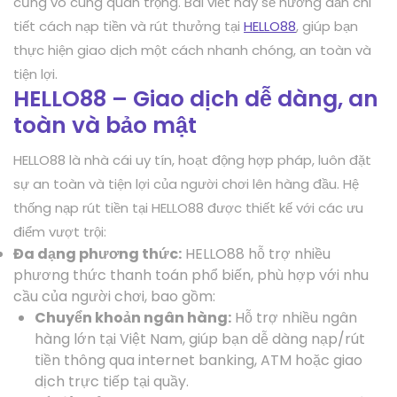
cũng vô cùng quan trọng. Bài viết này sẽ hướng dẫn chi
tiết cách nạp tiền và rút thưởng tại
HELLO88
, giúp bạn
thực hiện giao dịch một cách nhanh chóng, an toàn và
tiện lợi.
HELLO88 – Giao dịch dễ dàng, an
toàn và bảo mật
HELLO88 là nhà cái uy tín, hoạt động hợp pháp, luôn đặt
sự an toàn và tiện lợi của người chơi lên hàng đầu. Hệ
thống nạp rút tiền tại HELLO88 được thiết kế với các ưu
điểm vượt trội:
Đa dạng phương thức:
HELLO88 hỗ trợ nhiều
phương thức thanh toán phổ biến, phù hợp với nhu
cầu của người chơi, bao gồm:
Chuyển khoản ngân hàng:
Hỗ trợ nhiều ngân
hàng lớn tại Việt Nam, giúp bạn dễ dàng nạp/rút
tiền thông qua internet banking, ATM hoặc giao
dịch trực tiếp tại quầy.