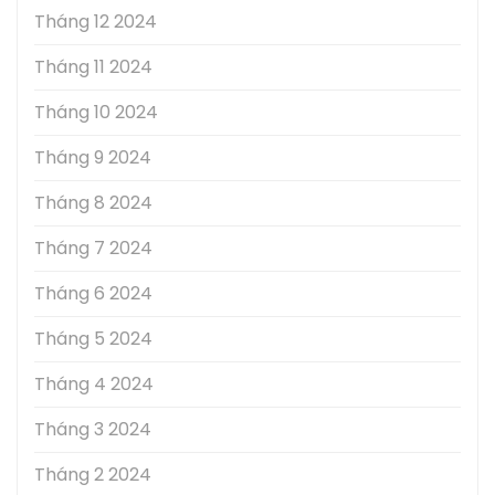
Tháng 12 2024
Tháng 11 2024
Tháng 10 2024
Tháng 9 2024
Tháng 8 2024
Tháng 7 2024
Tháng 6 2024
Tháng 5 2024
Tháng 4 2024
Tháng 3 2024
Tháng 2 2024