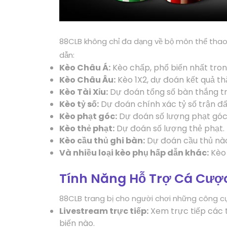
88CLB không chỉ đa dạng về bộ môn thể thao 
dẫn:
Kèo Châu Á:
Kèo chấp, phổ biến nhất tro
Kèo Châu Âu:
Kèo 1X2, dự đoán kết quả th
Kèo Tài Xỉu:
Dự đoán tổng số bàn thắng tr
Kèo tỷ số:
Dự đoán chính xác tỷ số trận đấ
Kèo phạt góc:
Dự đoán số lượng phạt góc
Kèo thẻ phạt:
Dự đoán số lượng thẻ phạt.
Kèo cầu thủ ghi bàn:
Dự đoán cầu thủ nào
Và nhiều loại kèo phụ hấp dẫn khác:
Kèo 
Tính Năng Hỗ Trợ Cá Cượ
88CLB trang bị cho người chơi những công cụ 
Livestream trực tiếp:
Xem trực tiếp các t
biến nào.