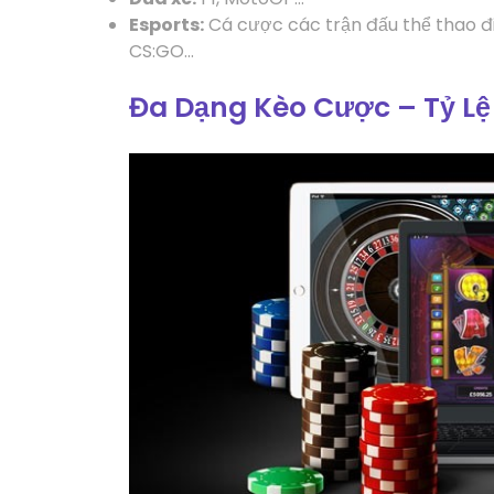
Esports:
Cá cược các trận đấu thể thao đi
CS:GO…
Đa Dạng Kèo Cược – Tỷ Lệ