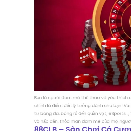
Bạn là người đam mê thể thao và yêu thích c
chính là điểm đến lý tưởng dành cho bạn! Vớ
từ bóng đá, bóng rổ đến quần vợt, eSports…,
và hấp dẫn, thỏa mãn đam mê của mọi ngườ
88CLB – Sân Chơi Cá Cược