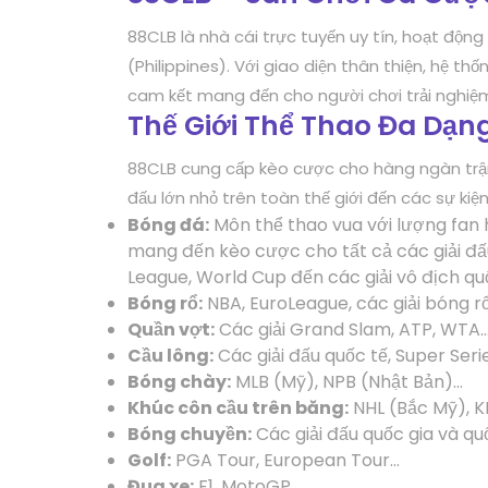
88CLB là nhà cái trực tuyến uy tín, hoạt đ
(Philippines). Với giao diện thân thiện, hệ th
cam kết mang đến cho người chơi trải nghiệm
Thế Giới Thể Thao Đa Dạn
88CLB cung cấp kèo cược cho hàng ngàn trận
đấu lớn nhỏ trên toàn thế giới đến các sự kiệ
Bóng đá:
Môn thể thao vua với lượng fan
mang đến kèo cược cho tất cả các giải đấu
League, World Cup đến các giải vô địch quốc
Bóng rổ:
NBA, EuroLeague, các giải bóng rổ
Quần vợt:
Các giải Grand Slam, ATP, WTA
Cầu lông:
Các giải đấu quốc tế, Super Seri
Bóng chày:
MLB (Mỹ), NPB (Nhật Bản)…
Khúc côn cầu trên băng:
NHL (Bắc Mỹ), K
Bóng chuyền:
Các giải đấu quốc gia và quố
Golf:
PGA Tour, European Tour…
Đua xe:
F1, MotoGP…