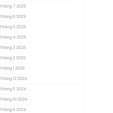
Tháng 7 2025
Tháng 6 2025
Tháng 5 2025
Tháng 4 2025
Tháng 3 2025
Tháng 2 2025
Tháng 1 2025
Tháng 12 2024
Tháng 11 2024
Tháng 10 2024
Tháng 9 2024