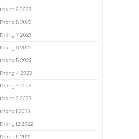
Tháng 9 2023
Tháng 8 2023
Tháng 7 2023
Tháng 6 2023
Tháng 5 2023
Tháng 4 2023
Tháng 3 2023
Tháng 2 2023
Tháng 1 2023
Tháng 12 2022
Tháng 11 2022