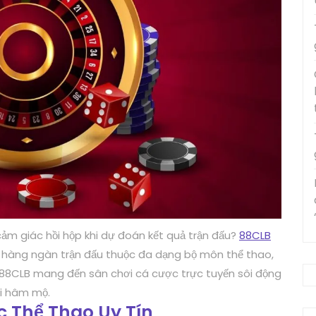
ảm giác hồi hộp khi dự đoán kết quả trận đấu?
88CLB
i hàng ngàn trận đấu thuộc đa dạng bộ môn thể thao,
 88CLB mang đến sân chơi cá cược trực tuyến sôi động
i hâm mộ.
 Thể Thao Uy Tín