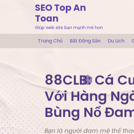
Skip
SEO Top An
to
Toan
content
Giúp web site bạn mạnh mẽ hơn
Trang Chủ
Bất Động Sản
Du Lịch
G
88CLB: Cá C
Với Hàng Ngà
Bùng Nổ Đa
Bạn là người đam mê thể thao