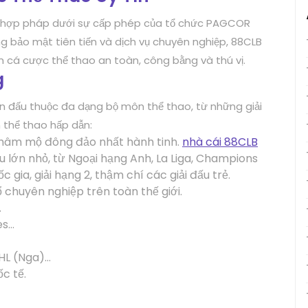
ộng hợp pháp dưới sự cấp phép của tổ chức PAGCOR
ống bảo mật tiên tiến và dịch vụ chuyên nghiệp, 88CLB
 cá cược thể thao an toàn, công bằng và thú vị.
g
 đấu thuộc đa dạng bộ môn thể thao, từ những giải
n thể thao hấp dẫn:
 hâm mộ đông đảo nhất hành tinh.
nhà cái 88CLB
 lớn nhỏ, từ Ngoại hạng Anh, La Liga, Champions
 gia, giải hạng 2, thậm chí các giải đấu trẻ.
 chuyên nghiệp trên toàn thế giới.
…
es…
HL (Nga)…
c tế.