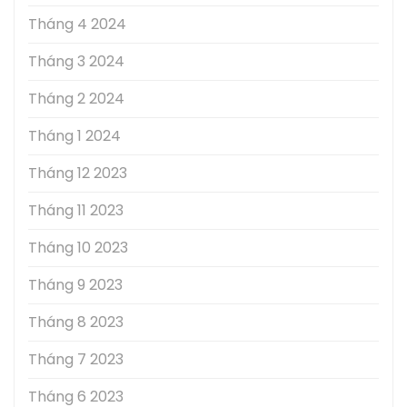
Tháng 4 2024
Tháng 3 2024
Tháng 2 2024
Tháng 1 2024
Tháng 12 2023
Tháng 11 2023
Tháng 10 2023
Tháng 9 2023
Tháng 8 2023
Tháng 7 2023
Tháng 6 2023