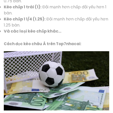
0.75 bàn.
Kèo chấp 1 trái (1):
Đội mạnh hơn chấp đội yếu hơn 1
bàn.
Kèo chấp 1 1/4 (1.25):
Đội mạnh hơn chấp đội yếu hơn
1.25 bàn.
Và các loại kèo chấp khác…
Cách đọc kèo châu Á trên Top7nhacai: