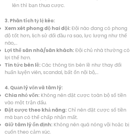
lên thì bạn thua cược.
3. Phân tích tỷ lệ kèo:
Xem xét phong độ hai đội:
Đội nào đang có phong
độ tốt hơn, lịch sử đối đầu ra sao, lực lượng như thế
nào,…
Lợi thế sân nhà/sân khách:
Đội chủ nhà thường có
lợi thế hơn.
Tin tức bên lề:
Các thông tin bên lề như thay đổi
huấn luyện viên, scandal, bất ổn nội bộ,…
4. Quản lý vốn và tâm lý:
Chia nhỏ vốn:
Không nên đặt cược toàn bộ số tiền
vào một trận đấu.
Đặt cược theo khả năng:
Chỉ nên đặt cược số tiền
mà bạn có thể chấp nhận mất.
Giữ tâm lý ổn định:
Không nên quá nóng vội hoặc bị
cuốn theo cảm xúc.