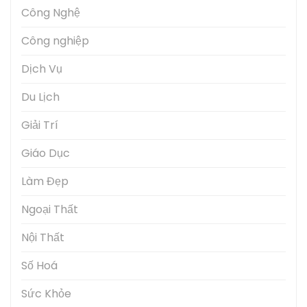
Công Nghệ
Công nghiệp
Dịch Vụ
Du Lịch
Giải Trí
Giáo Dục
Làm Đẹp
Ngoại Thất
Nội Thất
Số Hoá
Sức Khỏe