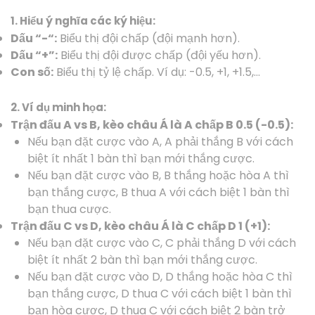
1. Hiểu ý nghĩa các ký hiệu:
Dấu “-“:
Biểu thị đội chấp (đội mạnh hơn).
Dấu “+”:
Biểu thị đội được chấp (đội yếu hơn).
Con số:
Biểu thị tỷ lệ chấp. Ví dụ: -0.5, +1, +1.5,…
2. Ví dụ minh họa:
Trận đấu A vs B, kèo châu Á là A chấp B 0.5 (-0.5):
Nếu bạn đặt cược vào A, A phải thắng B với cách
biệt ít nhất 1 bàn thì bạn mới thắng cược.
Nếu bạn đặt cược vào B, B thắng hoặc hòa A thì
bạn thắng cược, B thua A với cách biệt 1 bàn thì
bạn thua cược.
Trận đấu C vs D, kèo châu Á là C chấp D 1 (+1):
Nếu bạn đặt cược vào C, C phải thắng D với cách
biệt ít nhất 2 bàn thì bạn mới thắng cược.
Nếu bạn đặt cược vào D, D thắng hoặc hòa C thì
bạn thắng cược, D thua C với cách biệt 1 bàn thì
bạn hòa cược, D thua C với cách biệt 2 bàn trở