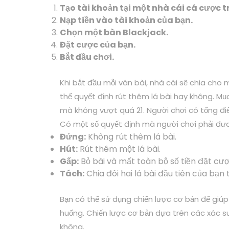
Tạo tài khoản tại một nhà cái cá cược tr
Nạp tiền vào tài khoản của bạn.
Chọn một bàn Blackjack.
Đặt cược của bạn.
Bắt đầu chơi.
Khi bắt đầu mỗi ván bài, nhà cái sẽ chia cho 
thể quyết định rút thêm lá bài hay không. Mục
mà không vượt quá 21. Người chơi có tổng đi
Có một số quyết định mà người chơi phải đưa
Đứng:
Không rút thêm lá bài.
Hút:
Rút thêm một lá bài.
Gấp:
Bỏ bài và mất toàn bộ số tiền đặt cượ
Tách:
Chia đôi hai lá bài đầu tiên của bạn 
Bạn có thể sử dụng chiến lược cơ bản để giúp
huống. Chiến lược cơ bản dựa trên các xác su
không.