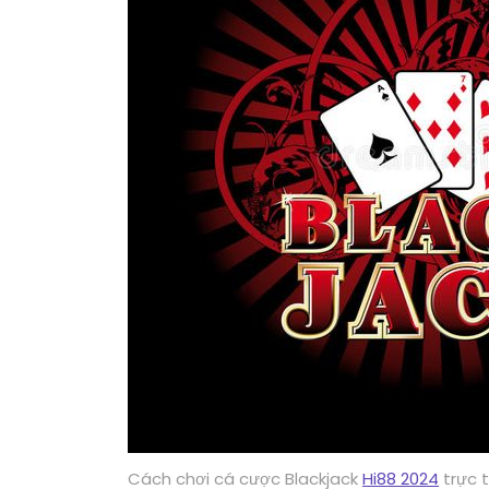
Cách chơi cá cược Blackjack
Hi88 2024
trực t