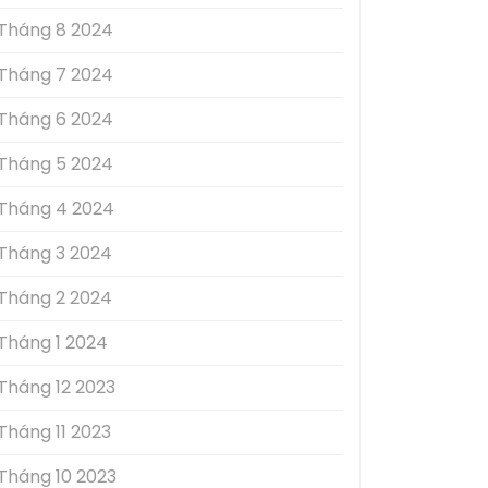
Tháng 8 2024
Tháng 7 2024
Tháng 6 2024
Tháng 5 2024
Tháng 4 2024
Tháng 3 2024
Tháng 2 2024
Tháng 1 2024
Tháng 12 2023
Tháng 11 2023
Tháng 10 2023