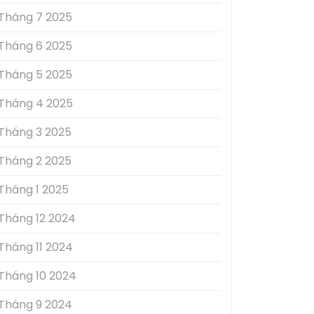
Tháng 7 2025
Tháng 6 2025
Tháng 5 2025
Tháng 4 2025
Tháng 3 2025
Tháng 2 2025
Tháng 1 2025
Tháng 12 2024
Tháng 11 2024
Tháng 10 2024
Tháng 9 2024