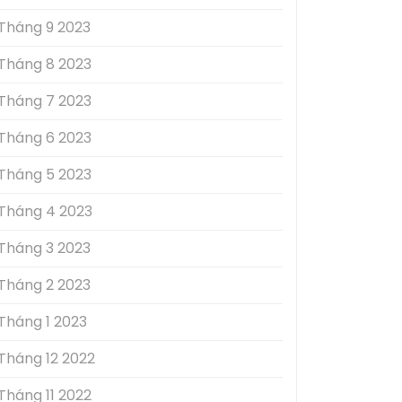
Tháng 9 2023
Tháng 8 2023
Tháng 7 2023
Tháng 6 2023
Tháng 5 2023
Tháng 4 2023
Tháng 3 2023
Tháng 2 2023
Tháng 1 2023
Tháng 12 2022
Tháng 11 2022