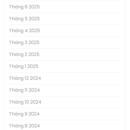
Tháng 6 2025
Tháng 5 2025
Tháng 4 2025
Tháng 3 2025
Tháng 2 2025
Tháng 1 2025
Tháng 12 2024
Tháng 11 2024
Tháng 10 2024
Tháng 9 2024
Tháng 8 2024