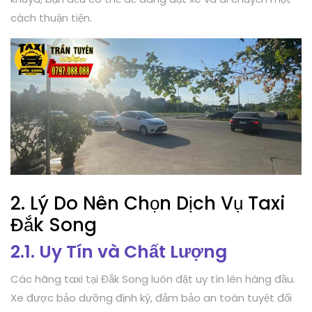
cách thuận tiện.
2. Lý Do Nên Chọn Dịch Vụ Taxi
Đắk Song
2.1. Uy Tín và Chất Lượng
Các hãng taxi tại Đắk Song luôn đặt uy tín lên hàng đầu.
Xe được bảo dưỡng định kỳ, đảm bảo an toàn tuyệt đối