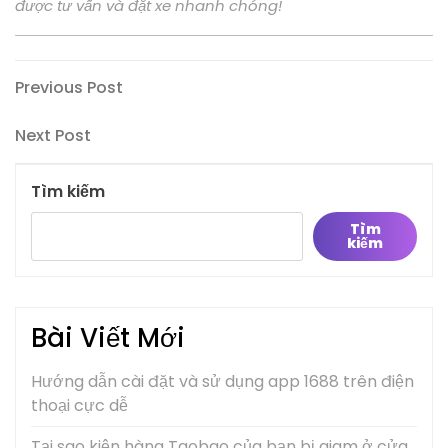
được tư vấn và đặt xe nhanh chóng!
Điều
Previous
Previous Post
Post
hướng
Next
Next Post
bài
Post
viết
Tìm kiếm
Tìm
kiếm
Bài Viết Mới
Hướng dẫn cài đặt và sử dụng app 1688 trên điện
thoại cực dễ
Tại sao kiện hàng Taobao của bạn bị giam ở cửa