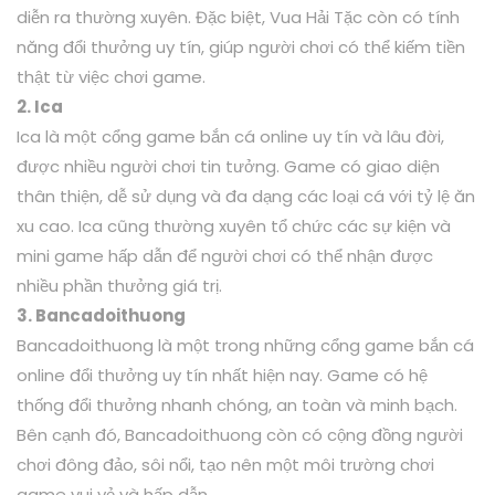
diễn ra thường xuyên. Đặc biệt, Vua Hải Tặc còn có tính
năng đổi thưởng uy tín, giúp người chơi có thể kiếm tiền
thật từ việc chơi game.
2. Ica
Ica là một cổng game bắn cá online uy tín và lâu đời,
được nhiều người chơi tin tưởng. Game có giao diện
thân thiện, dễ sử dụng và đa dạng các loại cá với tỷ lệ ăn
xu cao. Ica cũng thường xuyên tổ chức các sự kiện và
mini game hấp dẫn để người chơi có thể nhận được
nhiều phần thưởng giá trị.
3. Bancadoithuong
Bancadoithuong là một trong những cổng game bắn cá
online đổi thưởng uy tín nhất hiện nay. Game có hệ
thống đổi thưởng nhanh chóng, an toàn và minh bạch.
Bên cạnh đó, Bancadoithuong còn có cộng đồng người
chơi đông đảo, sôi nổi, tạo nên một môi trường chơi
game vui vẻ và hấp dẫn.