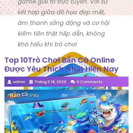
game giải trí trực tuyến. Với sự
kết hợp giữa đồ họa đẹp mắt,
âm thanh sống động và cơ hội
kiếm tiền thật hấp dẫn, không
khó hiểu khi trò chơi
Top 10Trò Chơi Bắn Cá Online
Được Yêu Thích Nhất Hiện Nay
admin
Tháng 5 18, 2020
0 Comments