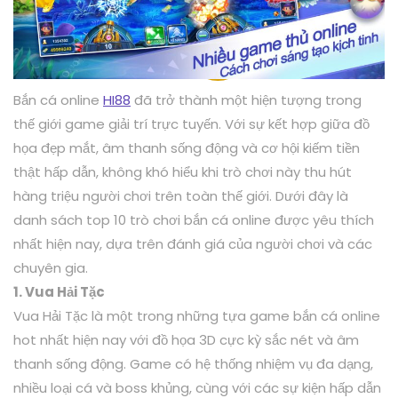
Bắn cá online
HI88
đã trở thành một hiện tượng trong
thế giới game giải trí trực tuyến. Với sự kết hợp giữa đồ
họa đẹp mắt, âm thanh sống động và cơ hội kiếm tiền
thật hấp dẫn, không khó hiểu khi trò chơi này thu hút
hàng triệu người chơi trên toàn thế giới. Dưới đây là
danh sách top 10 trò chơi bắn cá online được yêu thích
nhất hiện nay, dựa trên đánh giá của người chơi và các
chuyên gia.
1. Vua Hải Tặc
Vua Hải Tặc là một trong những tựa game bắn cá online
hot nhất hiện nay với đồ họa 3D cực kỳ sắc nét và âm
thanh sống động. Game có hệ thống nhiệm vụ đa dạng,
nhiều loại cá và boss khủng, cùng với các sự kiện hấp dẫn