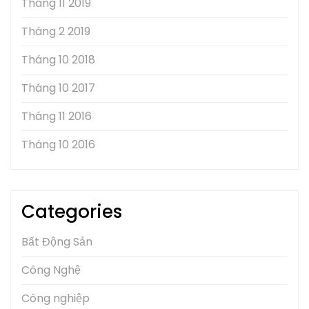
Tháng 11 2019
Tháng 2 2019
Tháng 10 2018
Tháng 10 2017
Tháng 11 2016
Tháng 10 2016
Categories
Bất Động Sản
Công Nghệ
Công nghiệp